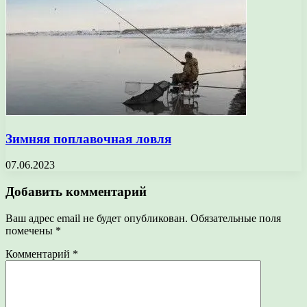
Зимняя поплавочная ловля
07.06.2023
Добавить комментарий
Ваш адрес email не будет опубликован.
Обязательные поля
помечены
*
Комментарий
*