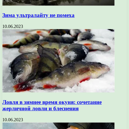
Зима ультралайту не помеха
10.06.2023
Ловля в зимнее время окуня: сочетание
жерличной ловли и блеснения
10.06.2023