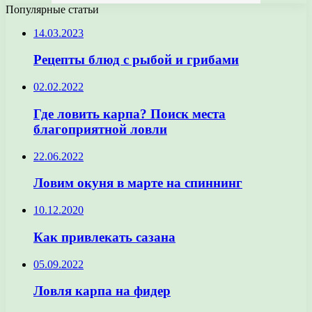
Популярные статьи
14.03.2023
Рецепты блюд с рыбой и грибами
02.02.2022
Где ловить карпа? Поиск места
благоприятной ловли
22.06.2022
Ловим окуня в марте на спиннинг
10.12.2020
Как привлекать сазана
05.09.2022
Ловля карпа на фидер