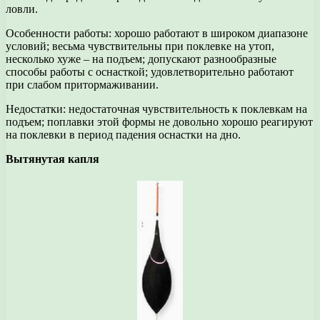
ловли.
Особенности работы: хорошо работают в широком диапазоне
условий; весьма чувствительны при поклевке на утоп,
несколько хуже – на подъем; допускают разнообразные
способы работы с оснасткой; удовлетворительно работают
при слабом притормаживании.
Недостатки: недостаточная чувствительность к поклевкам на
подъем; поплавки этой формы не довольно хорошо реагируют
на поклевки в период падения оснастки на дно.
Вытянутая капля