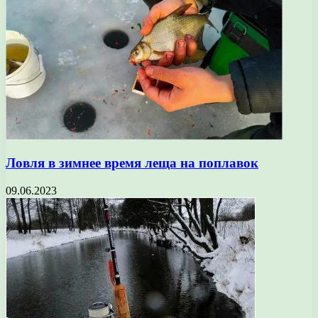
Ловля в зимнее время леща на поплавок
09.06.2023