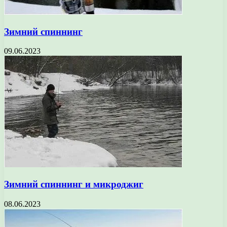
Зимний спиннинг
09.06.2023
Зимний спиннинг и микроджиг
08.06.2023