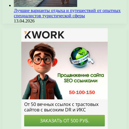
Лучшие варианты отдыха и путешествий от опытных
специалистов туристической сферы
13.04.2026