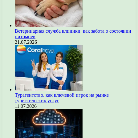
Ветеринарная служба клиники, как забота о состоянии
питомцев
21.07.2026
Турагентство, как ключевой игрок на рынке
туристических услуг
11.07.2026