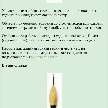
Характерные особенности: верхняя часть поплавка сильно
удлинена и (или) имеет малый диаметр.
Область применения: водоемы со стоячей водой или слабым
течением и с различной глубиной; антенна, обычно, тонкая.
Особенности работы: благодаря удлиненной верхней части
(под антенной) хорошо показывают поклевки на подъем.
Недостатки: длинная тонкая верхняя часть не даёт
возможность в полной мере пользоваться приемами
подмораживания и
игры снастью
.
В виде оливки