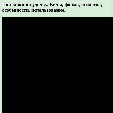
Поплавки на удочку. Виды, форма, оснастка,
особенности, использование.