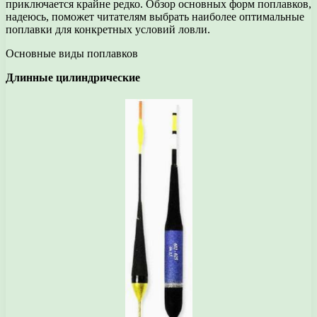
приключается крайне редко. Обзор основных форм поплавков,
надеюсь, поможет читателям выбрать наиболее оптимальные
поплавки для конкретных условий ловли.
Основные виды поплавков
Длинные цилиндрические