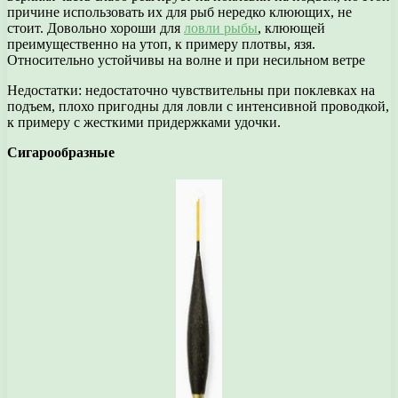
причине использовать их для рыб нередко клюющих, не
стоит. Довольно хороши для
ловли рыбы
, клюющей
преимущественно на утоп, к примеру плотвы, язя.
Относительно устойчивы на волне и при несильном ветре
Недостатки: недостаточно чувствительны при поклевках на
подъем, плохо пригодны для ловли с интенсивной проводкой,
к примеру с жесткими придержками удочки.
Сигарообразные