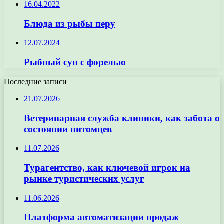
16.04.2022
Блюда из рыбы перу
12.07.2024
Рыбный суп с форелью
Последние записи
21.07.2026
Ветеринарная служба клиники, как забота о
состоянии питомцев
11.07.2026
Турагентство, как ключевой игрок на
рынке туристических услуг
11.06.2026
Платформа автоматизации продаж