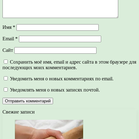
Имя
*
Email
*
Сайт
Сохранить моё имя, email и адрес сайта в этом браузере для
последующих моих комментариев.
Уведомить меня о новых комментариях по email.
Уведомлять меня о новых записях почтой.
Свежие записи