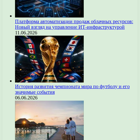
Платформа автоматизации продаж облачных ресурсов:
Новый взгляд на управление ИТ-инфраструктурой
11.06.2026
История развития чемпионата мира по футболу и его
значимые события
06.06.2026