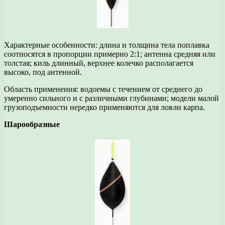
Характерные особенности: длина и толщина тела поплавка
соотносятся в пропорции примерно 2:1; антенна средняя или
толстая; киль длинный, верхнее колечко располагается
высоко, под антенной.
Область применения: водоемы с течением от среднего до
умеренно сильного и с различными глубинами; модели малой
грузоподъемности нередко применяются для ловли карпа.
Шарообразные