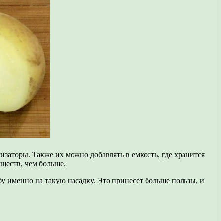
заторы. Также их можно добавлять в емкость, где хранится
ществ, чем больше.
бу именно на такую насадку. Это принесет больше пользы, и