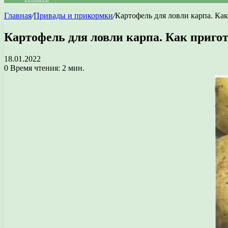
Главная
/
Привады и прикормки
/
Картофель для ловли карпа. Ка
Картофель для ловли карпа. Как приго
18.01.2022
0
Время чтения: 2 мин.