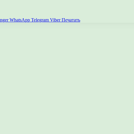
nger
WhatsApp
Telegram
Viber
Печатать