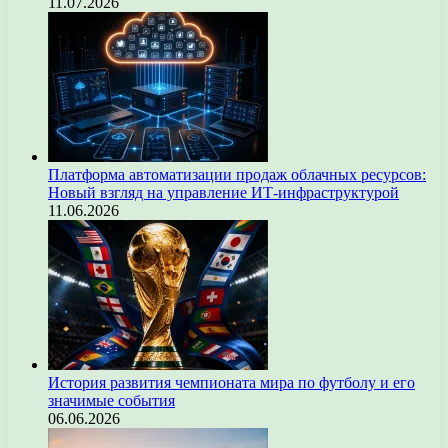
11.07.2026
Платформа автоматизации продаж облачных ресурсов:
Новый взгляд на управление ИТ-инфраструктурой
11.06.2026
История развития чемпионата мира по футболу и его
значимые события
06.06.2026