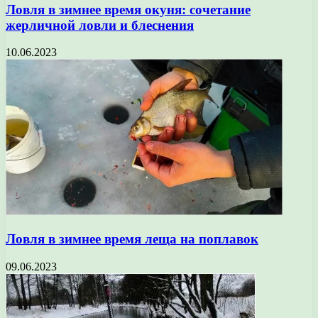
Ловля в зимнее время окуня: сочетание
жерличной ловли и блеснения
10.06.2023
Ловля в зимнее время леща на поплавок
09.06.2023