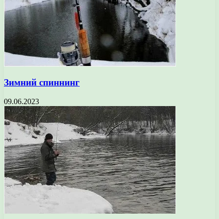
Зимний спиннинг
09.06.2023