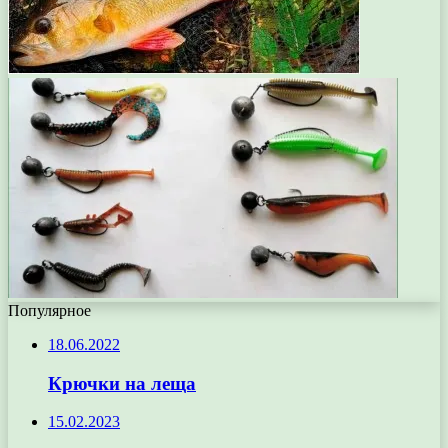
Популярное
18.06.2022
Крючки на леща
15.02.2023