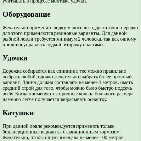
учитывать в процессе монтажа удочки.
Оборудование
Желательно применять лодку малого веса, достаточно нередко
для этого применяются резиновые варианты. Для данной
рыбной ловли требуется минимум 2 человека, так как одному
придётся управлять лодкой, второму снастями.
Удочка
Дорожка собирается как спиннинг, тес можно правильно
выбрать любой, однако желательно выбрать более прочный
вариант. Длина должна составлять не менее 3 метров, иметь
средний строй для того, чтобы можно было быстро подсечь
рыбу. Когда применяются прочные кольца большого размера,
намного легче получается забрасывать оснастку.
Катушки
При данной ловле рекомендуется применять только
безынерционные варианты с фрикционным тормозом.
Желательно, чтобы шпуля вмещала не менее 100 метров