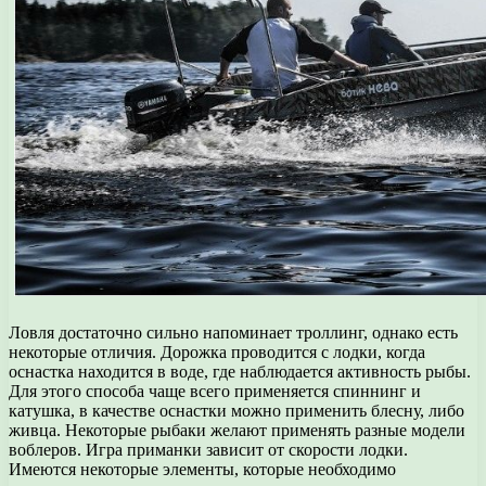
Ловля достаточно сильно напоминает троллинг, однако есть
некоторые отличия. Дорожка проводится с лодки, когда
оснастка находится в воде, где наблюдается активность рыбы.
Для этого способа чаще всего применяется спиннинг и
катушка, в качестве оснастки можно применить блесну, либо
живца. Некоторые рыбаки желают применять разные модели
воблеров. Игра приманки зависит от скорости лодки.
Имеются некоторые элементы, которые необходимо