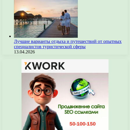
Лучшие варианты отдыха и путешествий от опытных
специалистов туристической сферы
13.04.2026