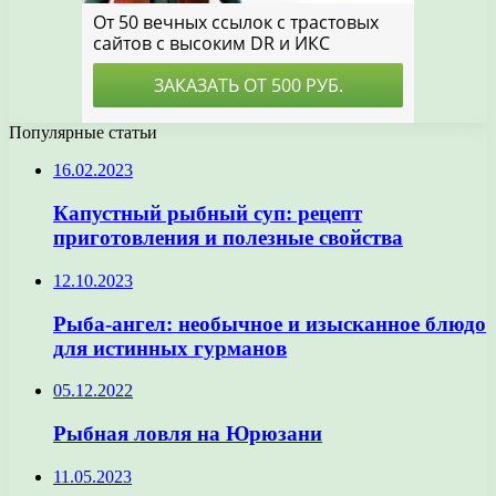
Популярные статьи
16.02.2023
Капустный рыбный суп: рецепт
приготовления и полезные свойства
12.10.2023
Рыба-ангел: необычное и изысканное блюдо
для истинных гурманов
05.12.2022
Рыбная ловля на Юрюзани
11.05.2023