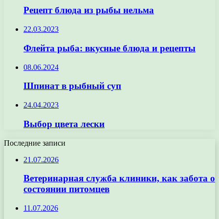
Рецепт блюда из рыбы нельма
22.03.2023
Флейта рыба: вкусные блюда и рецепты
08.06.2024
Шпинат в рыбный суп
24.04.2023
Выбор цвета лески
Последние записи
21.07.2026
Ветеринарная служба клиники, как забота о
состоянии питомцев
11.07.2026