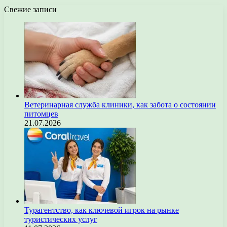
Свежие записи
Ветеринарная служба клиники, как забота о состоянии
питомцев
21.07.2026
Турагентство, как ключевой игрок на рынке
туристических услуг