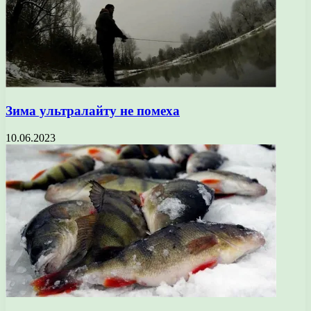
Зима ультралайту не помеха
10.06.2023