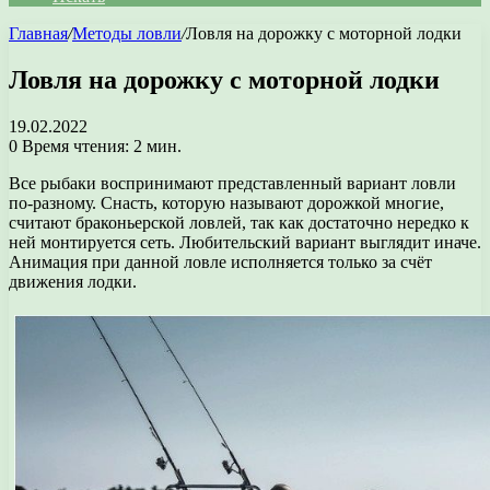
Главная
/
Методы ловли
/
Ловля на дорожку с моторной лодки
Ловля на дорожку с моторной лодки
19.02.2022
0
Время чтения: 2 мин.
Все рыбаки воспринимают представленный вариант ловли
по-разному. Снасть, которую называют дорожкой многие,
считают браконьерской ловлей, так как достаточно нередко к
ней монтируется сеть. Любительский вариант выглядит иначе.
Анимация при данной ловле исполняется только за счёт
движения лодки.