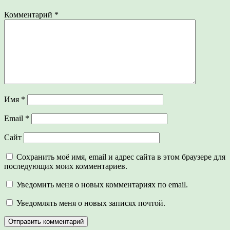
Комментарий
*
Имя
*
Email
*
Сайт
Сохранить моё имя, email и адрес сайта в этом браузере для
последующих моих комментариев.
Уведомить меня о новых комментариях по email.
Уведомлять меня о новых записях почтой.