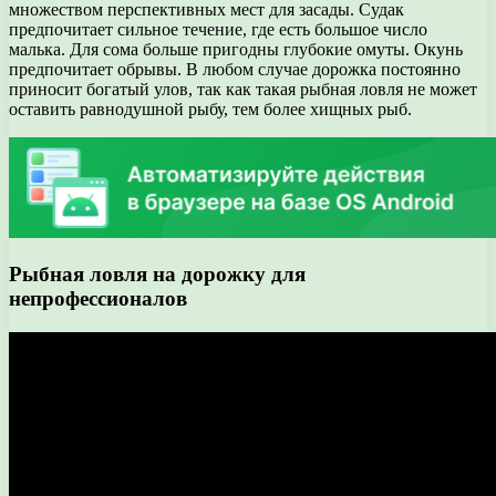
множеством перспективных мест для засады. Судак
предпочитает сильное течение, где есть большое число
малька. Для сома больше пригодны глубокие омуты. Окунь
предпочитает обрывы. В любом случае дорожка постоянно
приносит богатый улов, так как такая рыбная ловля не может
оставить равнодушной рыбу, тем более хищных рыб.
Рыбная ловля на дорожку для
непрофессионалов