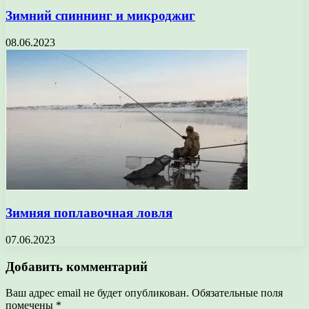
Зимний спиннинг и микроджиг
08.06.2023
Зимняя поплавочная ловля
07.06.2023
Добавить комментарий
Ваш адрес email не будет опубликован.
Обязательные поля
помечены
*