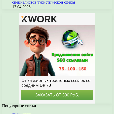
специалистов туристической сферы
13.04.2026
Популярные статьи