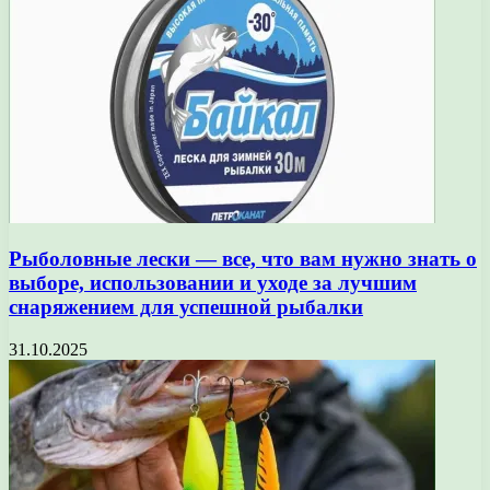
Рыболовные лески — все, что вам нужно знать о
выборе, использовании и уходе за лучшим
снаряжением для успешной рыбалки
31.10.2025