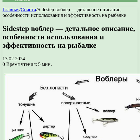
Главная
/
Снасти
/
Sidestep воблер — детальное описание,
особенности использования и эффективность на рыбалке
Sidestep воблер — детальное описание,
особенности использования и
эффективность на рыбалке
13.02.2024
0
Время чтения: 5 мин.