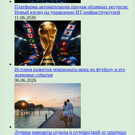
Платформа автоматизации продаж облачных ресурсов:
Новый взгляд на управление ИТ-инфраструктурой
11.06.2026
История развития чемпионата мира по футболу и его
значимые события
06.06.2026
Лучшие варианты отдыха и путешествий от опытных