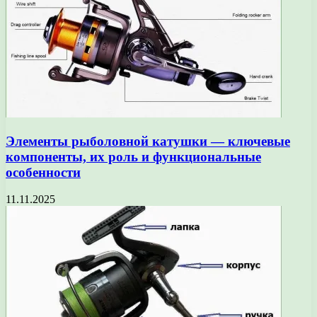
Элементы рыболовной катушки — ключевые
компоненты, их роль и функциональные
особенности
11.11.2025