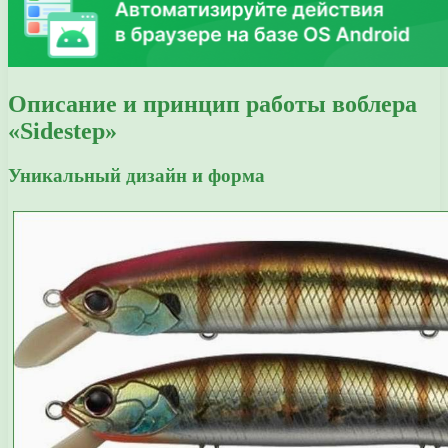
Описание и принцип работы воблера
«Sidestep»
Уникальный дизайн и форма