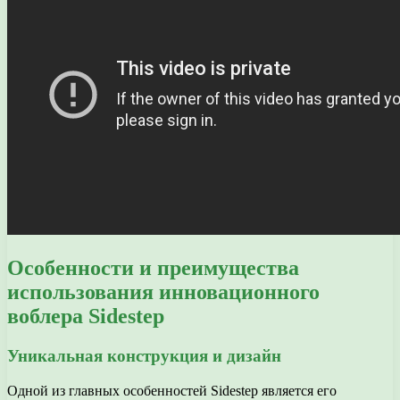
Особенности и преимущества
использования инновационного
воблера Sidestep
Уникальная конструкция и дизайн
Одной из главных особенностей Sidestep является его