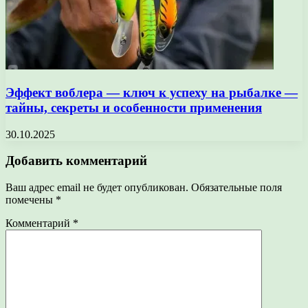
Эффект воблера — ключ к успеху на рыбалке —
тайны, секреты и особенности применения
30.10.2025
Добавить комментарий
Ваш адрес email не будет опубликован.
Обязательные поля
помечены
*
Комментарий
*