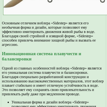
Основным отличием воблера «Sidestep» является его
необычная форма и дизайн, которые позволяют ему
эффективно имитировать движения живой рыбы в воде.
Благодаря своей стройной и изящной форме, «Sidestep»
способен привлечь внимание хищной рыбы и вызвать ее
агрессию.
Инновационная система плавучести и
балансировки
Одной из главных особенностей воблера «Sidestep» является
его уникальная система плавучести и балансировки.
Благодаря специально разработанной конструкции и
использованию высококачественных материалов, этот воблер
плавает стабильно и имеет отличную устойчивость в воде.
Это позволяет ему сохранять свою привлекательность и
привлекать рыбу даже при медленном проводе.
Уникальная форма и дизайн воблера «Sidestep»
позволяют ему эффективно имитировать движения