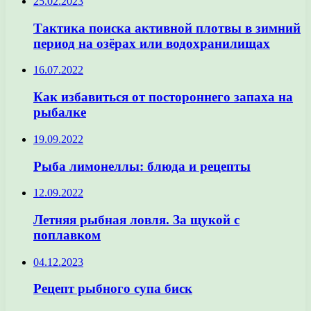
25.02.2023
Тактика поиска активной плотвы в зимний
период на озёрах или водохранилищах
16.07.2022
Как избавиться от постороннего запаха на
рыбалке
19.09.2022
Рыба лимонеллы: блюда и рецепты
12.09.2022
Летняя рыбная ловля. За щукой с
поплавком
04.12.2023
Рецепт рыбного супа биск