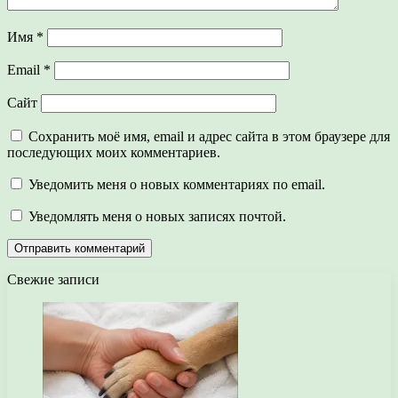
Имя
*
Email
*
Сайт
Сохранить моё имя, email и адрес сайта в этом браузере для
последующих моих комментариев.
Уведомить меня о новых комментариях по email.
Уведомлять меня о новых записях почтой.
Свежие записи