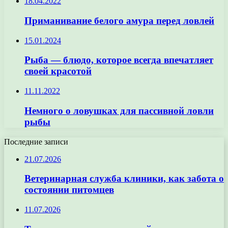
18.04.2022
Приманивание белого амура перед ловлей
15.01.2024
Рыба — блюдо, которое всегда впечатляет
своей красотой
11.11.2022
Немного о ловушках для пассивной ловли
рыбы
Последние записи
21.07.2026
Ветеринарная служба клиники, как забота о
состоянии питомцев
11.07.2026