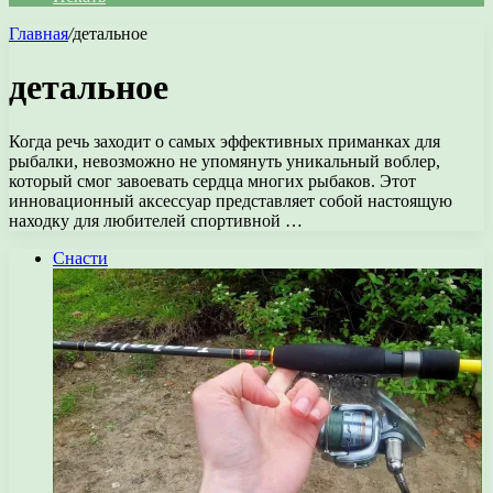
Главная
/
детальное
детальное
Когда речь заходит о самых эффективных приманках для
рыбалки, невозможно не упомянуть уникальный воблер,
который смог завоевать сердца многих рыбаков. Этот
инновационный аксессуар представляет собой настоящую
находку для любителей спортивной …
Снасти