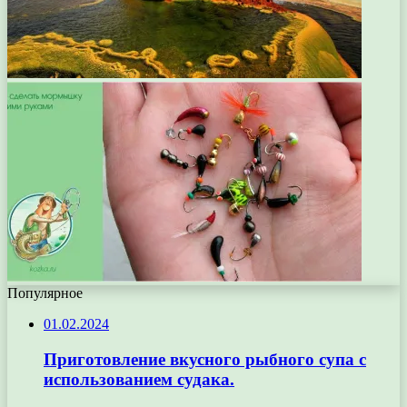
Популярное
01.02.2024
Приготовление вкусного рыбного супа с
использованием судака.