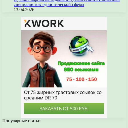
специалистов туристической сферы
13.04.2026
Популярные статьи