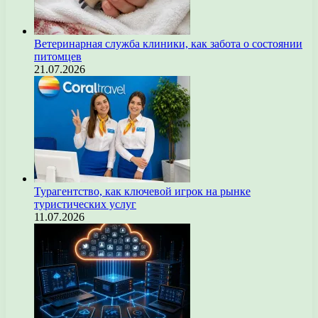
Ветеринарная служба клиники, как забота о состоянии
питомцев
21.07.2026
Турагентство, как ключевой игрок на рынке
туристических услуг
11.07.2026