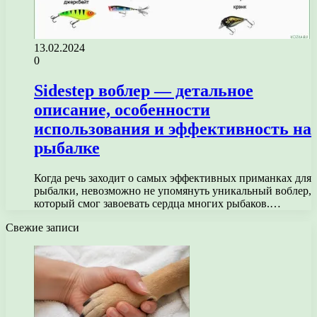
13.02.2024
0
Sidestep воблер — детальное
описание, особенности
использования и эффективность на
рыбалке
Когда речь заходит о самых эффективных приманках для
рыбалки, невозможно не упомянуть уникальный воблер,
который смог завоевать сердца многих рыбаков.…
Свежие записи