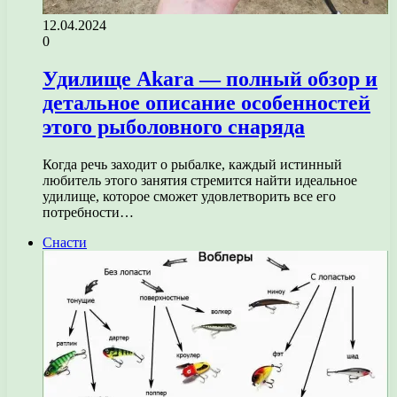
12.04.2024
0
Удилище Akara — полный обзор и
детальное описание особенностей
этого рыболовного снаряда
Когда речь заходит о рыбалке, каждый истинный
любитель этого занятия стремится найти идеальное
удилище, которое сможет удовлетворить все его
потребности…
Снасти