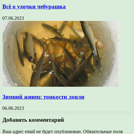
Всё о удочки чебурашка
07.06.2023
Зимний живец: тонкости ловли
06.06.2023
Добавить комментарий
Ваш адрес email не будет опубликован.
Обязательные поля