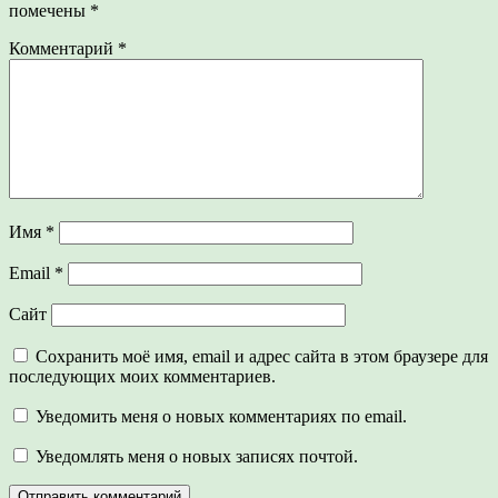
помечены
*
Комментарий
*
Имя
*
Email
*
Сайт
Сохранить моё имя, email и адрес сайта в этом браузере для
последующих моих комментариев.
Уведомить меня о новых комментариях по email.
Уведомлять меня о новых записях почтой.