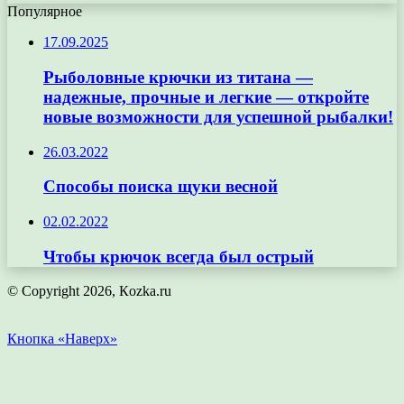
Популярное
17.09.2025
Рыболовные крючки из титана —
надежные, прочные и легкие — откройте
новые возможности для успешной рыбалки!
26.03.2022
Способы поиска щуки весной
02.02.2022
Чтобы крючок всегда был острый
© Copyright 2026, Кozka.ru
Кнопка «Наверх»