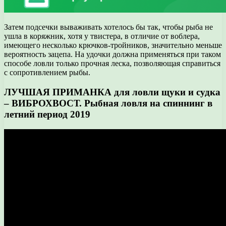
Затем подсечки вываживать хотелось бы так, чтобы рыба не
ушла в коряжник, хотя у твистера, в отличие от воблера,
имеющего несколько крючков-тройников, значительно меньше
вероятность зацепа. На удочки должна применяться при таком
способе ловли только прочная леска, позволяющая справиться
с сопротивлением рыбы.
ЛУЧШАЯ ПРИМАНКА для ловли щуки и судка
– ВИБРОХВОСТ. Рыбная ловля на спиннинг в
летний период 2019