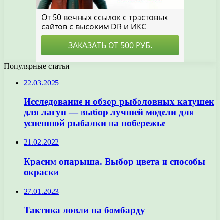
Популярные статьи
22.03.2025
Исследование и обзор рыболовных катушек
для лагун — выбор лучшей модели для
успешной рыбалки на побережье
21.02.2022
Красим опарыша. Выбор цвета и способы
окраски
27.01.2023
Тактика ловли на бомбарду