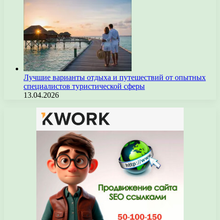
Лучшие варианты отдыха и путешествий от опытных
специалистов туристической сферы
13.04.2026