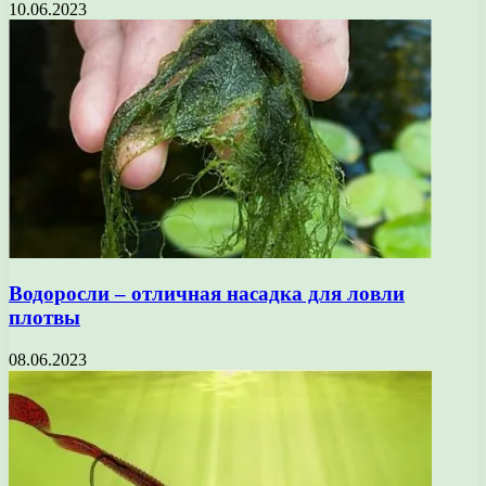
10.06.2023
Водоросли – отличная насадка для ловли
плотвы
08.06.2023