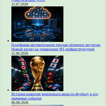
11.07.2026
Платформа автоматизации продаж облачных ресурсов:
Новый взгляд на управление ИТ-инфраструктурой
11.06.2026
История развития чемпионата мира по футболу и его
значимые события
06.06.2026