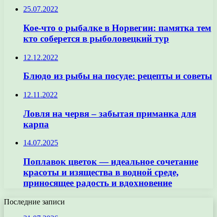
25.07.2022
Кое-что о рыбалке в Норвегии: памятка тем
кто соберется в рыболовецкий тур
12.12.2022
Блюдо из рыбы на посуде: рецепты и советы
12.11.2022
Ловля на червя – забытая приманка для
карпа
14.07.2025
Поплавок цветок — идеальное сочетание
красоты и изящества в водной среде,
приносящее радость и вдохновение
Последние записи