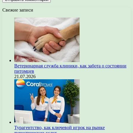
Свежие записи
Ветеринарная служба клиники, как забота о состоянии
питомцев
21.07.2026
Турагентство, как ключевой игрок на рынке
туристических услуг