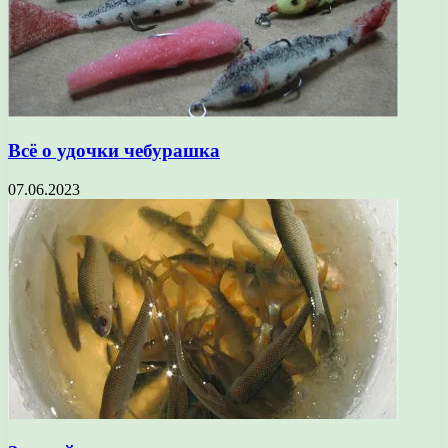
Всё о удочки чебурашка
07.06.2023