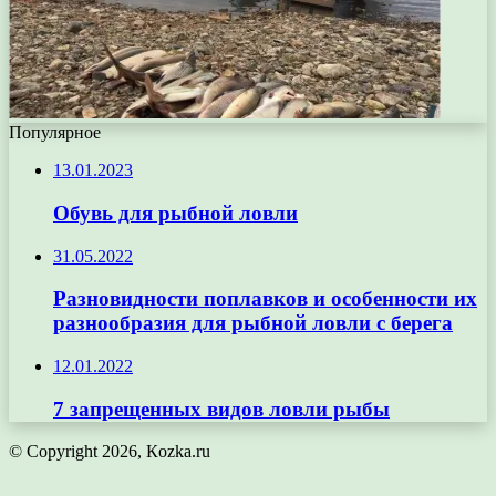
Популярное
13.01.2023
Обувь для рыбной ловли
31.05.2022
Разновидности поплавков и особенности их
разнообразия для рыбной ловли с берега
12.01.2022
7 запрещенных видов ловли рыбы
© Copyright 2026, Кozka.ru