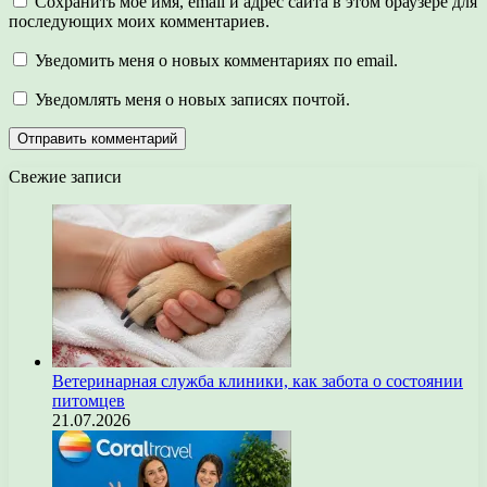
Сохранить моё имя, email и адрес сайта в этом браузере для
последующих моих комментариев.
Уведомить меня о новых комментариях по email.
Уведомлять меня о новых записях почтой.
Свежие записи
Ветеринарная служба клиники, как забота о состоянии
питомцев
21.07.2026