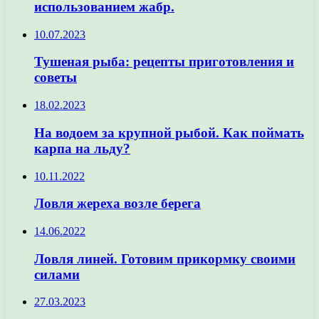
использованием жабр.
10.07.2023
Тушеная рыба: рецепты приготовления и
советы
18.02.2023
На водоем за крупной рыбой. Как поймать
карпа на льду?
10.11.2022
Ловля жереха возле берега
14.06.2022
Ловля линей. Готовим прикормку своими
силами
27.03.2023