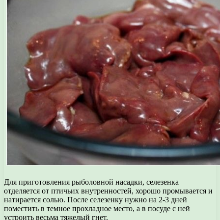
Для приготовления рыболовной насадки, селезенка
отделяется от птичьих внутренностей, хорошо промывается и
натирается солью. После селезенку нужно на 2-3 дней
поместить в темное прохладное место, а в посуде с ней
устроить весьма тяжелый гнет.