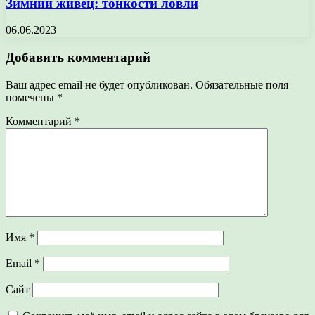
Зимний живец: тонкости ловли
06.06.2023
Добавить комментарий
Ваш адрес email не будет опубликован.
Обязательные поля
помечены
*
Комментарий
*
Имя
*
Email
*
Сайт