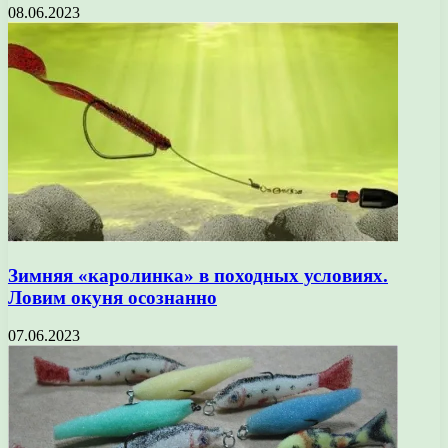
08.06.2023
Зимняя «каролинка» в походных условиях.
Ловим окуня осознанно
07.06.2023