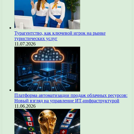
Турагентство, как ключевой игрок на рынке
туристических услуг
11.07.2026
Платформа автоматизации продаж облачных ресурсов:
Новый взгляд на управление ИТ-инфраструктурой
11.06.2026