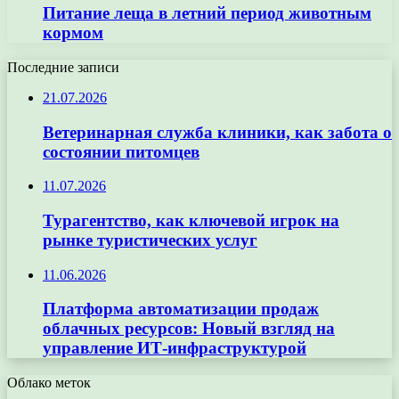
Питание леща в летний период животным
кормом
Последние записи
21.07.2026
Ветеринарная служба клиники, как забота о
состоянии питомцев
11.07.2026
Турагентство, как ключевой игрок на
рынке туристических услуг
11.06.2026
Платформа автоматизации продаж
облачных ресурсов: Новый взгляд на
управление ИТ-инфраструктурой
Облако меток