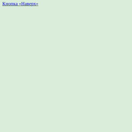
Кнопка «Наверх»