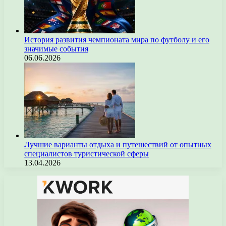
История развития чемпионата мира по футболу и его
значимые события
06.06.2026
Лучшие варианты отдыха и путешествий от опытных
специалистов туристической сферы
13.04.2026