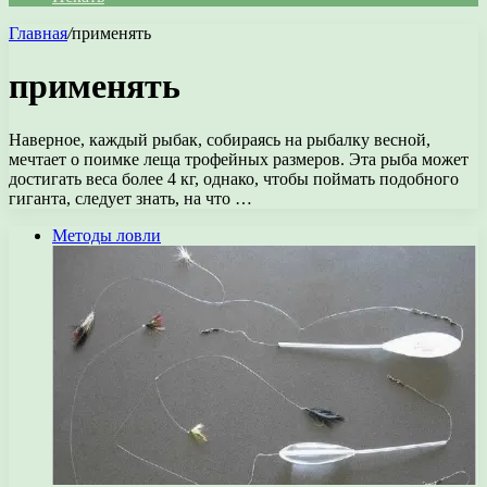
Главная
/
применять
применять
Наверное, каждый рыбак, собираясь на рыбалку весной,
мечтает о поимке леща трофейных размеров. Эта рыба может
достигать веса более 4 кг, однако, чтобы поймать подобного
гиганта, следует знать, на что …
Методы ловли