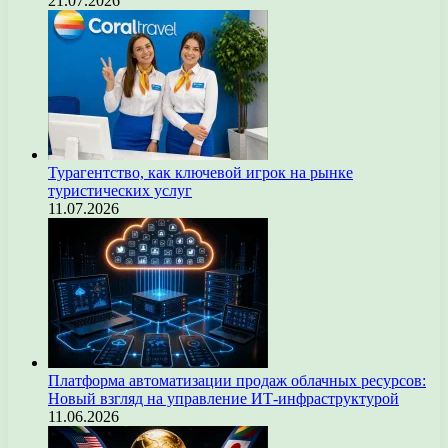
21.07.2026
Турагентство, как ключевой игрок на рынке
туристических услуг
11.07.2026
Платформа автоматизации продаж облачных ресурсов:
Новый взгляд на управление ИТ-инфраструктурой
11.06.2026