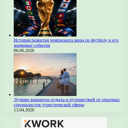
История развития чемпионата мира по футболу и его
значимые события
06.06.2026
Лучшие варианты отдыха и путешествий от опытных
специалистов туристической сферы
13.04.2026