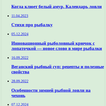
Когда клюет белый амур. Календарь ловли
11.04.2023
Стихи про рыбалку
05.12.2024
Инновационный рыболовный крючок с
лопаточкой — новое слово в мире рыбалки
16.09.2022
Веганский рыбный суп: рецепты и полезные
свойства
28.09.2022
Особенности зимней рыбной ловли на
чехонь
07.12.2024