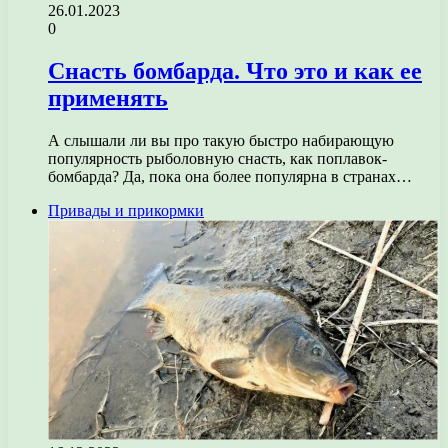
26.01.2023
0
Снасть бомбарда. Что это и как ее
применять
А слышали ли вы про такую быстро набирающую
популярность рыболовную снасть, как поплавок-
бомбарда? Да, пока она более популярна в странах…
Привады и прикормки