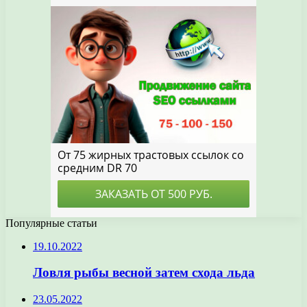
Популярные статьи
19.10.2022
Ловля рыбы весной затем схода льда
23.05.2022