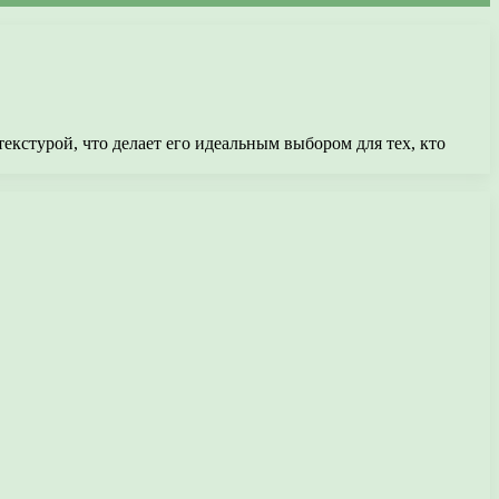
кстурой, что делает его идеальным выбором для тех, кто