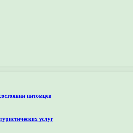
 состоянии питомцев
туристических услуг