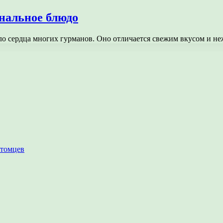
нальное блюдо
о сердца многих гурманов. Оно отличается свежим вкусом и не
итомцев