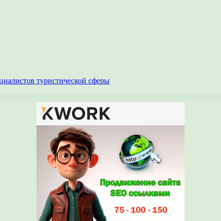
циалистов туристической сферы