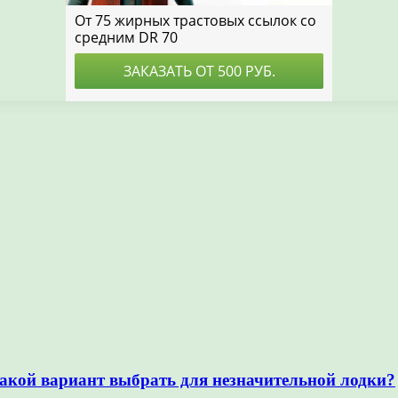
акой вариант выбрать для незначительной лодки?