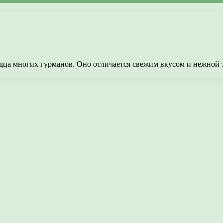
ца многих гурманов. Оно отличается свежим вкусом и нежной те