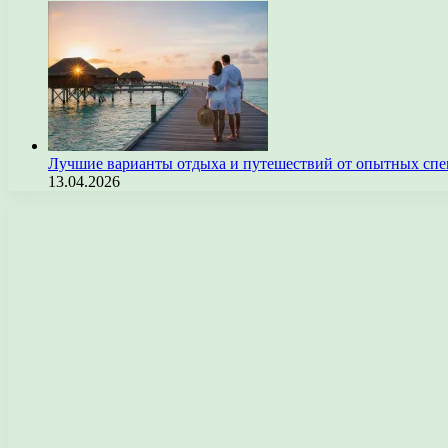
Лучшие варианты отдыха и путешествий от опытных спе
13.04.2026