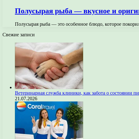
Полусырая рыба — вкусное и ориги
Полусырая рыба — это особенное блюдо, которое покорил
Свежие записи
Ветеринарная служба клиники, как забота о состоянии п
21.07.2026