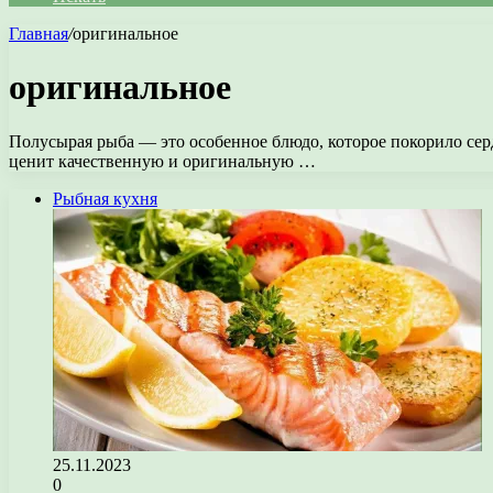
Главная
/
оригинальное
оригинальное
Полусырая рыба — это особенное блюдо, которое покорило серд
ценит качественную и оригинальную …
Рыбная кухня
25.11.2023
0