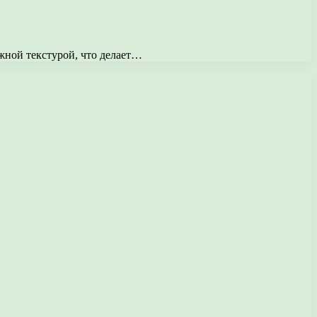
жной текстурой, что делает…