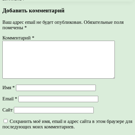
Добавить комментарий
Ваш адрес email не будет опубликован.
Обязательные поля
помечены
*
Комментарий
*
Имя
*
Email
*
Сайт
Сохранить моё имя, email и адрес сайта в этом браузере для
последующих моих комментариев.