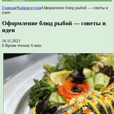
Главная
/
Рыбная кухня
/
Оформление блюд рыбой — советы и
идеи
Оформление блюд рыбой — советы и
идеи
16.11.2023
0
Время чтения: 6 мин.