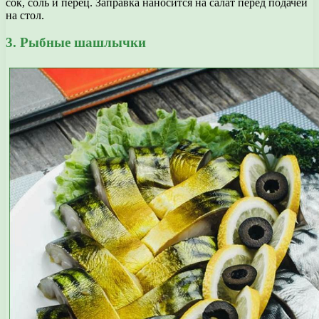
сок, соль и перец. Заправка наносится на салат перед подачей
на стол.
3. Рыбные шашлычки