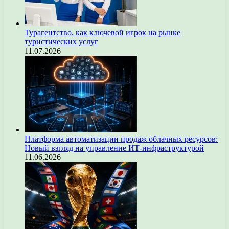
Турагентство, как ключевой игрок на рынке
туристических услуг
11.07.2026
Платформа автоматизации продаж облачных ресурсов:
Новый взгляд на управление ИТ-инфраструктурой
11.06.2026