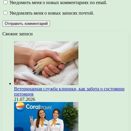
Уведомить меня о новых комментариях по email.
Уведомлять меня о новых записях почтой.
Свежие записи
Ветеринарная служба клиники, как забота о состоянии
питомцев
21.07.2026