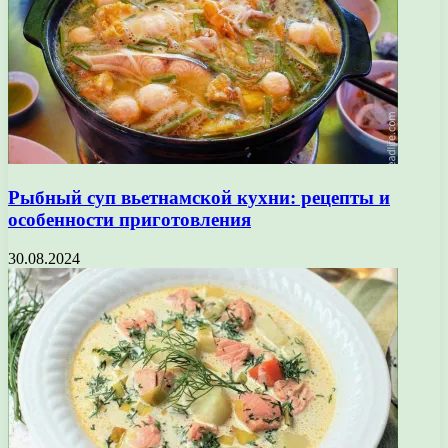
Рыбный суп вьетнамской кухни: рецепты и
особенности приготовления
30.08.2024