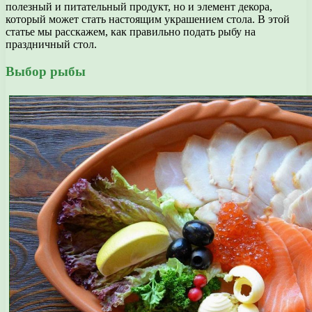
полезный и питательный продукт, но и элемент декора,
который может стать настоящим украшением стола. В этой
статье мы расскажем, как правильно подать рыбу на
праздничный стол.
Выбор рыбы