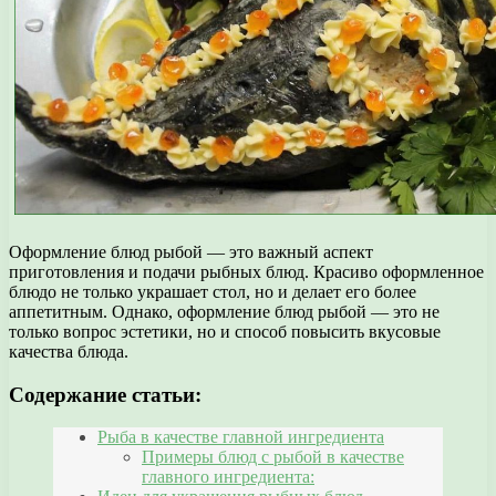
Оформление блюд рыбой — это важный аспект
приготовления и подачи рыбных блюд. Красиво оформленное
блюдо не только украшает стол, но и делает его более
аппетитным. Однако, оформление блюд рыбой — это не
только вопрос эстетики, но и способ повысить вкусовые
качества блюда.
Содержание статьи:
Рыба в качестве главной ингредиента
Примеры блюд с рыбой в качестве
главного ингредиента: