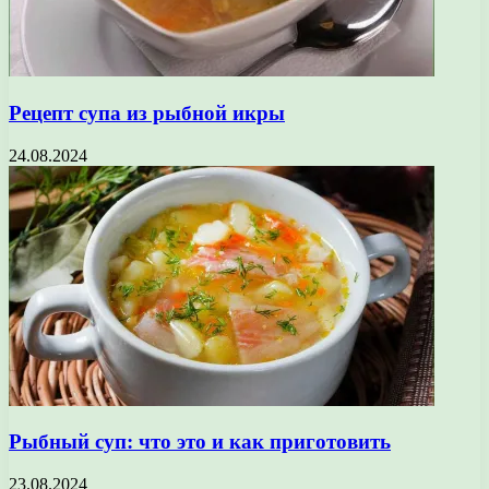
Рецепт супа из рыбной икры
24.08.2024
Рыбный суп: что это и как приготовить
23.08.2024