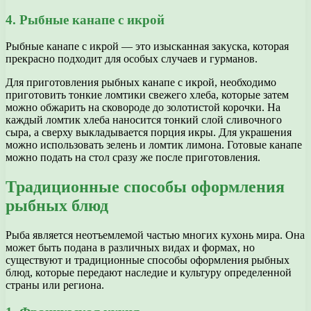
4. Рыбные канапе с икрой
Рыбные канапе с икрой — это изысканная закуска, которая
прекрасно подходит для особых случаев и гурманов.
Для приготовления рыбных канапе с икрой, необходимо
приготовить тонкие ломтики свежего хлеба, которые затем
можно обжарить на сковороде до золотистой корочки. На
каждый ломтик хлеба наносится тонкий слой сливочного
сыра, а сверху выкладывается порция икры. Для украшения
можно использовать зелень и ломтик лимона. Готовые канапе
можно подать на стол сразу же после приготовления.
Традиционные способы оформления
рыбных блюд
Рыба является неотъемлемой частью многих кухонь мира. Она
может быть подана в различных видах и формах, но
существуют и традиционные способы оформления рыбных
блюд, которые передают наследие и культуру определенной
страны или региона.