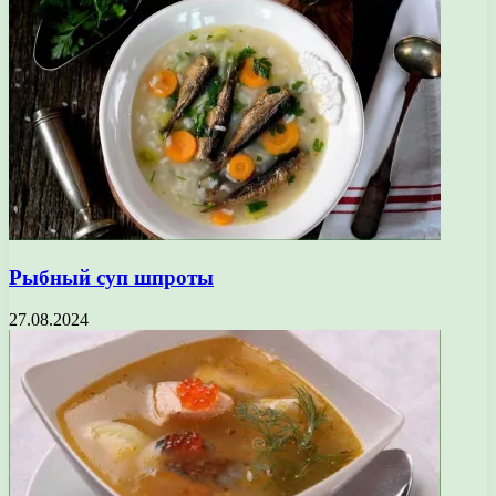
Рыбный суп шпроты
27.08.2024