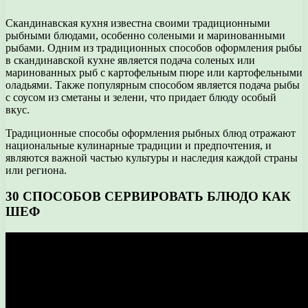
Скандинавская кухня известна своими традиционными
рыбными блюдами, особенно солеными и маринованными
рыбами. Одним из традиционных способов оформления рыбы
в скандинавской кухне является подача соленых или
маринованных рыб с картофельным пюре или картофельными
оладьями. Также популярным способом является подача рыбы
с соусом из сметаны и зелени, что придает блюду особый
вкус.
Традиционные способы оформления рыбных блюд отражают
национальные кулинарные традиции и предпочтения, и
являются важной частью культуры и наследия каждой страны
или региона.
30 СПОСОБОВ СЕРВИРОВАТЬ БЛЮДО КАК
ШЕФ