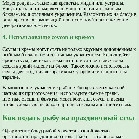
Морепродукты, такие как креветки, мидии или устрицы,
могут стать не только вкусным дополнением к рыбным
блюдам, но и отличным украшением. Разложите их на блюде в
виде красивых композиций или используйте их в качестве
декоративных элементов.
4. Использование соусов и кремов
Соусы и кремы могут стать не только вкусным дополнением к
рыбным блюдам, но и отличным украшением. Используйте
яркие соусы, такие как томатный или сливочный, чтобы
создать яркий акцент на блюде. Также можно использовать
соусы для создания декоративных узоров или надписей на
тарелке.
В заключение, украшение рыбных блюд является важной
частью их приготовления. Используйте свежие травы,
цветные овощи и фрукты, морепродукты, соусы и кремы,
чтобы сделать ваше блюдо привлекательным и аппетитным.
Как подать рыбу на праздничный стол
Оформление блюд рыбой является важной частью
организации праздничного стола. Рыба — это не только