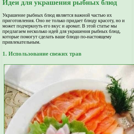
Идеи для украшения рыбных блюд
Украшение рыбных блюд является важной частью их
приготовления. Оно не только придает блюду красоту, но и
может подчеркнуть его вкус и аромат. В этой статье мы
предлагаем несколько идей для украшения рыбных блюд,
которые помогут сделать ваше блюдо по-настоящему
привлекательным.
1. Использование свежих трав