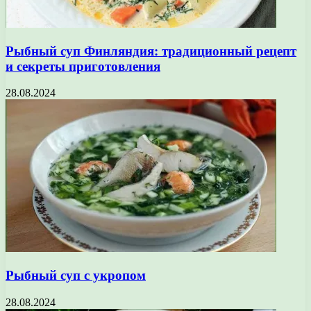
Рыбный суп Финляндия: традиционный рецепт
и секреты приготовления
28.08.2024
Рыбный суп с укропом
28.08.2024