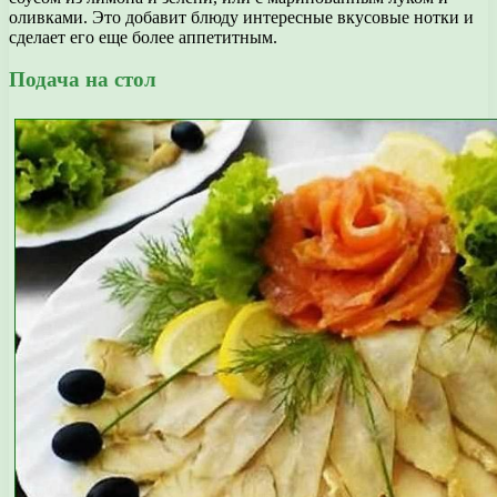
оливками. Это добавит блюду интересные вкусовые нотки и
сделает его еще более аппетитным.
Подача на стол