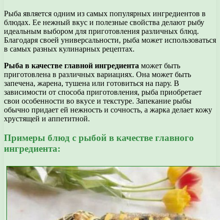
Рыба является одним из самых популярных ингредиентов в
блюдах. Ее нежный вкус и полезные свойства делают рыбу
идеальным выбором для приготовления различных блюд.
Благодаря своей универсальности, рыба может использоваться
в самых разных кулинарных рецептах.
Рыба в качестве главной ингредиента
может быть
приготовлена в различных вариациях. Она может быть
запечена, жарена, тушена или готовиться на пару. В
зависимости от способа приготовления, рыба приобретает
свои особенности во вкусе и текстуре. Запекание рыбы
обычно придает ей нежность и сочность, а жарка делает кожу
хрустящей и аппетитной.
Примеры блюд с рыбой в качестве главного
ингредиента: