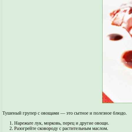
Тушеный групер с овощами — это сытное и полезное блюдо.
Нарежьте лук, морковь, перец и другие овощи.
Разогрейте сковороду с растительным маслом.