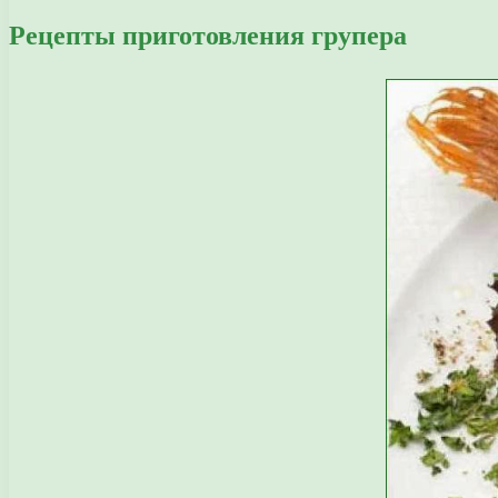
Рецепты приготовления групера