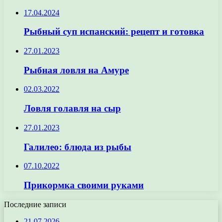
17.04.2024
Рыбный суп испанский: рецепт и готовка
27.01.2023
Рыбная ловля на Амуре
02.03.2022
Ловля голавля на сыр
27.01.2023
Галилео: блюда из рыбы
07.10.2022
Прикормка своими руками
Последние записи
21.07.2026