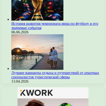
История развития чемпионата мира по футболу и его
значимые события
06.06.2026
Лучшие варианты отдыха и путешествий от опытных
специалистов туристической сферы
13.04.2026