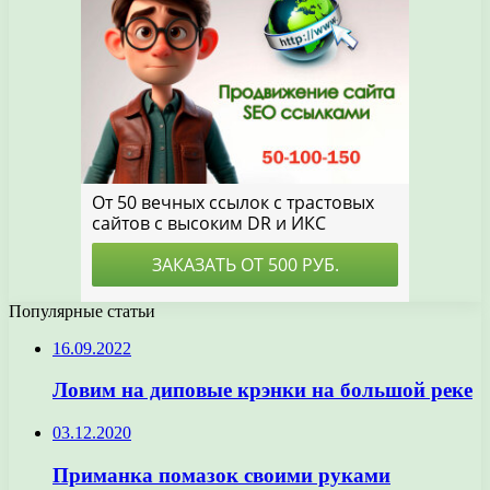
Популярные статьи
16.09.2022
Ловим на диповые крэнки на большой реке
03.12.2020
Приманка помазок своими руками