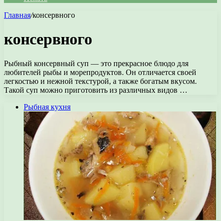
Главная
/
консервного
консервного
Рыбный консервный суп — это прекрасное блюдо для
любителей рыбы и морепродуктов. Он отличается своей
легкостью и нежной текстурой, а также богатым вкусом.
Такой суп можно приготовить из различных видов …
Рыбная кухня