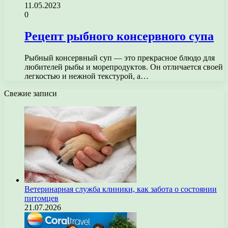
11.05.2023
0
Рецепт рыбного консервного супа
Рыбный консервный суп — это прекрасное блюдо для
любителей рыбы и морепродуктов. Он отличается своей
легкостью и нежной текстурой, а…
Свежие записи
Ветеринарная служба клиники, как забота о состоянии
питомцев
21.07.2026