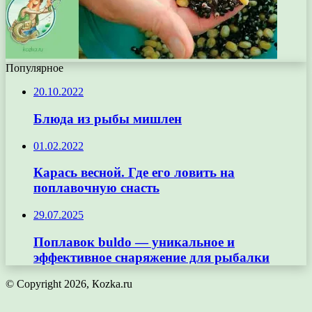
Популярное
20.10.2022
Блюда из рыбы мишлен
01.02.2022
Карась весной. Где его ловить на
поплавочную снасть
29.07.2025
Поплавок buldo — уникальное и
эффективное снаряжение для рыбалки
© Copyright 2026, Кozka.ru