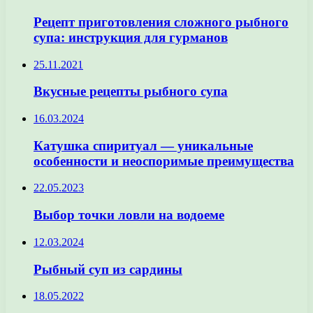
Рецепт приготовления сложного рыбного
супа: инструкция для гурманов
25.11.2021
Вкусные рецепты рыбного супа
16.03.2024
Катушка спиритуал — уникальные
особенности и неоспоримые преимущества
22.05.2023
Выбор точки ловли на водоеме
12.03.2024
Рыбный суп из сардины
18.05.2022