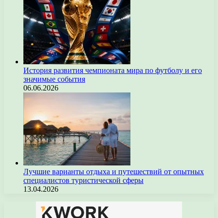
История развития чемпионата мира по футболу и его
значимые события
06.06.2026
Лучшие варианты отдыха и путешествий от опытных
специалистов туристической сферы
13.04.2026