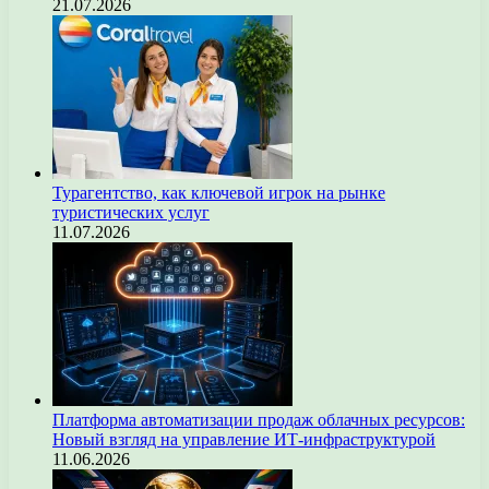
21.07.2026
Турагентство, как ключевой игрок на рынке
туристических услуг
11.07.2026
Платформа автоматизации продаж облачных ресурсов:
Новый взгляд на управление ИТ-инфраструктурой
11.06.2026