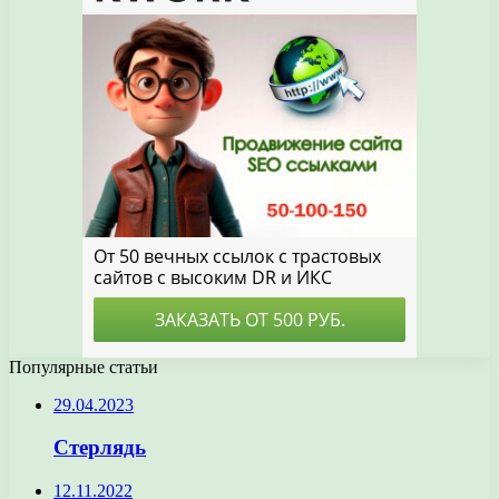
Популярные статьи
29.04.2023
Стерлядь
12.11.2022