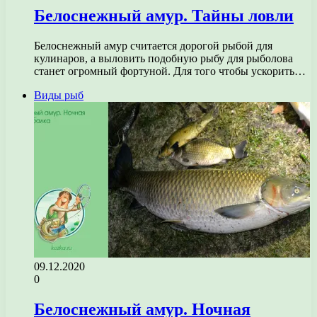
Белоснежный амур. Тайны ловли
Белоснежный амур считается дорогой рыбой для
кулинаров, а выловить подобную рыбу для рыболова
станет огромный фортуной. Для того чтобы ускорить…
Виды рыб
09.12.2020
0
Белоснежный амур. Ночная