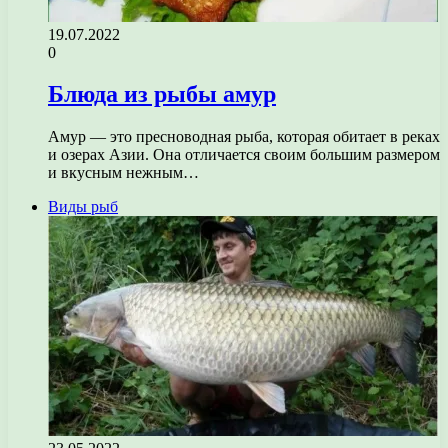
19.07.2022
0
Блюда из рыбы амур
Амур — это пресноводная рыба, которая обитает в реках
и озерах Азии. Она отличается своим большим размером
и вкусным нежным…
Виды рыб