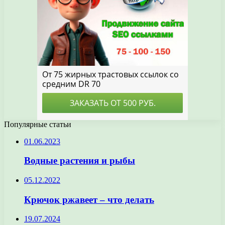
Популярные статьи
01.06.2023
Водные растения и рыбы
05.12.2022
Крючок ржавеет – что делать
19.07.2024