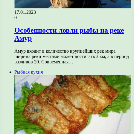
17.01.2023
0
Особенности ловли рыбы на реке
Амур
Амур входит в количество крупнейших рек мира,
ширина реки местами может достигать 3 км, а в период
разливов 20. Современная…
Рыбная кухня