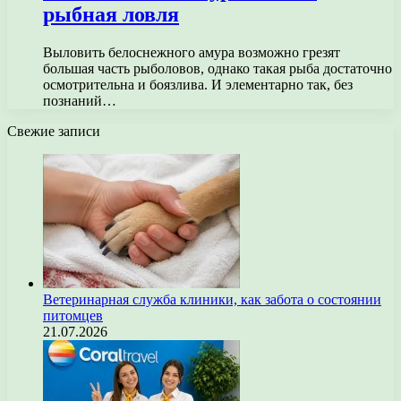
рыбная ловля
Выловить белоснежного амура возможно грезят
большая часть рыболовов, однако такая рыба достаточно
осмотрительна и боязлива. И элементарно так, без
познаний…
Свежие записи
Ветеринарная служба клиники, как забота о состоянии
питомцев
21.07.2026