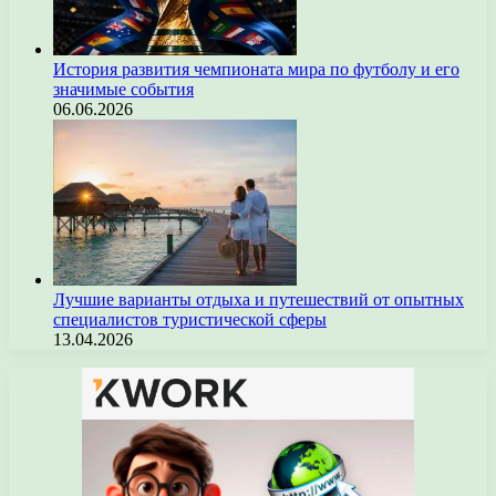
История развития чемпионата мира по футболу и его
значимые события
06.06.2026
Лучшие варианты отдыха и путешествий от опытных
специалистов туристической сферы
13.04.2026