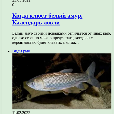
23.05.2022
0
Когда клюет белый амур.
Календарь ловли
Белый амур своими повадками отличается от иных рыб,
однако сезонно можно предсказать, когда он с
вероятностью будет клевать, а когда…
Виды рыб
11.02.2022