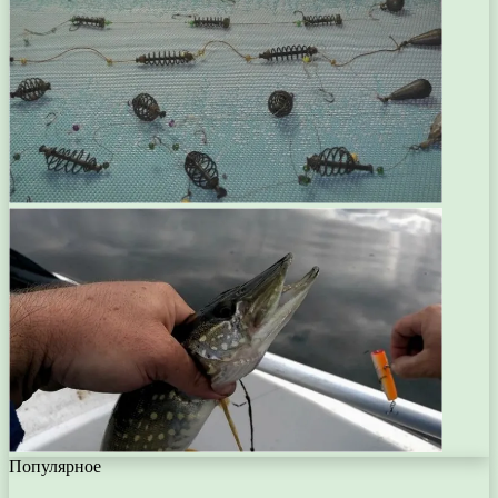
Популярное