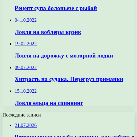
Рецепт супа болоньезе с рыбой
04.10.2022
Ловля на воблеры крэнк
19.02.2022
Ловля на дорожку с моторной лодки
09.07.2022
Хитрость на судака. Перегруз приманки
15.10.2022
Ловля ельца на спиннинг
Последние записи
21.07.2026
Ветеринарная служба клиники, как забота о