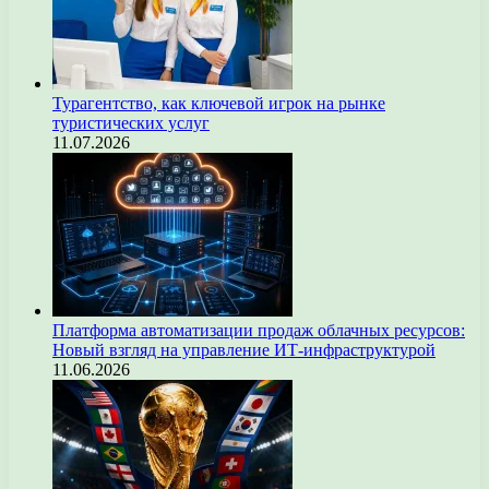
Турагентство, как ключевой игрок на рынке
туристических услуг
11.07.2026
Платформа автоматизации продаж облачных ресурсов:
Новый взгляд на управление ИТ-инфраструктурой
11.06.2026