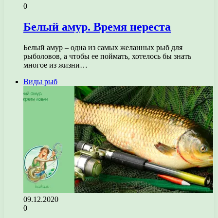
0
Белый амур. Время нереста
Белый амур – одна из самых желанных рыб для
рыболовов, а чтобы ее поймать, хотелось бы знать
многое из жизни…
Виды рыб
09.12.2020
0