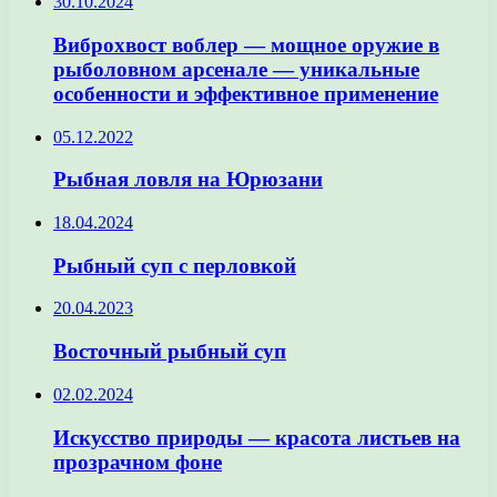
30.10.2024
Виброхвост воблер — мощное оружие в
рыболовном арсенале — уникальные
особенности и эффективное применение
05.12.2022
Рыбная ловля на Юрюзани
18.04.2024
Рыбный суп с перловкой
20.04.2023
Восточный рыбный суп
02.02.2024
Искусство природы — красота листьев на
прозрачном фоне