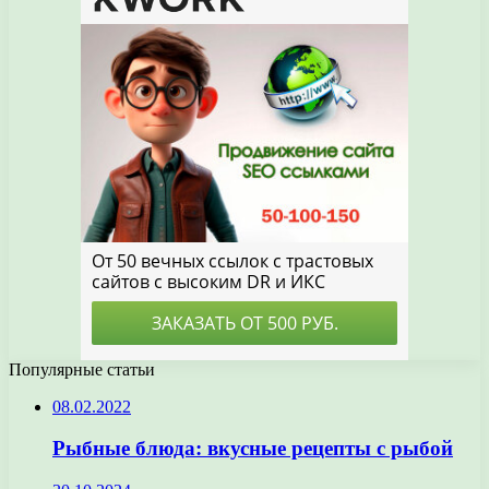
Популярные статьи
08.02.2022
Рыбные блюда: вкусные рецепты с рыбой