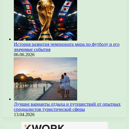
История развития чемпионата мира по футболу и его
значимые события
06.06.2026
Лучшие варианты отдыха и путешествий от опытных
специалистов туристической сферы
13.04.2026