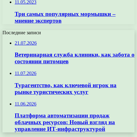
11.05.2023
Три самых популярных мормышки –
мнение экспертов
Последние записи
21.07.2026
Ветеринарная служба клиники, как забота о
состоянии питомцев
11.07.2026
Турагентство, как ключевой игрок на
рынке туристических услуг
11.06.2026
Платформа автоматизации продаж
облачных ресурсов: Новый взгляд на
управление ИТ-инфраструктурой