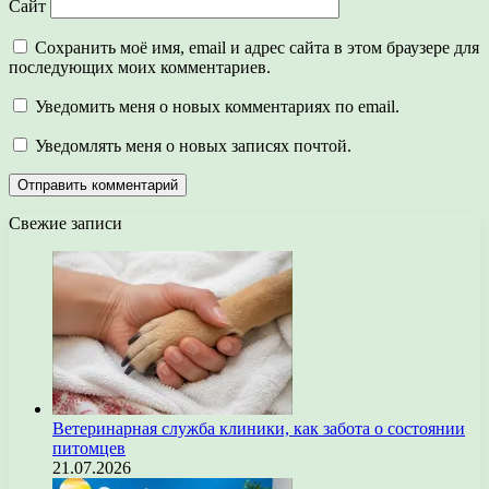
Сайт
Сохранить моё имя, email и адрес сайта в этом браузере для
последующих моих комментариев.
Уведомить меня о новых комментариях по email.
Уведомлять меня о новых записях почтой.
Свежие записи
Ветеринарная служба клиники, как забота о состоянии
питомцев
21.07.2026