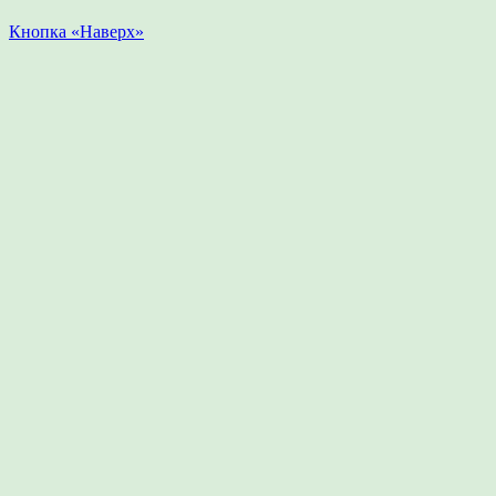
Кнопка «Наверх»