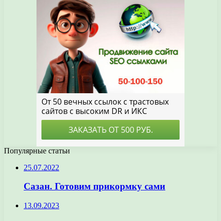
Популярные статьи
25.07.2022
Сазан. Готовим прикормку сами
13.09.2023