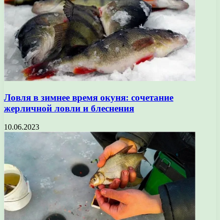
Ловля в зимнее время окуня: сочетание
жерличной ловли и блеснения
10.06.2023