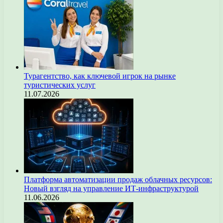
Турагентство, как ключевой игрок на рынке
туристических услуг
11.07.2026
Платформа автоматизации продаж облачных ресурсов:
Новый взгляд на управление ИТ-инфраструктурой
11.06.2026