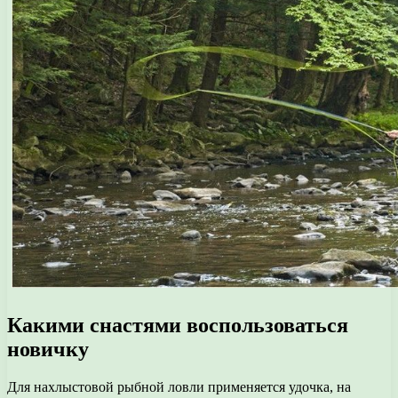
Какими снастями воспользоваться
новичку
Для нахлыстовой рыбной ловли применяется удочка, на