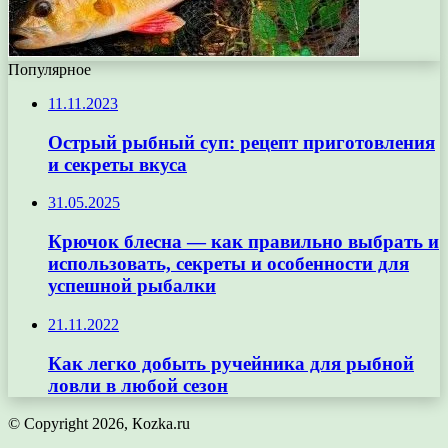
Популярное
11.11.2023
Острый рыбный суп: рецепт приготовления
и секреты вкуса
31.05.2025
Крючок блесна — как правильно выбрать и
использовать, секреты и особенности для
успешной рыбалки
21.11.2022
Как легко добыть ручейника для рыбной
ловли в любой сезон
© Copyright 2026, Кozka.ru