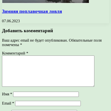
Зимняя поплавочная ловля
07.06.2023
Добавить комментарий
Ваш адрес email не будет опубликован.
Обязательные поля
помечены
*
Комментарий
*
Имя
*
Email
*