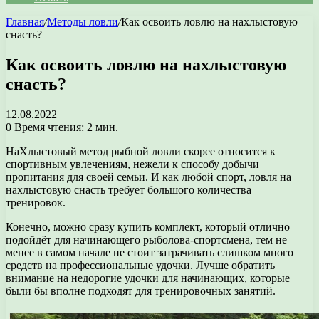
Главная
/
Методы ловли
/
Как освоить ловлю на нахлыстовую
снасть?
Как освоить ловлю на нахлыстовую
снасть?
12.08.2022
0
Время чтения: 2 мин.
НаХлыстовый метод рыбной ловли скорее относится к
спортивным увлечениям, нежели к способу добычи
пропитания для своей семьи. И как любой спорт, ловля на
нахлыстовую снасть требует большого количества
тренировок.
Конечно, можно сразу купить комплект, который отлично
подойдёт для начинающего рыболова-спортсмена, тем не
менее в самом начале не стоит затрачивать слишком много
средств на профессиональные удочки. Лучше обратить
внимание на недорогие удочки для начинающих, которые
были бы вполне подходят для тренировочных занятий.