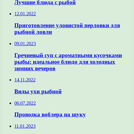
Лучшие блюда с рыбой
12.01.2022
Приготовление уловистой перловки для
рыбной ловли
09.01.2023
Гречневый суп с ароматными кусочками
рыбы: идеальное блюдо для холодных
зимних вечеров
14.11.2022
Виды ухи рыбной
06.07.2022
Проводка воблера на щуку
11.01.2023