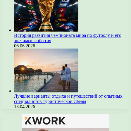
История развития чемпионата мира по футболу и его
значимые события
06.06.2026
Лучшие варианты отдыха и путешествий от опытных
специалистов туристической сферы
13.04.2026