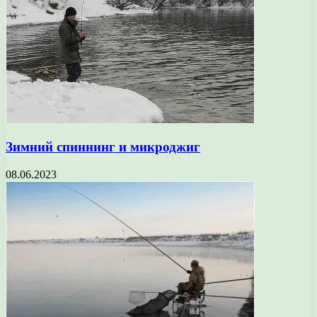
Зимний спиннинг и микроджиг
08.06.2023