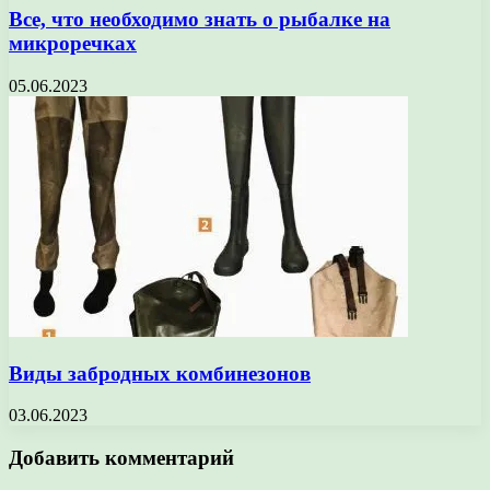
Все, что необходимо знать о рыбалке на
микроречках
05.06.2023
Виды забродных комбинезонов
03.06.2023
Добавить комментарий