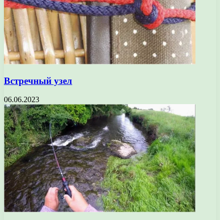
Встречный узел
06.06.2023