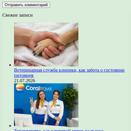
Свежие записи
Ветеринарная служба клиники, как забота о состоянии
питомцев
21.07.2026
Турагентство, как ключевой игрок на рынке