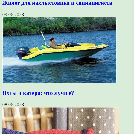
Жилет для нахлыстовика и спиннингиста
09.06.2023
Яхты и катера: что лучше?
08.06.2023