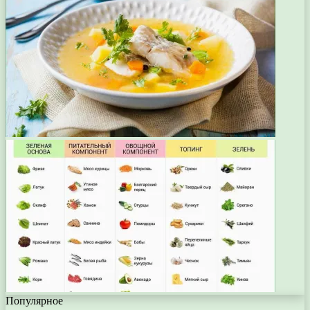
Популярное