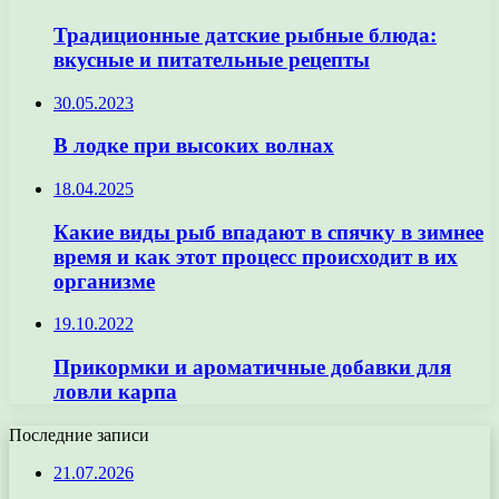
Традиционные датские рыбные блюда:
вкусные и питательные рецепты
30.05.2023
В лодке при высоких волнах
18.04.2025
Какие виды рыб впадают в спячку в зимнее
время и как этот процесс происходит в их
организме
19.10.2022
Прикормки и ароматичные добавки для
ловли карпа
Последние записи
21.07.2026