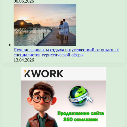
06.06.2026
Лучшие варианты отдыха и путешествий от опытных
специалистов туристической сферы
13.04.2026