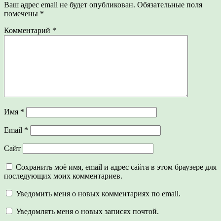
Ваш адрес email не будет опубликован.
Обязательные поля
помечены
*
Комментарий
*
Имя
*
Email
*
Сайт
Сохранить моё имя, email и адрес сайта в этом браузере для
последующих моих комментариев.
Уведомить меня о новых комментариях по email.
Уведомлять меня о новых записях почтой.