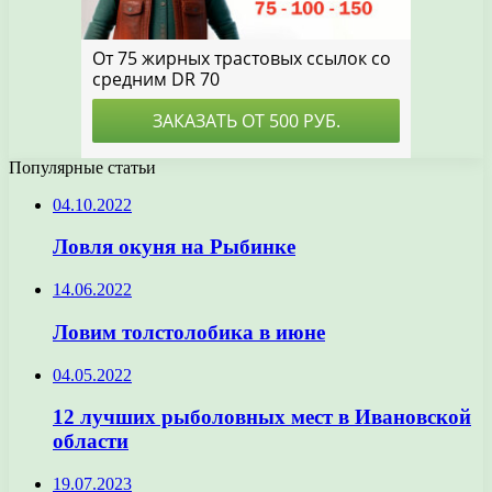
Популярные статьи
04.10.2022
Ловля окуня на Рыбинке
14.06.2022
Ловим толстолобика в июне
04.05.2022
12 лучших рыболовных мест в Ивановской
области
19.07.2023