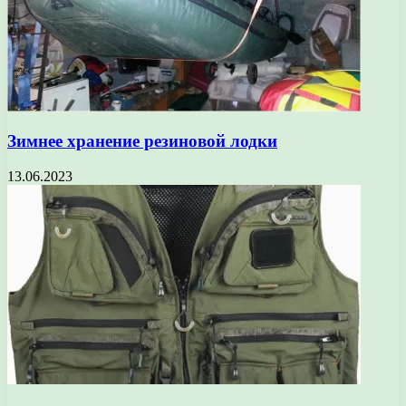
Зимнее хранение резиновой лодки
13.06.2023