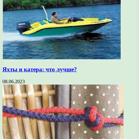
Яхты и катера: что лучше?
08.06.2023