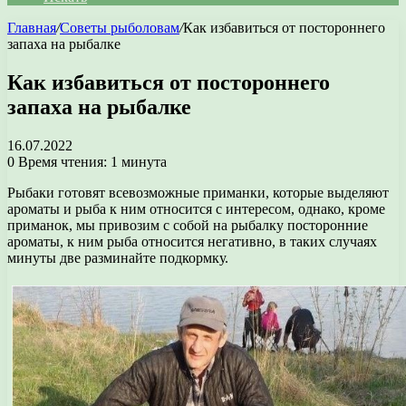
Главная
/
Советы рыболовам
/
Как избавиться от постороннего
запаха на рыбалке
Как избавиться от постороннего
запаха на рыбалке
16.07.2022
0
Время чтения: 1 минута
Рыбаки готовят всевозможные приманки, которые выделяют
ароматы и рыба к ним относится с интересом, однако, кроме
приманок, мы привозим с собой на рыбалку посторонние
ароматы, к ним рыба относится негативно, в таких случаях
минуты две разминайте подкормку.