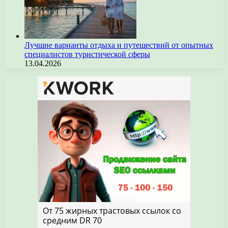
Лучшие варианты отдыха и путешествий от опытных
специалистов туристической сферы
13.04.2026