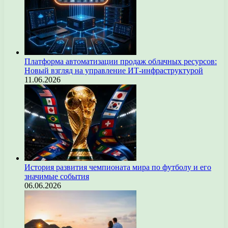
Платформа автоматизации продаж облачных ресурсов:
Новый взгляд на управление ИТ-инфраструктурой
11.06.2026
История развития чемпионата мира по футболу и его
значимые события
06.06.2026