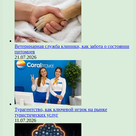
Ветеринарная служба клиники, как забота о состоянии
питомцев
21.07.2026
Турагентство, как ключевой игрок на рынке
туристических услуг
11.07.2026