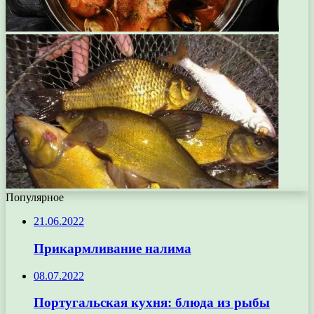
Популярное
21.06.2022
Прикармливание налима
08.07.2022
Португальская кухня: блюда из рыбы