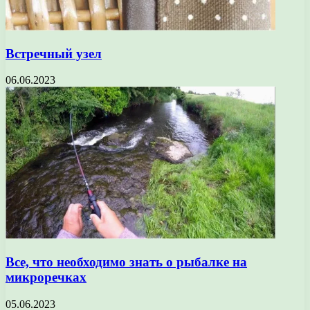
Встречный узел
06.06.2023
Все, что необходимо знать о рыбалке на
микроречках
05.06.2023