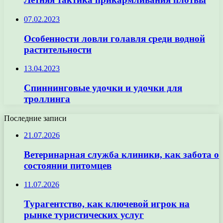
07.02.2023
Особенности ловли голавля среди водной
растительности
13.04.2023
Спиннинговые удочки и удочки для
троллинга
Последние записи
21.07.2026
Ветеринарная служба клиники, как забота о
состоянии питомцев
11.07.2026
Турагентство, как ключевой игрок на
рынке туристических услуг