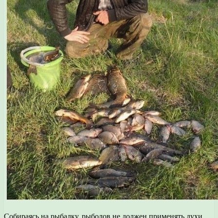
Собираясь на рыбалку, рыболов не должен применять духи,