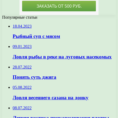
Популярные статьи
18.04.2023
Рыбный суп с мясом
09.01.2023
Ловля рыбы в реке на луговых насекомых
28.07.2022
Понять суть джига
05.08.2022
Ловля весеннего сазана на донку
08.07.2022
Летняя тактика прикармливания плотвы