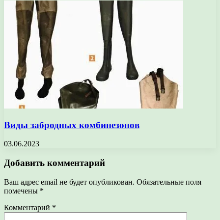
Виды забродных комбинезонов
03.06.2023
Добавить комментарий
Ваш адрес email не будет опубликован.
Обязательные поля
помечены
*
Комментарий
*