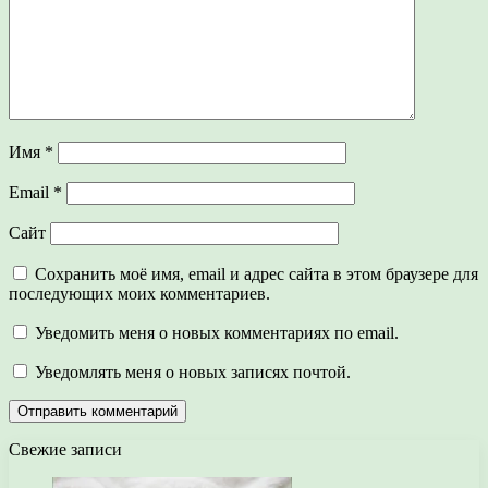
Имя
*
Email
*
Сайт
Сохранить моё имя, email и адрес сайта в этом браузере для
последующих моих комментариев.
Уведомить меня о новых комментариях по email.
Уведомлять меня о новых записях почтой.
Свежие записи