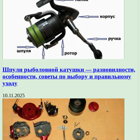
Шпули рыболовной катушки — разновидности,
особенности, советы по выбору и правильному
уходу
10.11.2025