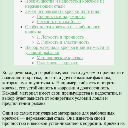
Преимущества и недостатки крючков из
нержавеющей стали
Зачем использовать крючки из титана?
Прочность и надежность
Легкость и низкий вес
Особенности крючков из карбонового
волокна
1. Легкость и прочность
2. Гибкость и эластичность
Выбор материала крючка в зависимости от
условий рыбалки
Металлические крючки
Пластиковые крючки
Когда речь заходит о рыбалке, мы часто думаем о прочности и
надежности крючка, но есть и другие важные факторы,
которые нужно учитывать. Например, гибкость и острота
крючка, его устойчивость к коррозии и долговечность.
Каждый материал имеет свои преимущества и недостатки, и
выбор будет зависеть от конкретных условий ловли и
предпочтений рыбака.
Один из самых популярных материалов для рыболовных
крючков — нержавеющая сталь. Она известна своей
прочностью и высокой устойчивостью к коррозии. Крючки из