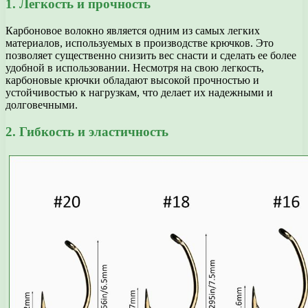
1. Легкость и прочность
Карбоновое волокно является одним из самых легких
материалов, используемых в производстве крючков. Это
позволяет существенно снизить вес снасти и сделать ее более
удобной в использовании. Несмотря на свою легкость,
карбоновые крючки обладают высокой прочностью и
устойчивостью к нагрузкам, что делает их надежными и
долговечными.
2. Гибкость и эластичность