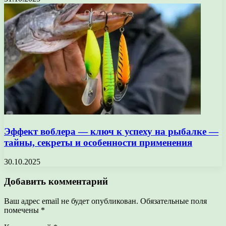
Эффект воблера — ключ к успеху на рыбалке —
тайны, секреты и особенности применения
30.10.2025
Добавить комментарий
Ваш адрес email не будет опубликован.
Обязательные поля
помечены
*