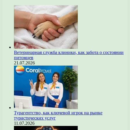
Ветеринарная служба клиники, как забота о состоянии
питомцев
21.07.2026
Турагентство, как ключевой игрок на рынке
туристических услуг
11.07.2026