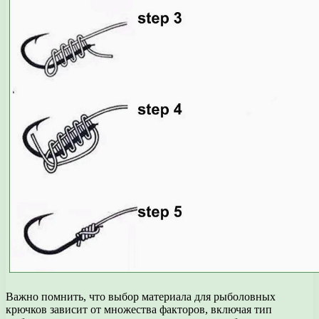
Важно помнить, что выбор материала для рыболовных
крючков зависит от множества факторов, включая тип