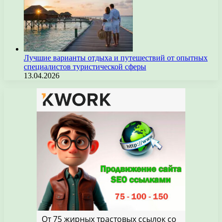
Лучшие варианты отдыха и путешествий от опытных
специалистов туристической сферы
13.04.2026