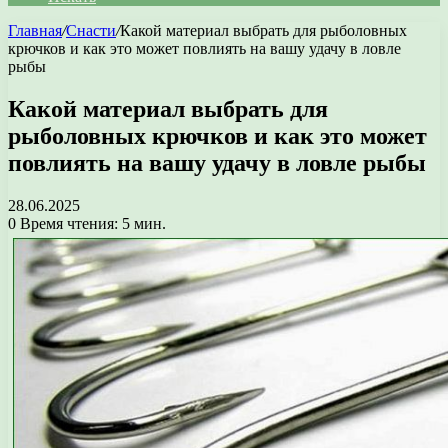
Главная
/
Снасти
/
Какой материал выбрать для рыболовных
крючков и как это может повлиять на вашу удачу в ловле
рыбы
Какой материал выбрать для
рыболовных крючков и как это может
повлиять на вашу удачу в ловле рыбы
28.06.2025
0
Время чтения: 5 мин.