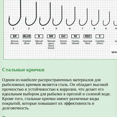
Стальные крючки
Одним из наиболее распространенных материалов для
рыболовных крючков является сталь. Он обладает высокой
прочностью и устойчивостью к коррозии, что делает его
идеальным выбором для рыбалки в пресной и соленой воде.
Кроме того, стальные крючки имеют различные виды
покрытий, которые повышают их эффективность и
долговечность.