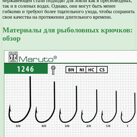
нержавеющей стали подходят для ловли как в пресноводных,
так и в соленых водах. Однако, они могут быть менее
гибкими и требуют более тщательного ухода, чтобы сохранить
свои качества на протяжении длительного времени.
Материалы для рыболовных крючков:
обзор