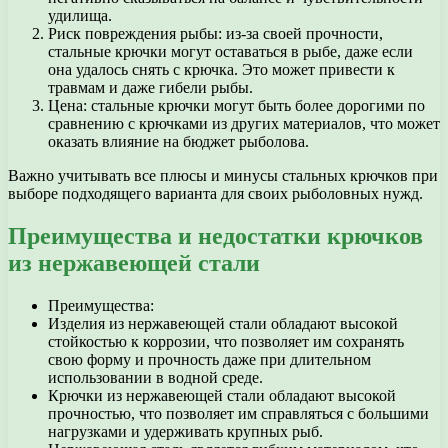
удилища.
Риск повреждения рыбы: из-за своей прочности,
стальные крючки могут оставаться в рыбе, даже если
она удалось снять с крючка. Это может привести к
травмам и даже гибели рыбы.
Цена: стальные крючки могут быть более дорогими по
сравнению с крючками из других материалов, что может
оказать влияние на бюджет рыболова.
Важно учитывать все плюсы и минусы стальных крючков при
выборе подходящего варианта для своих рыболовных нужд.
Преимущества и недостатки крючков
из нержавеющей стали
Преимущества:
Изделия из нержавеющей стали обладают высокой
стойкостью к коррозии, что позволяет им сохранять
свою форму и прочность даже при длительном
использовании в водной среде.
Крючки из нержавеющей стали обладают высокой
прочностью, что позволяет им справляться с большими
нагрузками и удерживать крупных рыб.