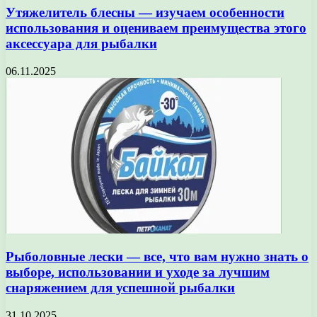
Утяжелитель блесны — изучаем особенности
использования и оцениваем преимущества этого
аксессуара для рыбалки
06.11.2025
Рыболовные лески — все, что вам нужно знать о
выборе, использовании и уходе за лучшим
снаряжением для успешной рыбалки
31.10.2025