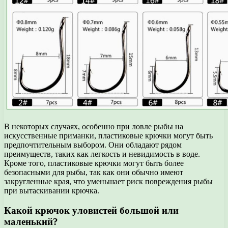
В некоторых случаях, особенно при ловле рыбы на
искусственные приманки, пластиковые крючки могут быть
предпочтительным выбором. Они обладают рядом
преимуществ, таких как легкость и невидимость в воде.
Кроме того, пластиковые крючки могут быть более
безопасными для рыбы, так как они обычно имеют
закругленные края, что уменьшает риск повреждения рыбы
при вытаскивании крючка.
Какой крючок уловистей большой или
маленький?