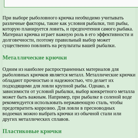
При выборе рыболовного крючка необходимо учитывать
различные факторы, такие как условия рыбалки, тип рыбы,
которую планируется ловить, и предпочтения самого рыбака.
Материал крючка играет важную роль в его эффективности и
долговечности, поэтому правильный выбор может
существенно повлиять на результаты вашей рыбалки.
Металлические крючки
Одним из наиболее распространенных материалов для
рыболовных крючков является металл. Металлические крючки
обладают прочностью и надежностью, что делает их
подходящими для ловли крупной рыбы. Однако, в
зависимости от условий рыбалки, выбор конкретного металла
может быть важным. Например, при рыбалке в соленой воде
рекомендуется использовать нержавеющую сталь, чтобы
предотвратить коррозию. Для ловли в пресноводных
водоемах можно выбрать крючки из обычной стали или
других металлических сплавов.
Пластиковые крючки