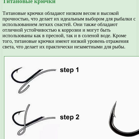
Титановые крючки
Титановые крючки обладают низким весом и высокой
прочностью, что делает их идеальным выбором для рыбалки с
использованием легких снастей. Они также обладают
отличной устойчивостью к коррозии и могут быть
использованы как в пресной, так и в соленой воде. Кроме
того, титановые крючки имеют низкий уровень отражения
света, что делает их практически незаметными для рыбы.