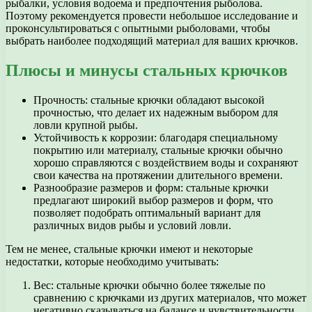
рыбалки, условия водоема и предпочтения рыболова.
Поэтому рекомендуется провести небольшое исследование и
проконсультироваться с опытными рыболовами, чтобы
выбрать наиболее подходящий материал для ваших крючков.
Плюсы и минусы стальных крючков
Прочность: стальные крючки обладают высокой
прочностью, что делает их надежным выбором для
ловли крупной рыбы.
Устойчивость к коррозии: благодаря специальному
покрытию или материалу, стальные крючки обычно
хорошо справляются с воздействием воды и сохраняют
свои качества на протяжении длительного времени.
Разнообразие размеров и форм: стальные крючки
предлагают широкий выбор размеров и форм, что
позволяет подобрать оптимальный вариант для
различных видов рыбы и условий ловли.
Тем не менее, стальные крючки имеют и некоторые
недостатки, которые необходимо учитывать:
Вес: стальные крючки обычно более тяжелые по
сравнению с крючками из других материалов, что может
негативно сказываться на балансе и чувствительности