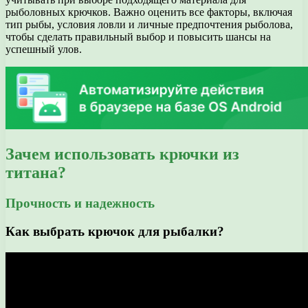
рыболовных крючков. Важно оценить все факторы, включая
тип рыбы, условия ловли и личные предпочтения рыболова,
чтобы сделать правильный выбор и повысить шансы на
успешный улов.
Зачем использовать крючки из
титана?
Прочность и надежность
Как выбрать крючок для рыбалки?