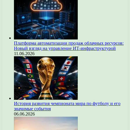
Платформа автоматизации продаж облачных ресурсов:
Новый взгляд на управление ИТ-инфраструктурой
11.06.2026
История развития чемпионата мира по футболу и его
значимые события
06.06.2026