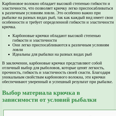
Карбоновое волокно обладает высокой степенью гибкости и
эластичности, что позволяет крючку легко приспосабливаться
к различным условиям ловли. Это особенно важно при
рыбалке на разных видах рыб, так как каждый вид имеет свои
особенности и требует определенной гибкости и эластичности
крючка.
Карбоновые крючки обладают высокой степенью
гибкости и эластичности
Они легко приспосабливаются к различным условиям
ловли
Идеальны для рыбалки на разных видах рыб
В заключении, карбоновые крючки представляют собой
отличный выбор для рыболовов, которые ценят легкость,
прочность, гибкость и эластичность своей снасти. Благодаря
уникальным свойствам карбонового волокна, эти крючки
обеспечивают уверенный и успешный результат при рыбалке.
Выбор материала крючка в
зависимости от условий рыбалки