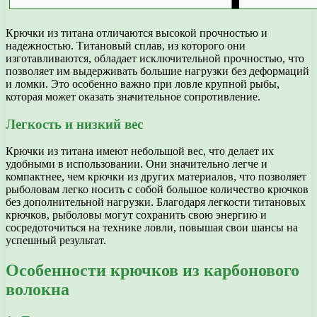
Крючки из титана отличаются высокой прочностью и
надежностью. Титановый сплав, из которого они
изготавливаются, обладает исключительной прочностью, что
позволяет им выдерживать большие нагрузки без деформаций
и ломки. Это особенно важно при ловле крупной рыбы,
которая может оказать значительное сопротивление.
Легкость и низкий вес
Крючки из титана имеют небольшой вес, что делает их
удобными в использовании. Они значительно легче и
компактнее, чем крючки из других материалов, что позволяет
рыболовам легко носить с собой большое количество крючков
без дополнительной нагрузки. Благодаря легкости титановых
крючков, рыболовы могут сохранить свою энергию и
сосредоточиться на технике ловли, повышая свои шансы на
успешный результат.
Особенности крючков из карбонового
волокна