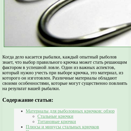
Когда дело касается рыбалки, каждый опытный рыболов
знает, что выбор правильного крючка может стать решающим
фактором в успешной ловле. Один из важных аспектов,
который нужно учесть при выборе крючка, это материал, из
которого он изготовлен. Различные материалы обладают
своими особенностями, которые могут существенно повлиять
на результат вашей рыбалки.
Содержание статьи:
Материалы для рыболовных крючков: обзор
Стальные крючки
Титановые крючки
Плюсы и минусы стальных крючков