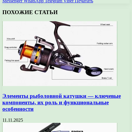
Messenger
WhatsApp
Telegram
Viber
Печатать
ПОХОЖИЕ СТАТЬИ
Элементы рыболовной катушки — ключевые
компоненты, их роль и функциональные
особенности
11.11.2025