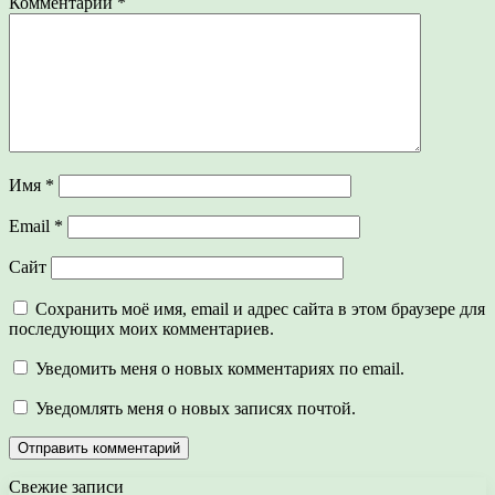
Комментарий
*
Имя
*
Email
*
Сайт
Сохранить моё имя, email и адрес сайта в этом браузере для
последующих моих комментариев.
Уведомить меня о новых комментариях по email.
Уведомлять меня о новых записях почтой.
Свежие записи