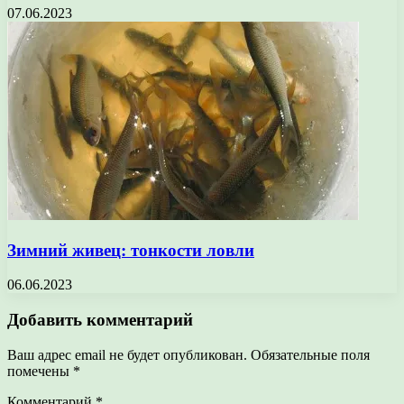
07.06.2023
Зимний живец: тонкости ловли
06.06.2023
Добавить комментарий
Ваш адрес email не будет опубликован.
Обязательные поля
помечены
*
Комментарий
*