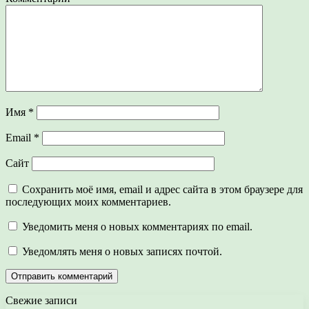
Имя
*
Email
*
Сайт
Сохранить моё имя, email и адрес сайта в этом браузере для
последующих моих комментариев.
Уведомить меня о новых комментариях по email.
Уведомлять меня о новых записях почтой.
Свежие записи