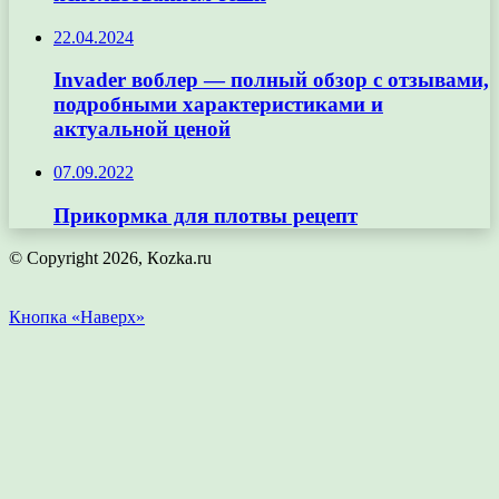
22.04.2024
Invader воблер — полный обзор с отзывами,
подробными характеристиками и
актуальной ценой
07.09.2022
Прикормка для плотвы рецепт
© Copyright 2026, Кozka.ru
Кнопка «Наверх»