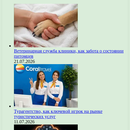
Ветеринарная служба клиники, как забота о состоянии
питомцев
21.07.2026
Турагентство, как ключевой игрок на рынке
туристических услуг
11.07.2026