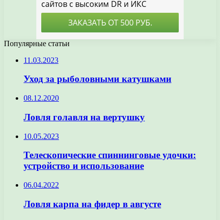
Популярные статьи
11.03.2023
Уход за рыболовными катушками
08.12.2020
Ловля голавля на вертушку
10.05.2023
Телескопические спиннинговые удочки:
устройство и использование
06.04.2022
Ловля карпа на фидер в августе