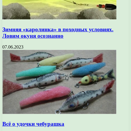
Зимняя «каролинка» в походных условиях.
Ловим окуня осознанно
07.06.2023
Всё о удочки чебурашка