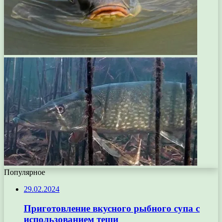
Популярное
29.02.2024
Приготовление вкусного рыбного супа с
использованием теши