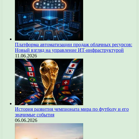
Платформа автоматизации продаж облачных ресурсов:
Новый взгляд на управление ИТ-инфраструктурой
11.06.2026
История развития чемпионата мира по футболу и его
значимые события
06.06.2026