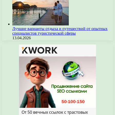
Лучшие варианты отдыха и путешествий от опытных
специалистов туристической сферы
13.04.2026