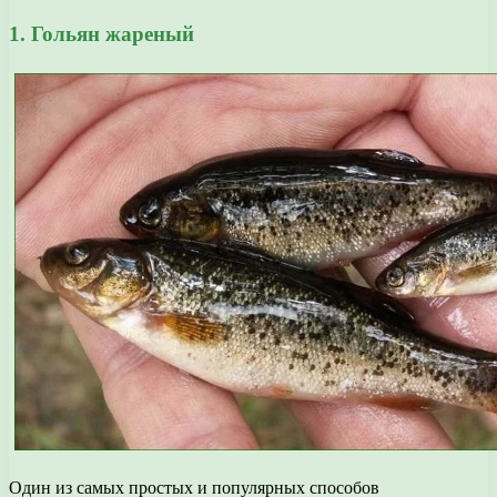
1. Гольян жареный
Один из самых простых и популярных способов