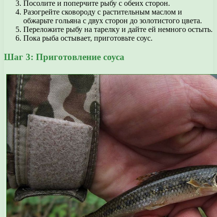
Посолите и поперчите рыбу с обеих сторон.
Разогрейте сковороду с растительным маслом и
обжарьте гольяна с двух сторон до золотистого цвета.
Переложите рыбу на тарелку и дайте ей немного остыть.
Пока рыба остывает, приготовьте соус.
Шаг 3: Приготовление соуса