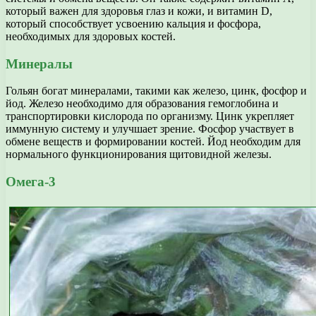
который важен для здоровья глаз и кожи, и витамин D,
который способствует усвоению кальция и фосфора,
необходимых для здоровых костей.
Минералы
Гольян богат минералами, такими как железо, цинк, фосфор и
йод. Железо необходимо для образования гемоглобина и
транспортировки кислорода по организму. Цинк укрепляет
иммунную систему и улучшает зрение. Фосфор участвует в
обмене веществ и формировании костей. Йод необходим для
нормального функционирования щитовидной железы.
Омега-3