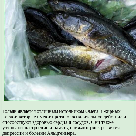
Гольян является отличным источником Омега-3 жирных
кислот, которые имеют противовоспалительное действие и
способствуют здоровью сердца и сосудов. Они также
улучшают настроение и память, снижают риск развития
депрессии и болезни Альцгеймера.