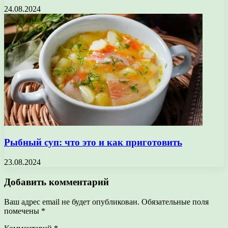
24.08.2024
Рыбный суп: что это и как приготовить
23.08.2024
Добавить комментарий
Ваш адрес email не будет опубликован.
Обязательные поля
помечены
*