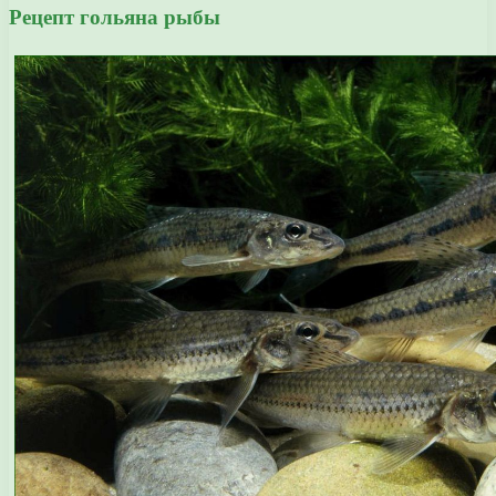
Рецепт гольяна рыбы