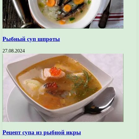
Рыбный суп шпроты
27.08.2024
Рецепт супа из рыбной икры