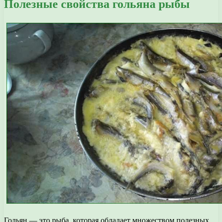
Полезные свойства гольяна рыбы
Гольян — это рыба, которая обладает множеством полезных