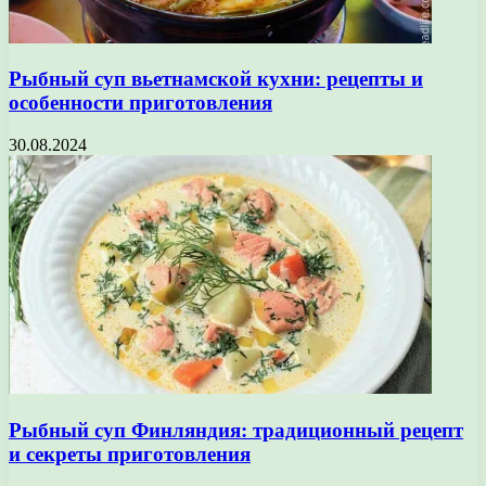
Рыбный суп вьетнамской кухни: рецепты и
особенности приготовления
30.08.2024
Рыбный суп Финляндия: традиционный рецепт
и секреты приготовления