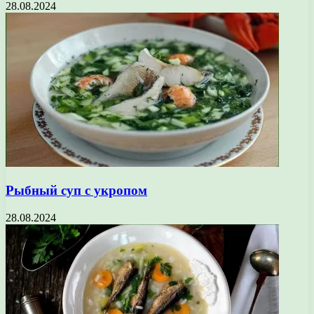
28.08.2024
Рыбный суп с укропом
28.08.2024