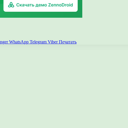
nger
WhatsApp
Telegram
Viber
Печатать