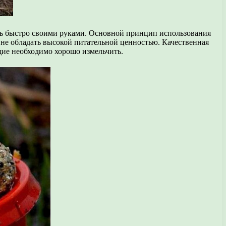
ить быстро своими руками. Основной принцип использования
 не обладать высокой питательной ценностью. Качественная
щие необходимо хорошо измельчить.