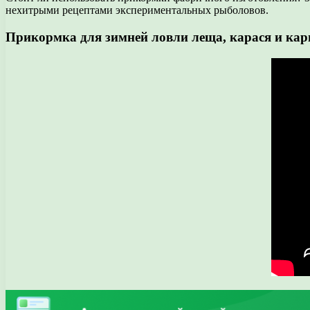
нехитрыми рецептами экспериментальных рыболовов.
Прикормка для зимней ловли леща, карася и кар