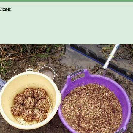
руками