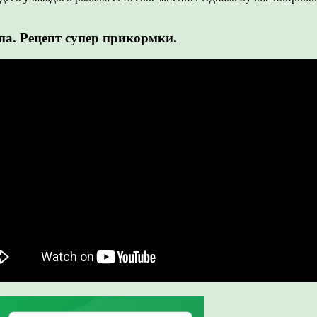
па. Рецепт супер прикормки.