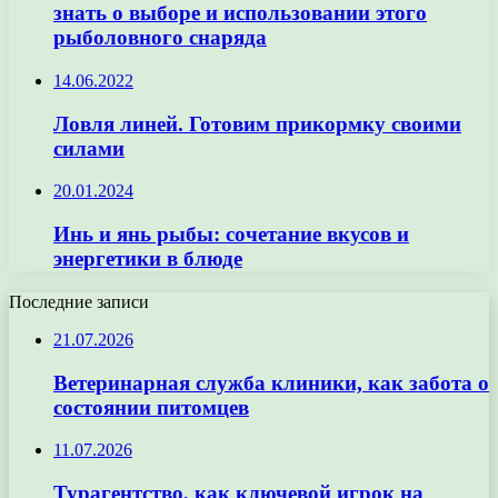
знать о выборе и использовании этого
рыболовного снаряда
14.06.2022
Ловля линей. Готовим прикормку своими
силами
20.01.2024
Инь и янь рыбы: сочетание вкусов и
энергетики в блюде
Последние записи
21.07.2026
Ветеринарная служба клиники, как забота о
состоянии питомцев
11.07.2026
Турагентство, как ключевой игрок на