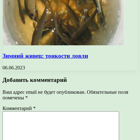
Зимний живец: тонкости ловли
06.06.2023
Добавить комментарий
Ваш адрес email не будет опубликован.
Обязательные поля
помечены
*
Комментарий
*