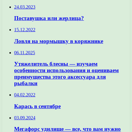
24.03.2023
Поставушка или жерлица?
15.12.2022
Ловля на мормышку в коряжнике
06.11.2025
Утяжелитель блесны — изучаем
особенности использования и оцениваем
преимущества этого аксессуара для
рыбалки
04.02.2022
Карась в сентябре
03.09.2024
Мегафорс удилище — все, что вам нужно