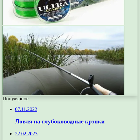
Популярное
07.11.2022
Ловля на глубоководные крэнки
22.02.2023