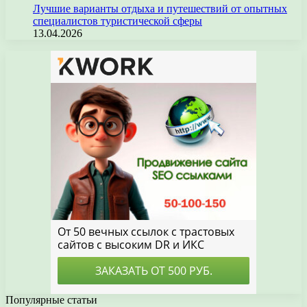
Лучшие варианты отдыха и путешествий от опытных
специалистов туристической сферы
13.04.2026
Популярные статьи