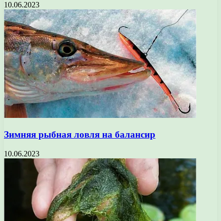
10.06.2023
Зимняя рыбная ловля на балансир
10.06.2023