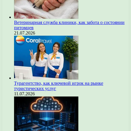
Ветеринарная служба клиники, как забота о состоянии
питомцев
21.07.2026
Турагентство, как ключевой игрок на рынке
туристических услуг
11.07.2026