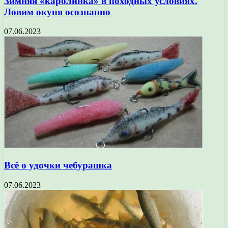
Зимняя «каролинка» в походных условиях.
Ловим окуня осознанно
07.06.2023
Всё о удочки чебурашка
07.06.2023