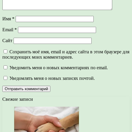
Имя
*
Email
*
Сайт
Сохранить моё имя, email и адрес сайта в этом браузере для
последующих моих комментариев.
Уведомить меня о новых комментариях по email.
Уведомлять меня о новых записях почтой.
Свежие записи