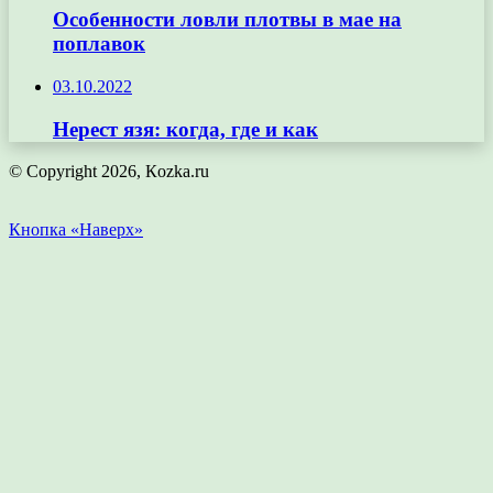
Особенности ловли плотвы в мае на
поплавок
03.10.2022
Нерест язя: когда, где и как
© Copyright 2026, Кozka.ru
Кнопка «Наверх»