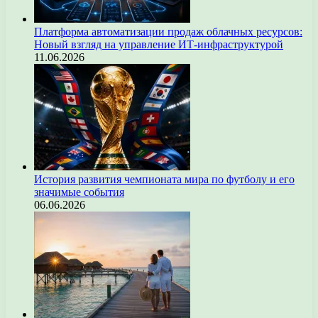
Платформа автоматизации продаж облачных ресурсов:
Новый взгляд на управление ИТ-инфраструктурой
11.06.2026
История развития чемпионата мира по футболу и его
значимые события
06.06.2026