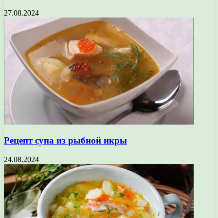
27.08.2024
Рецепт супа из рыбной икры
24.08.2024