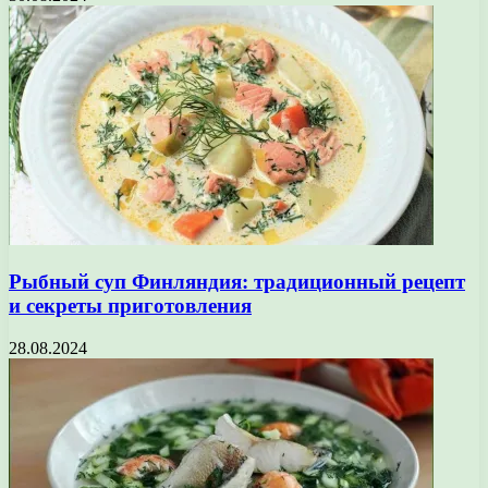
Рыбный суп Финляндия: традиционный рецепт
и секреты приготовления
28.08.2024