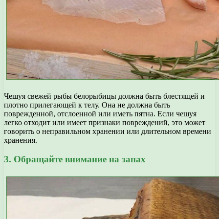
Чешуя свежей рыбы белорыбицы должна быть блестящей и
плотно прилегающей к телу. Она не должна быть
поврежденной, отслоенной или иметь пятна. Если чешуя
легко отходит или имеет признаки повреждений, это может
говорить о неправильном хранении или длительном времени
хранения.
3. Обращайте внимание на запах