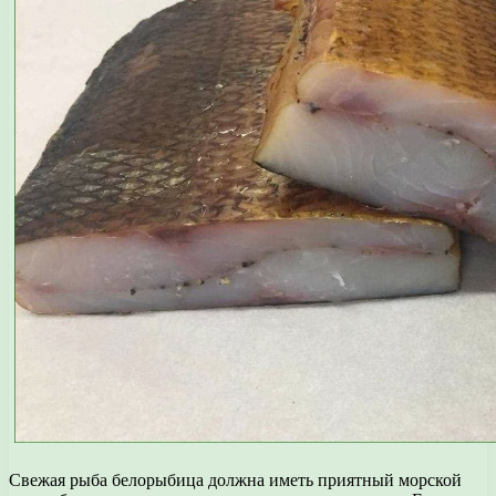
Свежая рыба белорыбица должна иметь приятный морской