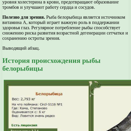
уровня холестерина в крови, предотвращают образование
тромбов и улучшают работу сердца и сосудов.
Полезно для зрения.
Рыба белорыбица является источником
витамина А, который играет важную роль в поддержании
здоровья глаз. Регулярное потребление рыбы способствует
снижению риска развития возрастной дегенерации сетчатки и
сохранению остроты зрения.
Выводящий абзац.
История происхождения рыбы
белорыбицы