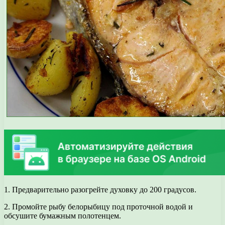
1. Предварительно разогрейте духовку до 200 градусов.
2. Промойте рыбу белорыбицу под проточной водой и
обсушите бумажным полотенцем.