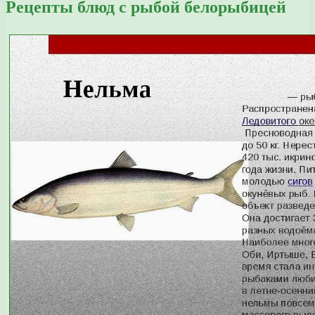
Рецепты блюд с рыбой белорыбицей