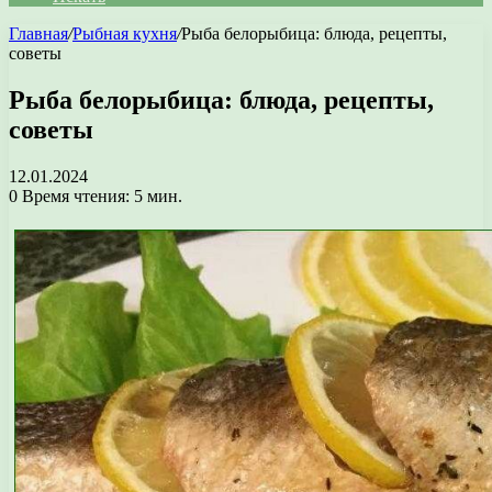
Главная
/
Рыбная кухня
/
Рыба белорыбица: блюда, рецепты,
советы
Рыба белорыбица: блюда, рецепты,
советы
12.01.2024
0
Время чтения: 5 мин.