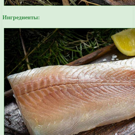
Ингредиенты: