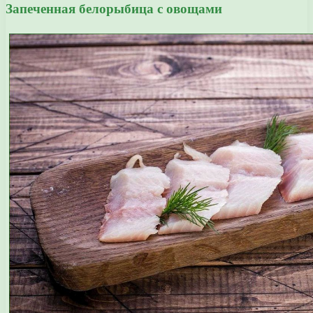
Запеченная белорыбица с овощами