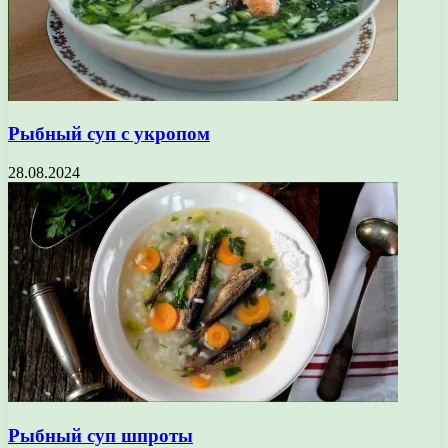
Рыбный суп с укропом
28.08.2024
Рыбный суп шпроты