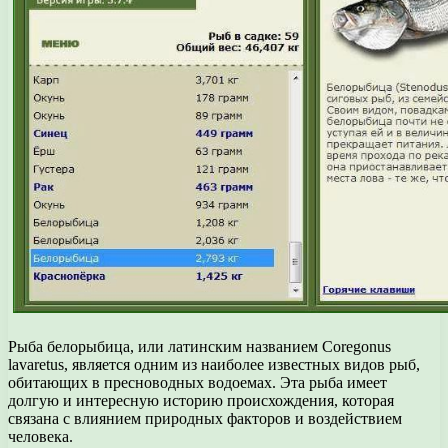
Рыба белорыбица, или латинским названием Coregonus
lavaretus, является одним из наиболее известных видов рыб,
обитающих в пресноводных водоемах. Эта рыба имеет
долгую и интересную историю происхождения, которая
связана с влиянием природных факторов и воздействием
человека.