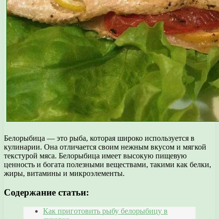
Белорыбица — это рыба, которая широко используется в
кулинарии. Она отличается своим нежным вкусом и мягкой
текстурой мяса. Белорыбица имеет высокую пищевую
ценность и богата полезными веществами, такими как белки,
жиры, витамины и микроэлементы.
Содержание статьи:
Как приготовить рыбу белорыбицу в