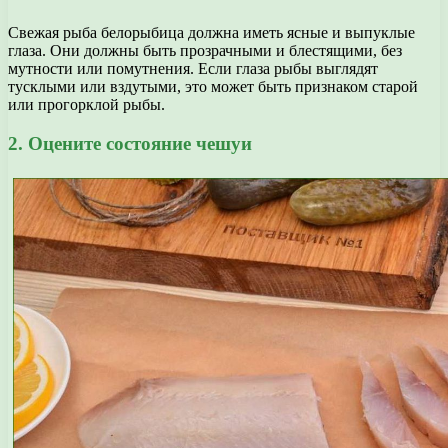
Свежая рыба белорыбица должна иметь ясные и выпуклые
глаза. Они должны быть прозрачными и блестящими, без
мутности или помутнения. Если глаза рыбы выглядят
тусклыми или вздутыми, это может быть признаком старой
или прогорклой рыбы.
2. Оцените состояние чешуи