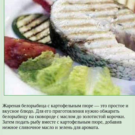
Жареная белорыбица с картофельным пюре — это простое и
вкусное блюдо. Для его приготовления нужно обжарить
белорыбицу на сковороде с маслом до золотистой корочки.
Затем подать рыбу вместе с картофельным пюре, добавив
нежное сливочное масло и зелень для аромата.