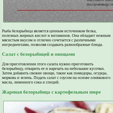
Рыба белорыбица является ценным источником белка,
полезных жирных кислот и витаминов. Она обладает нежным
мясистым вкусом и отлично сочетается с различными
ингредиентами, позволяя создавать разнообразные блюда.
Салат с белорыбицей и овощами
Для приготовления этого салата нужно приготовить
белорыбицу, отварить ее и нарезать на небольшие кусочки.
Затем добавить свежие овощи, такие как помидоры, огурцы,
морковь и зелень. Подать салат с соусом на основе оливкового
масла, лимонного сока и специй.
Жареная белорыбица с картофельным пюре