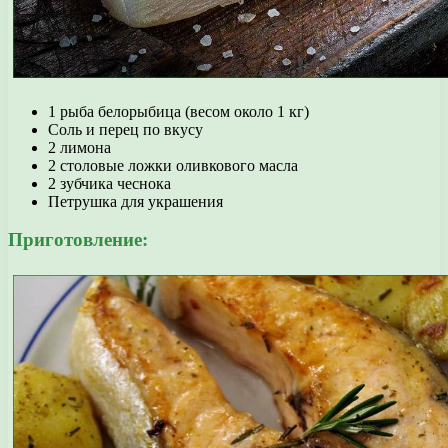
1 рыба белорыбица (весом около 1 кг)
Соль и перец по вкусу
2 лимона
2 столовые ложки оливкового масла
2 зубчика чеснока
Петрушка для украшения
Приготовление: