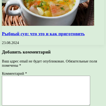
Рыбный суп: что это и как приготовить
23.08.2024
Добавить комментарий
Ваш адрес email не будет опубликован.
Обязательные поля
помечены
*
Комментарий
*