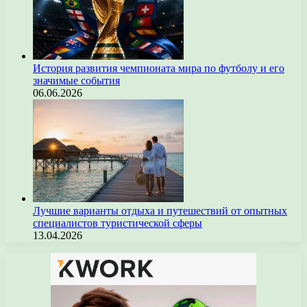
История развития чемпионата мира по футболу и его
значимые события
06.06.2026
Лучшие варианты отдыха и путешествий от опытных
специалистов туристической сферы
13.04.2026