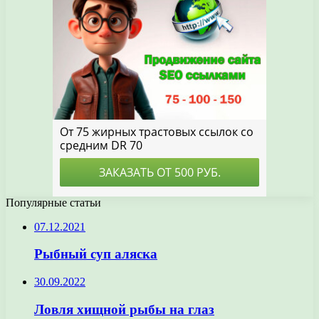
Популярные статьи
07.12.2021
Рыбный суп аляска
30.09.2022
Ловля хищной рыбы на глаз