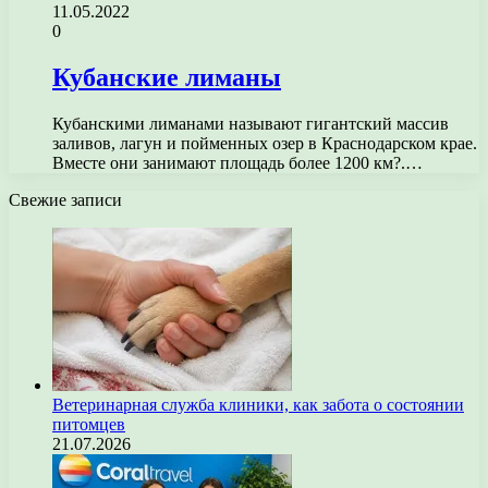
11.05.2022
0
Кубанские лиманы
Кубанскими лиманами называют гигантский массив
заливов, лагун и пойменных озер в Краснодарском крае.
Вместе они занимают площадь более 1200 км?.…
Свежие записи
Ветеринарная служба клиники, как забота о состоянии
питомцев
21.07.2026