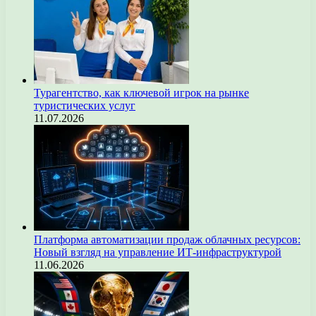
Турагентство, как ключевой игрок на рынке
туристических услуг
11.07.2026
Платформа автоматизации продаж облачных ресурсов:
Новый взгляд на управление ИТ-инфраструктурой
11.06.2026