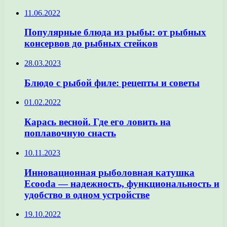
11.06.2022
Популярные блюда из рыбы: от рыбных
консервов до рыбных стейков
28.03.2023
Блюдо с рыбой филе: рецепты и советы
01.02.2022
Карась весной. Где его ловить на
поплавочную снасть
10.11.2023
Инновационная рыболовная катушка
Ecooda — надежность, функциональность и
удобство в одном устройстве
19.10.2022