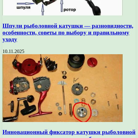
Шпули рыболовной катушки — разновидности,
особенности, советы по выбору и правильному
уходу
10.11.2025
Инновационный фиксатор катушки рыболовной