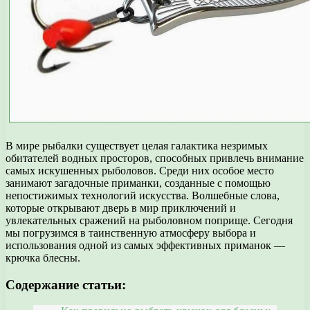
В мире рыбалки существует целая галактика незримых
обитателей водных просторов, способных привлечь внимание
самых искушенных рыболовов. Среди них особое место
занимают загадочные приманки, созданные с помощью
непостижимых технологий искусства. Волшебные слова,
которые открывают дверь в мир приключений и
увлекательных сражений на рыболовном поприще. Сегодня
мы погрузимся в таинственную атмосферу выбора и
использования одной из самых эффективных приманок —
крючка блесны.
Содержание статьи: