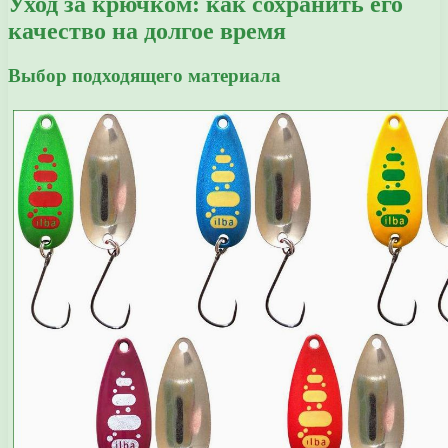
Уход за крючком: как сохранить его
качество на долгое время
Выбор подходящего материала