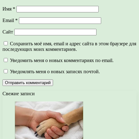
Имя
*
Email
*
Сайт
Сохранить моё имя, email и адрес сайта в этом браузере для
последующих моих комментариев.
Уведомить меня о новых комментариях по email.
Уведомлять меня о новых записях почтой.
Свежие записи