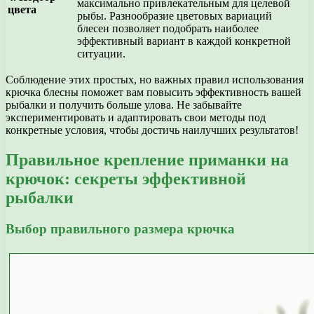
максимально привлекательным для целевой
цвета
рыбы. Разнообразие цветовых вариаций
блесен позволяет подобрать наиболее
эффективный вариант в каждой конкретной
ситуации.
Соблюдение этих простых, но важных правил использования
крючка блесны поможет вам повысить эффективность вашей
рыбалки и получить больше улова. Не забывайте
экспериментировать и адаптировать свои методы под
конкретные условия, чтобы достичь наилучших результатов!
Правильное крепление приманки на
крючок: секреты эффективной
рыбалки
Выбор правильного размера крючка