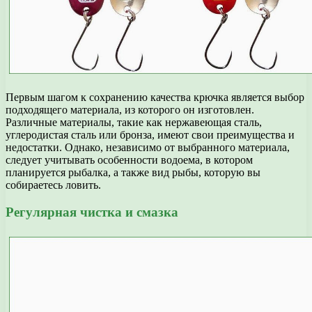
Первым шагом к сохранению качества крючка является выбор
подходящего материала, из которого он изготовлен.
Различные материалы, такие как нержавеющая сталь,
углеродистая сталь или бронза, имеют свои преимущества и
недостатки. Однако, независимо от выбранного материала,
следует учитывать особенности водоема, в котором
планируется рыбалка, а также вид рыбы, которую вы
собираетесь ловить.
Регулярная чистка и смазка