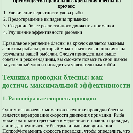
Преимущества правильного крепления блесны на
крючок:
1. Увеличение вероятности улова рыбы
2. Предотвращение выпадения приманки
3. Создание более реалистичного движения приманки
4. Улучшение эффективности рыбалки
Правильное крепление блесны на крючок является важным
аспектом рыбалки, который может значительно повлиять на
результаты вашей рыбалки. Следуя приведенным выше
советам и рекомендациям, вы сможете повысить свои шансы
на успешный улов и насладиться увлекательным хобби.
Техника проводки блесны: как
достичь максимальной эффективности
1. Разнообразьте скорость проводки
Одним из ключевых моментов в технике проводки блесны
является варьирование скорости движения приманки. Рыба
может быть заинтересована в медленной и плавной проводке,
а иногда предпочитает быстрые и рывками движения.
Попробуйте менять скорость проводки, чтобы определить, что