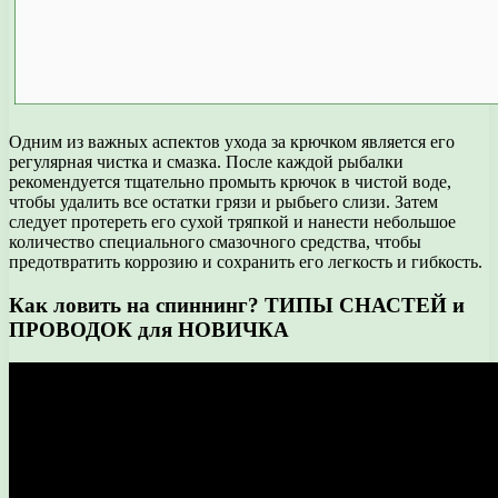
Одним из важных аспектов ухода за крючком является его
регулярная чистка и смазка. После каждой рыбалки
рекомендуется тщательно промыть крючок в чистой воде,
чтобы удалить все остатки грязи и рыбьего слизи. Затем
следует протереть его сухой тряпкой и нанести небольшое
количество специального смазочного средства, чтобы
предотвратить коррозию и сохранить его легкость и гибкость.
Как ловить на спиннинг? ТИПЫ СНАСТЕЙ и
ПРОВОДОК для НОВИЧКА