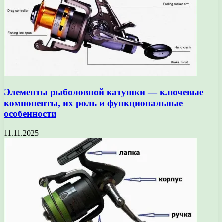
Элементы рыболовной катушки — ключевые
компоненты, их роль и функциональные
особенности
11.11.2025