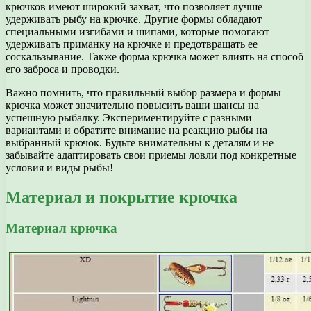
крючков имеют широкий захват, что позволяет лучше
удерживать рыбу на крючке. Другие формы обладают
специальными изгибами и шипами, которые помогают
удерживать приманку на крючке и предотвращать ее
соскальзывание. Также форма крючка может влиять на способ
его заброса и проводки.
Важно помнить, что правильный выбор размера и формы
крючка может значительно повысить ваши шансы на
успешную рыбалку. Экспериментируйте с разными
вариантами и обратите внимание на реакцию рыбы на
выбранный крючок. Будьте внимательны к деталям и не
забывайте адаптировать свои приемы ловли под конкретные
условия и виды рыбы!
Материал и покрытие крючка
Материал крючка