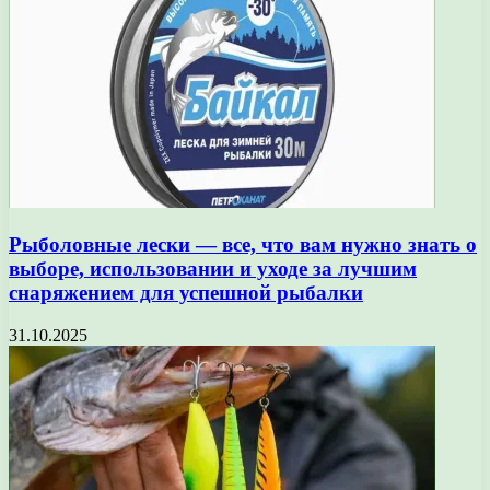
Рыболовные лески — все, что вам нужно знать о
выборе, использовании и уходе за лучшим
снаряжением для успешной рыбалки
31.10.2025