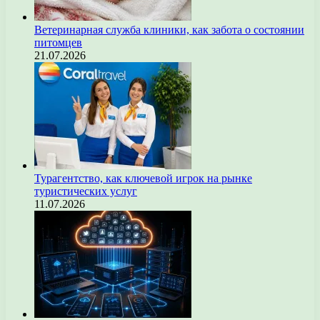
Ветеринарная служба клиники, как забота о состоянии
питомцев
21.07.2026
Турагентство, как ключевой игрок на рынке
туристических услуг
11.07.2026