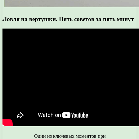
Ловля на вертушки. Пять советов за пять минут
Один из ключевых моментов при