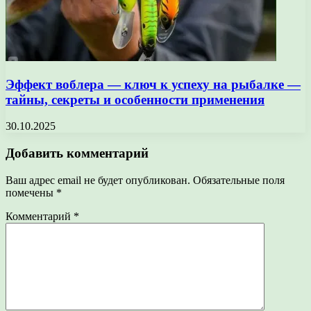
Эффект воблера — ключ к успеху на рыбалке —
тайны, секреты и особенности применения
30.10.2025
Добавить комментарий
Ваш адрес email не будет опубликован.
Обязательные поля
помечены
*
Комментарий
*