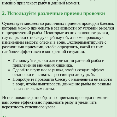
именно привлекает рыбу в данный момент.
2. Используйте различные приемы проводки
Существует множество различных приемов проводки блесны,
которые можно применять в зависимости от условий рыбалки
и предпочтений рыбы. Некоторые из них включают рывки,
паузы, рывки с последующей паузой, а также проводку с
изменением высоты блесны в воде. Экспериментируйте с
различными приемами, чтобы определить, какой из них
наиболее эффективен в конкретной ситуации.
Используйте рывки для имитации раненой рыбы и
привлечения внимания хищника.
Сделайте паузу после рывка, чтобы создать эффект
остановки и вызвать агрессивную атаку рыбы.
Попробуйте проводить блесну с изменением ее высоты
в воде, чтобы имитировать движение рыбы по разным
горизонтальным слоям.
Использование разнообразных приемов проводки поможет
вам более эффективно привлекать рыбу и увеличить
вероятность успешного улова.