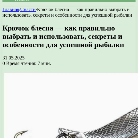
Главная
/
Снасти
/
Крючок блесна — как правильно выбрать и
использовать, секреты и особенности для успешной рыбалки
Крючок блесна — как правильно
выбрать и использовать, секреты и
особенности для успешной рыбалки
31.05.2025
0
Время чтения: 7 мин.