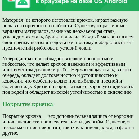
Материал, из которого изготовлен крючок, играет важную
роль в его прочности и гибкости. Существуют различные
варианты материалов, такие как нержавеющая сталь,
углеродистая сталь, бронза и другие. Каждый материал имеет
свои преимущества и недостатки, поэтому выбор зависит от
предпочтений рыболова и условий ловли.
Углеродистая сталь обладает высокой прочностью и
гибкостью, что делает крючок надежным и эффективным
инструментом для ловли рыбы. Нержавеющая сталь, в свою
очередь, обладает долговечностью и устойчивостью к
коррозии, что особенно важно при рыбалке в пресной и
соленой воде. Крючки из бронзы имеют хорошую видимость
под водой и обладают высокой устойчивостью к окислению.
Покрытие крючка
Покрытие крючка — это дополнительная защита от коррозии
и повышение его привлекательности для рыбы. Существует
несколько типов покрытий, таких как никель, хром, тефлон и
другие.