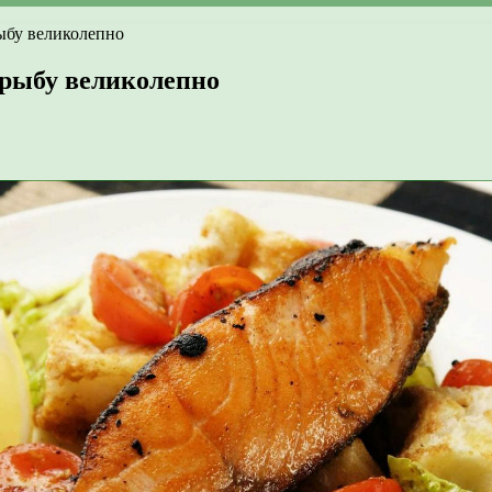
ыбу великолепно
 рыбу великолепно