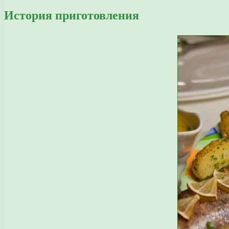
История приготовления