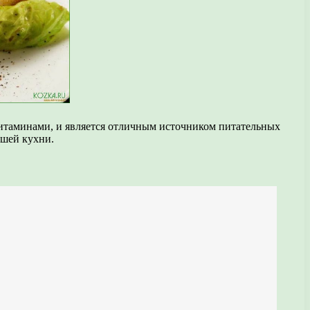
витаминами, и является отличным источником питательных
ошей кухни.