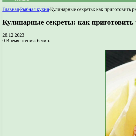
Главная
/
Рыбная кухня
/
Кулинарные секреты: как приготовить р
Кулинарные секреты: как приготовить
28.12.2023
0
Время чтения: 6 мин.