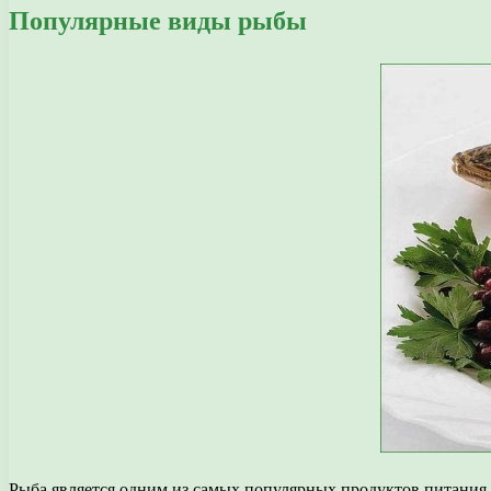
Популярные виды рыбы
Рыба является одним из самых популярных продуктов питания.