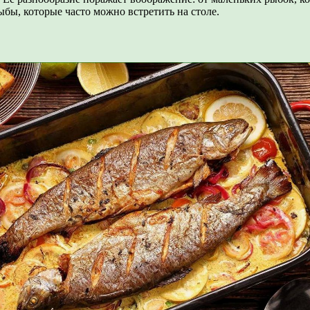
бы, которые часто можно встретить на столе.