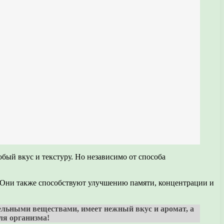
бый вкус и текстуру. Но независимо от способа
. Они также способствуют улучшению памяти, концентрации и
ательными веществами, имеет нежный вкус и аромат, а
ля организма!