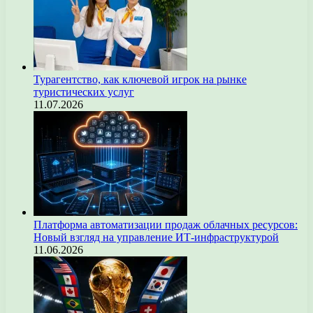
Турагентство, как ключевой игрок на рынке
туристических услуг
11.07.2026
Платформа автоматизации продаж облачных ресурсов:
Новый взгляд на управление ИТ-инфраструктурой
11.06.2026