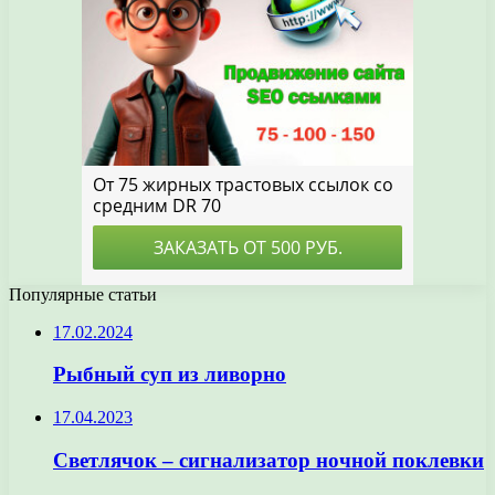
Популярные статьи
17.02.2024
Рыбный суп из ливорно
17.04.2023
Светлячок – сигнализатор ночной поклевки