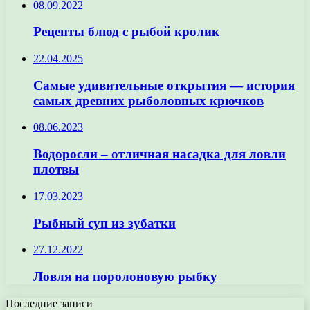
08.09.2022
Рецепты блюд с рыбой кролик
22.04.2025
Самые удивительные открытия — история
самых древних рыболовных крючков
08.06.2023
Водоросли – отличная насадка для ловли
плотвы
17.03.2023
Рыбный суп из зубатки
27.12.2022
Ловля на поролоновую рыбку
Последние записи