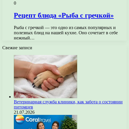
0
Рецепт блюда «Рыба с гречкой»
Рыба с гречкой — это одно из самых популярных и
полезных блюд на нашей кухне. Оно сочетает в себе
нежный…
Свежие записи
Ветеринарная служба клиники, как забота о состоянии
питомцев
21.07.2026