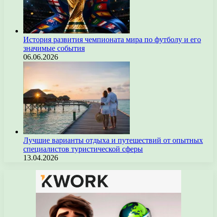
История развития чемпионата мира по футболу и его
значимые события
06.06.2026
Лучшие варианты отдыха и путешествий от опытных
специалистов туристической сферы
13.04.2026