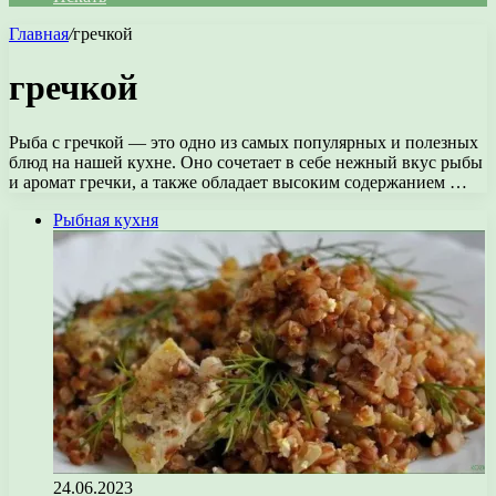
Главная
/
гречкой
гречкой
Рыба с гречкой — это одно из самых популярных и полезных
блюд на нашей кухне. Оно сочетает в себе нежный вкус рыбы
и аромат гречки, а также обладает высоким содержанием …
Рыбная кухня
24.06.2023