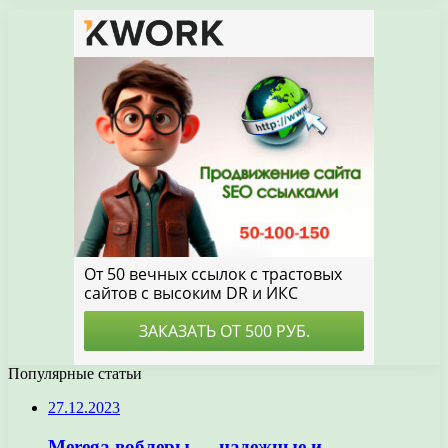
Популярные статьи
27.12.2023
Merega воблеры — надежные и