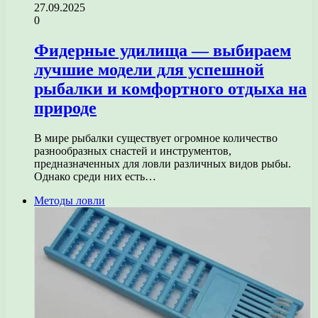
27.09.2025
0
Фидерные удилища — выбираем
лучшие модели для успешной
рыбалки и комфортного отдыха на
природе
В мире рыбалки существует огромное количество
разнообразных снастей и инструментов,
предназначенных для ловли различных видов рыбы.
Однако среди них есть…
Методы ловли