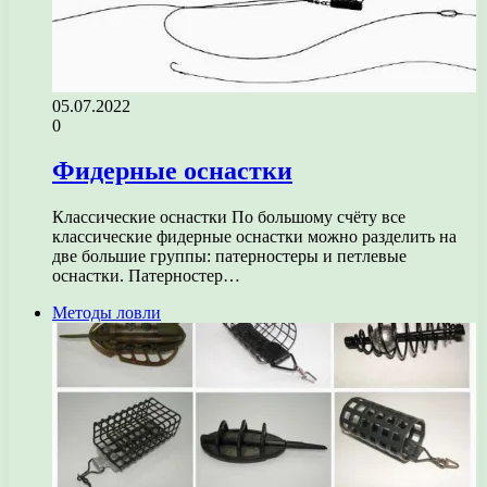
05.07.2022
0
Фидерные оснастки
Классические оснастки По большому счёту все
классические фидерные оснастки можно разделить на
две большие группы: патерностеры и петлевые
оснастки. Патерностер…
Методы ловли