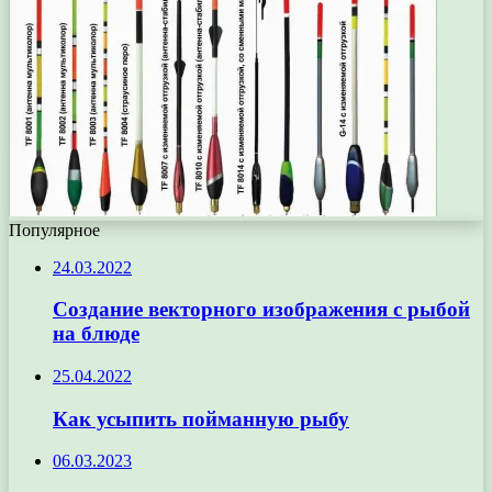
Популярное
24.03.2022
Создание векторного изображения с рыбой
на блюде
25.04.2022
Как усыпить пойманную рыбу
06.03.2023