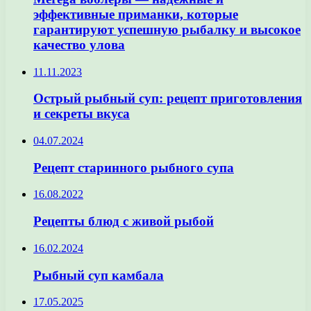
эффективные приманки, которые
гарантируют успешную рыбалку и высокое
качество улова
11.11.2023
Острый рыбный суп: рецепт приготовления
и секреты вкуса
04.07.2024
Рецепт старинного рыбного супа
16.08.2022
Рецепты блюд с живой рыбой
16.02.2024
Рыбный суп камбала
17.05.2025