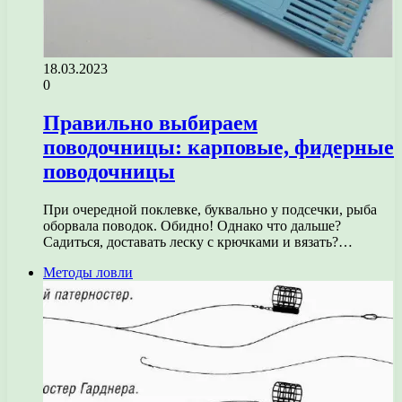
18.03.2023
0
Правильно выбираем
поводочницы: карповые, фидерные
поводочницы
При очередной поклевке, буквально у подсечки, рыба
оборвала поводок. Обидно! Однако что дальше?
Садиться, доставать леску с крючками и вязать?…
Методы ловли