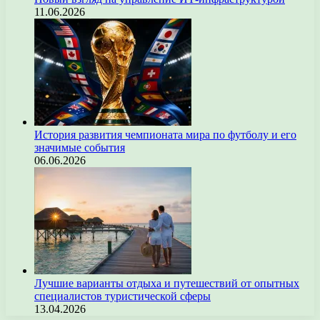
11.06.2026
История развития чемпионата мира по футболу и его
значимые события
06.06.2026
Лучшие варианты отдыха и путешествий от опытных
специалистов туристической сферы
13.04.2026