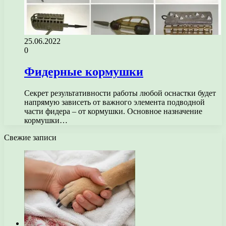
25.06.2022
0
Фидерные кормушки
Секрет результативности работы любой оснастки будет
напрямую зависеть от важного элемента подводной
части фидера – от кормушки. Основное назначение
кормушки…
Свежие записи