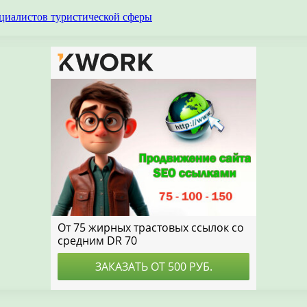
циалистов туристической сферы