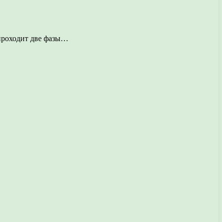
 проходит две фазы…