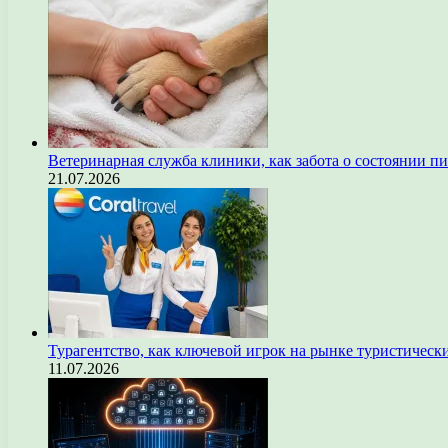
Ветеринарная служба клиники, как забота о состоянии п
21.07.2026
Турагентство, как ключевой игрок на рынке туристическ
11.07.2026