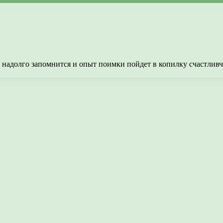
 надолго запомнится и опыт поимки пойдет в копилку счастливчик