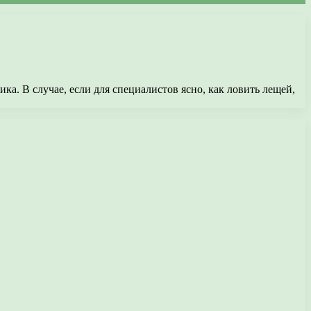
а. В случае, если для специалистов ясно, как ловить лещей,