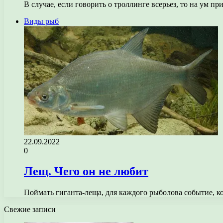
В случае, если говорить о троллинге всерьез, то на ум 
Виды рыб
22.09.2022
0
Лещ. Чего он не любит
Поймать гиганта-леща, для каждого рыболова событие, к
Свежие записи