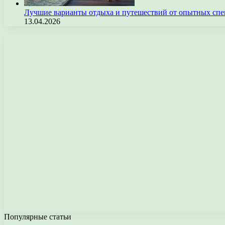
Лучшие варианты отдыха и путешествий от опытных спе
13.04.2026
Популярные статьи