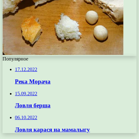
Популярное
17.12.2022
Река Морача
15.09.2022
Ловля берша
06.10.2022
Ловля карася на мамалыгу