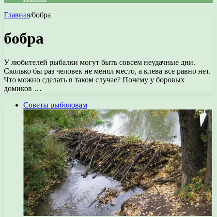
Главная
/
бобра
бобра
У любителей рыбалки могут быть совсем неудачные дни.
Сколько бы раз человек не менял место, а клева все равно нет.
Что можно сделать в таком случае? Почему у боровых
домиков …
Советы рыболовам