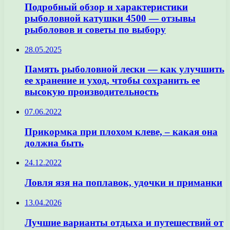
Подробный обзор и характеристики
рыболовной катушки 4500 — отзывы
рыболовов и советы по выбору
28.05.2025
Память рыболовной лески — как улучшить
ее хранение и уход, чтобы сохранить ее
высокую производительность
07.06.2022
Прикормка при плохом клеве, – какая она
должна быть
24.12.2022
Ловля язя на поплавок, удочки и приманки
13.04.2026
Лучшие варианты отдыха и путешествий от