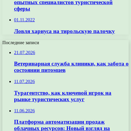
опытных специалистов туристической
сферы
01.11.2022
Ловля хариуса на тирольскую палочку
Последние записи
21.07.2026
Ветеринарная служба клиники, как забота о
состоянии питомцев
11.07.2026
Турагентство, как ключевой игрок на
рынке туристических услуг
11.06.2026
Платформа автоматизации продаж
облачных ресурсов: Новый взгляд на