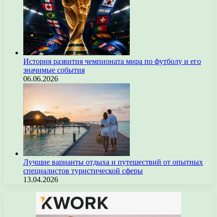
История развития чемпионата мира по футболу и его
значимые события
06.06.2026
Лучшие варианты отдыха и путешествий от опытных
специалистов туристической сферы
13.04.2026