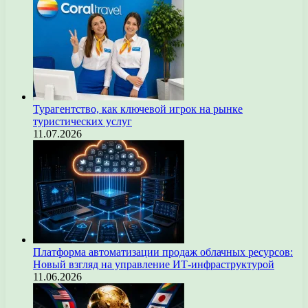
Турагентство, как ключевой игрок на рынке
туристических услуг
11.07.2026
Платформа автоматизации продаж облачных ресурсов:
Новый взгляд на управление ИТ-инфраструктурой
11.06.2026