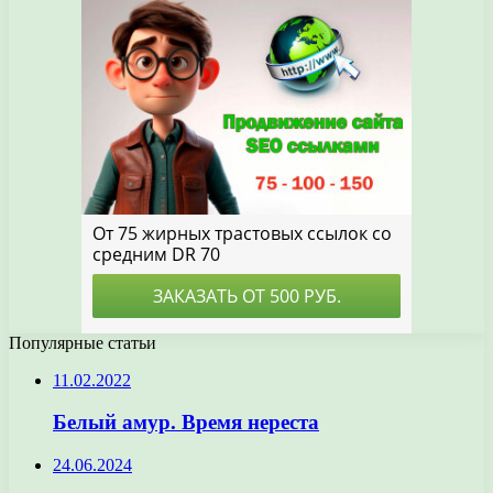
Популярные статьи
11.02.2022
Белый амур. Время нереста
24.06.2024