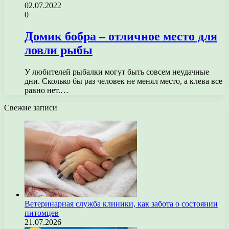
02.07.2022
0
Домик бобра – отличное место для
ловли рыбы
У любителей рыбалки могут быть совсем неудачные
дни. Сколько бы раз человек не менял место, а клева все
равно нет.…
Свежие записи
Ветеринарная служба клиники, как забота о состоянии
питомцев
21.07.2026