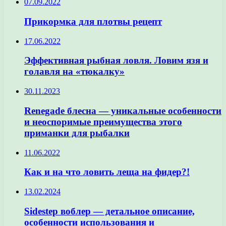
07.09.2022
Прикормка для плотвы рецепт
17.06.2022
Эффективная рыбная ловля. Ловим язя и
голавля на «тюкалку»
30.11.2023
Renegade блесна — уникальные особенности
и неоспоримые преимущества этого
приманки для рыбалки
11.06.2022
Как и на что ловить леща на фидер?!
13.02.2024
Sidestep воблер — детальное описание,
особенности использования и