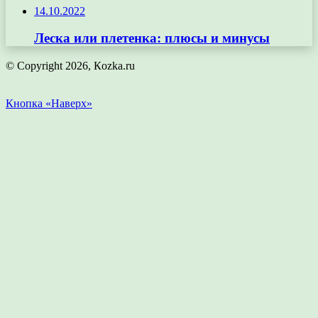
14.10.2022
Леска или плетенка: плюсы и минусы
© Copyright 2026, Кozka.ru
Кнопка «Наверх»