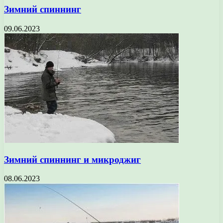
Зимний спиннинг
09.06.2023
Зимний спиннинг и микроджиг
08.06.2023