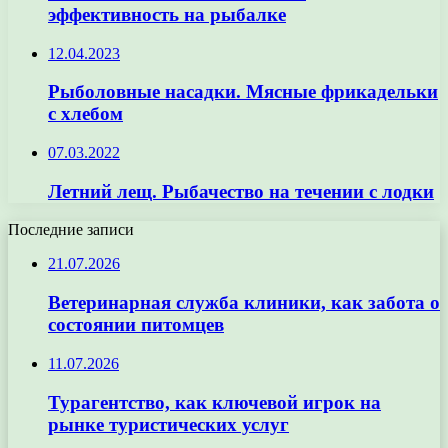
эффективность на рыбалке
12.04.2023
Рыболовные насадки. Мясные фрикадельки
с хлебом
07.03.2022
Летний лещ. Рыбачество на течении с лодки
Последние записи
21.07.2026
Ветеринарная служба клиники, как забота о
состоянии питомцев
11.07.2026
Турагентство, как ключевой игрок на
рынке туристических услуг