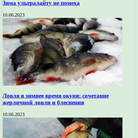
Зима ультралайту не помеха
10.06.2023
Ловля в зимнее время окуня: сочетание
жерличной ловли и блеснения
10.06.2023