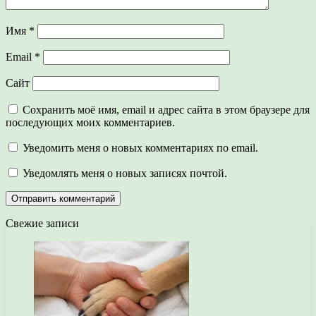
Имя
*
Email
*
Сайт
Сохранить моё имя, email и адрес сайта в этом браузере для
последующих моих комментариев.
Уведомить меня о новых комментариях по email.
Уведомлять меня о новых записях почтой.
Свежие записи