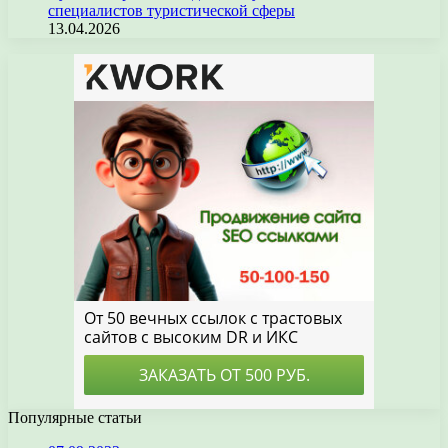
специалистов туристической сферы
13.04.2026
Популярные статьи