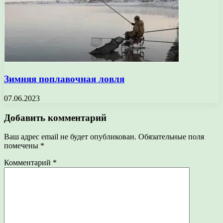
Зимняя поплавочная ловля
07.06.2023
Добавить комментарий
Ваш адрес email не будет опубликован.
Обязательные поля
помечены
*
Комментарий
*