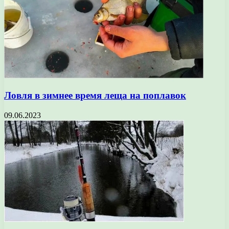
Ловля в зимнее время леща на поплавок
09.06.2023