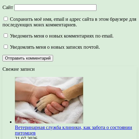
Сайт
Сохранить моё имя, email и адрес сайта в этом браузере для
последующих моих комментариев.
Уведомить меня о новых комментариях по email.
Уведомлять меня о новых записях почтой.
Свежие записи
Ветеринарная служба клиники, как забота о состоянии
питомцев
21.07.2026