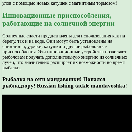
улов с помощью новых катушек с магнитным тормозом!
Инновационные приспособления,
работающие на солнечной энергии
Солнечные снасти предназначены для использования как на
берегу, так и на воде. Они могут быть установлены на
спиннинги, удочки, катушки и другие рыболовные
приспособления. Эти инновационные устройства позволяют
рыболовам получать дополнительную энергию из солнечных
лучей, что значительно расширяет их возможности во время
рыбалки.
Рыбалка на сети мандавошки! Попался
рыбнадзору! Russian fishing tackle mandavoshka!