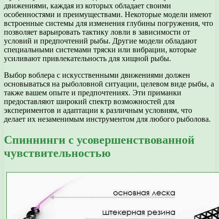
движениями, каждая из которых обладает своими
особенностями и преимуществами. Некоторые модели имеют
встроенные системы для изменения глубины погружения, что
позволяет варьировать тактику ловли в зависимости от
условий и предпочтений рыбы. Другие модели обладают
специальными системами тряски или вибрации, которые
усиливают привлекательность для хищной рыбы.
Выбор воблера с искусственными движениями должен
основываться на рыболовной ситуации, целевом виде рыбы, а
также вашем опыте и предпочтениях. Эти приманки
предоставляют широкий спектр возможностей для
экспериментов и адаптации к различным условиям, что
делает их незаменимым инструментом для любого рыболова.
Спиннинги с усовершенствованной
чувствительностью