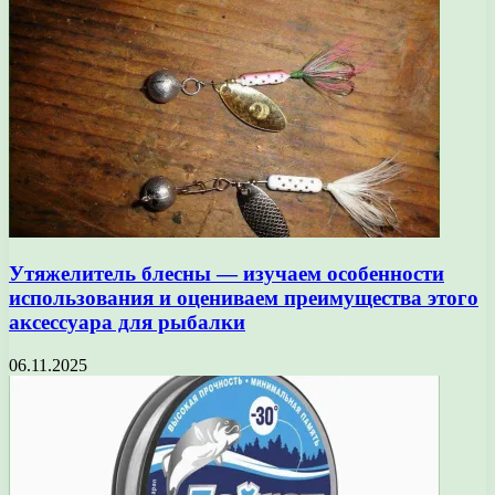
Утяжелитель блесны — изучаем особенности
использования и оцениваем преимущества этого
аксессуара для рыбалки
06.11.2025