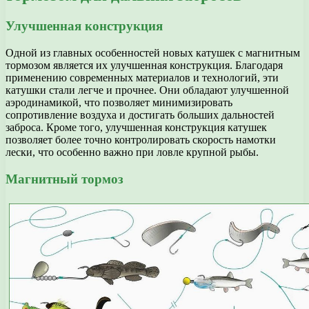
Улучшенная конструкция
Одной из главных особенностей новых катушек с магнитным
тормозом является их улучшенная конструкция. Благодаря
применению современных материалов и технологий, эти
катушки стали легче и прочнее. Они обладают улучшенной
аэродинамикой, что позволяет минимизировать
сопротивление воздуха и достигать больших дальностей
заброса. Кроме того, улучшенная конструкция катушек
позволяет более точно контролировать скорость намотки
лески, что особенно важно при ловле крупной рыбы.
Магнитный тормоз