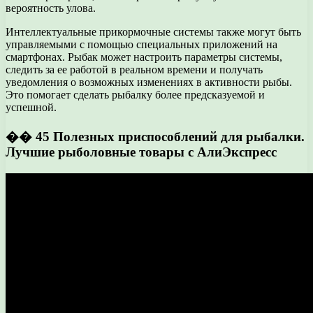
вероятность улова.
Интеллектуальные прикормочные системы также могут быть
управляемыми с помощью специальных приложений на
смартфонах. Рыбак может настроить параметры системы,
следить за ее работой в реальном времени и получать
уведомления о возможных изменениях в активности рыбы.
Это помогает сделать рыбалку более предсказуемой и
успешной.
�� 45 Полезных приспособлений для рыбалки.
Лучшие рыболовные товары с АлиЭкспресс