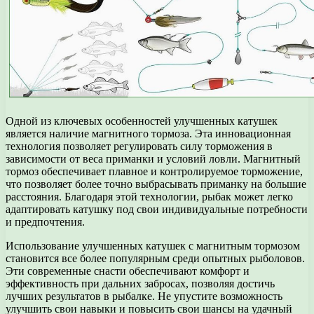
Одной из ключевых особенностей улучшенных катушек
является наличие магнитного тормоза. Эта инновационная
технология позволяет регулировать силу торможения в
зависимости от веса приманки и условий ловли. Магнитный
тормоз обеспечивает плавное и контролируемое торможение,
что позволяет более точно выбрасывать приманку на большие
расстояния. Благодаря этой технологии, рыбак может легко
адаптировать катушку под свои индивидуальные потребности
и предпочтения.
Использование улучшенных катушек с магнитным тормозом
становится все более популярным среди опытных рыболовов.
Эти современные снасти обеспечивают комфорт и
эффективность при дальних забросах, позволяя достичь
лучших результатов в рыбалке. Не упустите возможность
улучшить свои навыки и повысить свои шансы на удачный