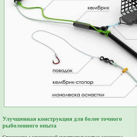
Улучшенная конструкция для более точного
рыболовного опыта