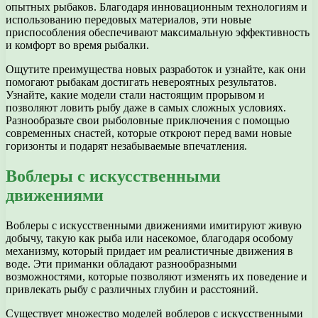
опытных рыбаков. Благодаря инновационным технологиям и
использованию передовых материалов, эти новые
приспособления обеспечивают максимальную эффективность
и комфорт во время рыбалки.
Ощутите преимущества новых разработок и узнайте, как они
помогают рыбакам достигать невероятных результатов.
Узнайте, какие модели стали настоящим прорывом и
позволяют ловить рыбу даже в самых сложных условиях.
Разнообразьте свои рыболовные приключения с помощью
современных снастей, которые откроют перед вами новые
горизонты и подарят незабываемые впечатления.
Воблеры с искусственными
движениями
Воблеры с искусственными движениями имитируют живую
добычу, такую как рыба или насекомое, благодаря особому
механизму, который придает им реалистичные движения в
воде. Эти приманки обладают разнообразными
возможностями, которые позволяют изменять их поведение и
привлекать рыбу с различных глубин и расстояний.
Существует множество моделей воблеров с искусственными