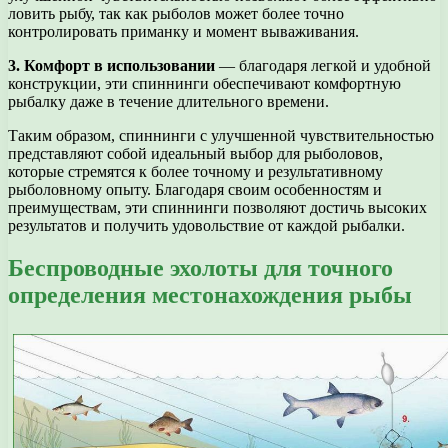
ловить рыбу, так как рыболов может более точно
контролировать приманку и момент вываживания.
3. Комфорт в использовании
— благодаря легкой и удобной
конструкции, эти спиннинги обеспечивают комфортную
рыбалку даже в течение длительного времени.
Таким образом, спиннинги с улучшенной чувствительностью
представляют собой идеальный выбор для рыболовов,
которые стремятся к более точному и результативному
рыболовному опыту. Благодаря своим особенностям и
преимуществам, эти спиннинги позволяют достичь высоких
результатов и получить удовольствие от каждой рыбалки.
Беспроводные эхолоты для точного
определения местонахождения рыбы