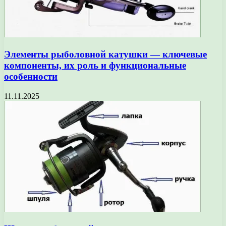
Элементы рыболовной катушки — ключевые
компоненты, их роль и функциональные
особенности
11.11.2025