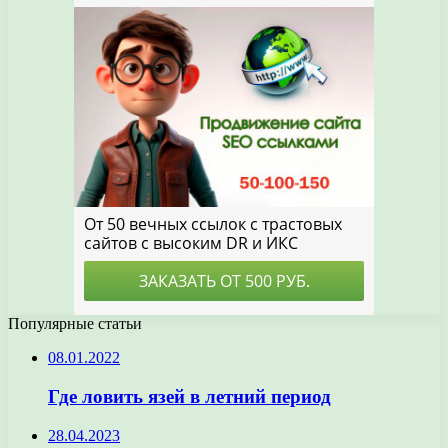
Популярные статьи
08.01.2022
Где ловить язей в летний период
28.04.2023