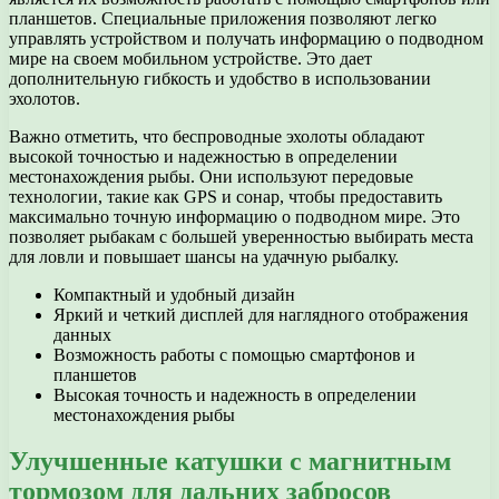
планшетов. Специальные приложения позволяют легко
управлять устройством и получать информацию о подводном
мире на своем мобильном устройстве. Это дает
дополнительную гибкость и удобство в использовании
эхолотов.
Важно отметить, что беспроводные эхолоты обладают
высокой точностью и надежностью в определении
местонахождения рыбы. Они используют передовые
технологии, такие как GPS и сонар, чтобы предоставить
максимально точную информацию о подводном мире. Это
позволяет рыбакам с большей уверенностью выбирать места
для ловли и повышает шансы на удачную рыбалку.
Компактный и удобный дизайн
Яркий и четкий дисплей для наглядного отображения
данных
Возможность работы с помощью смартфонов и
планшетов
Высокая точность и надежность в определении
местонахождения рыбы
Улучшенные катушки с магнитным
тормозом для дальних забросов