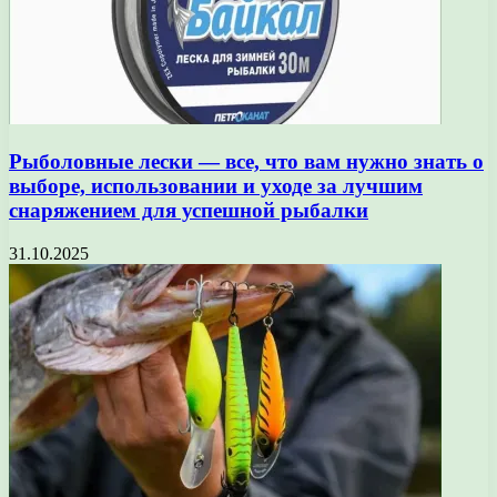
Рыболовные лески — все, что вам нужно знать о
выборе, использовании и уходе за лучшим
снаряжением для успешной рыбалки
31.10.2025