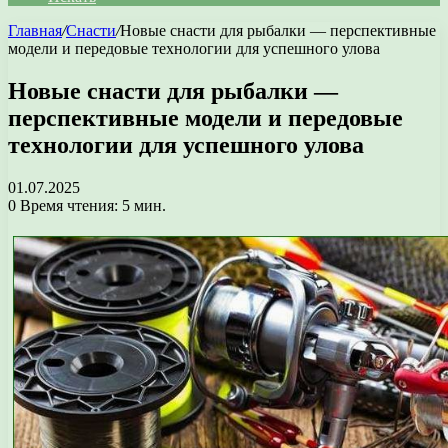
Главная
/
Снасти
/
Новые снасти для рыбалки — перспективные
модели и передовые технологии для успешного улова
Новые снасти для рыбалки —
перспективные модели и передовые
технологии для успешного улова
01.07.2025
0
Время чтения: 5 мин.