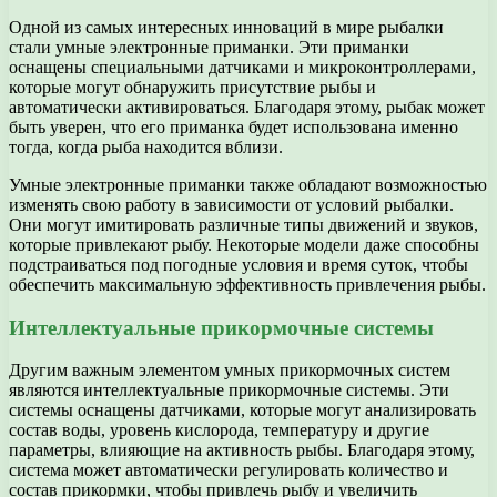
Одной из самых интересных инноваций в мире рыбалки
стали умные электронные приманки. Эти приманки
оснащены специальными датчиками и микроконтроллерами,
которые могут обнаружить присутствие рыбы и
автоматически активироваться. Благодаря этому, рыбак может
быть уверен, что его приманка будет использована именно
тогда, когда рыба находится вблизи.
Умные электронные приманки также обладают возможностью
изменять свою работу в зависимости от условий рыбалки.
Они могут имитировать различные типы движений и звуков,
которые привлекают рыбу. Некоторые модели даже способны
подстраиваться под погодные условия и время суток, чтобы
обеспечить максимальную эффективность привлечения рыбы.
Интеллектуальные прикормочные системы
Другим важным элементом умных прикормочных систем
являются интеллектуальные прикормочные системы. Эти
системы оснащены датчиками, которые могут анализировать
состав воды, уровень кислорода, температуру и другие
параметры, влияющие на активность рыбы. Благодаря этому,
система может автоматически регулировать количество и
состав прикормки, чтобы привлечь рыбу и увеличить