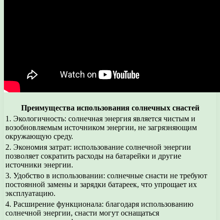
Преимущества использования солнечных снастей
1. Экологичность: солнечная энергия является чистым и
возобновляемым источником энергии, не загрязняющим
окружающую среду.
2. Экономия затрат: использование солнечной энергии
позволяет сократить расходы на батарейки и другие
источники энергии.
3. Удобство в использовании: солнечные снасти не требуют
постоянной замены и зарядки батареек, что упрощает их
эксплуатацию.
4. Расширение функционала: благодаря использованию
солнечной энергии, снасти могут оснащаться