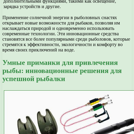
дополнительными функциями, такими как освещение,
зарядка устройств и другие.
Применение солнечной энергии в рыболовных снастях
открывает новые возможности для рыбаков, позволяя им
наслаждаться природой и одновременно использовать
современные технологии. Эти инновационные средства
становятся все более популярными среди рыболовов, которые
стремятся к эффективности, экологичности и комфорту во
время своих приключений на воде.
Умные приманки для привлечения
рыбы: инновационные решения для
успешной рыбалки