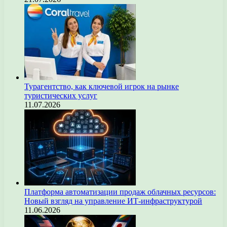
Турагентство, как ключевой игрок на рынке
туристических услуг
11.07.2026
Платформа автоматизации продаж облачных ресурсов:
Новый взгляд на управление ИТ-инфраструктурой
11.06.2026