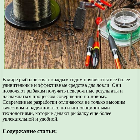
В мире рыболовства с каждым годом появляются все более
удивительные и эффективные средства для ловли. Они
позволяют рыбакам получать невероятные результаты и
наслаждаться процессом совершенно по-новому.
Современные разработки отличаются не только высоким
качеством и надежностью, но и инновационными
технологиями, которые делают рыбалку еще более
увлекательной и удобной.
Содержание статьи: