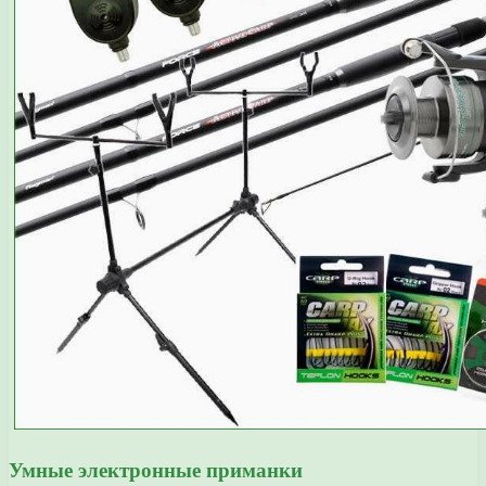
Умные электронные приманки