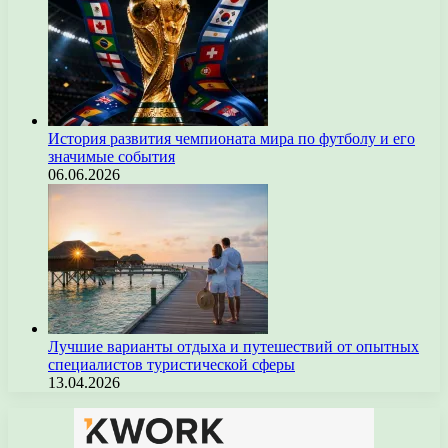
История развития чемпионата мира по футболу и его
значимые события
06.06.2026
Лучшие варианты отдыха и путешествий от опытных
специалистов туристической сферы
13.04.2026