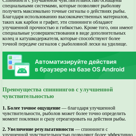
Спиннинги с улучшенной чувствительностью оснащены
специальными системами, которые позволяют рыболову
получить максимально точные сигналы о действиях рыбы.
Благодаря использованию высококачественных материалов,
таких как карбон и графит, эти спиннинги обладают
улучшенной прочностью и гибкостью. Кроме того, они имеют
специальные усовершенствования в виде дополнительных
колец и катушкодержателя, которые способствуют более
точной передаче сигналов с рыболовной лески на удилище.
Преимущества спиннингов с улучшенной
чувствительностью
1. Более точное ощущение
— благодаря улучшенной
чувствительности, рыболов может более точно определить
момент поклевки и сразу отреагировать на действия рыбы.
2. Увеличение результативности
— спиннинги с
улучшенной чувствительностью позволяют более эффективно