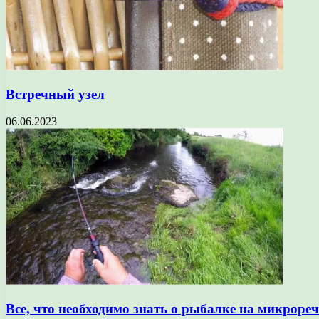
Встречный узел
06.06.2023
Все, что необходимо знать о рыбалке на микроре