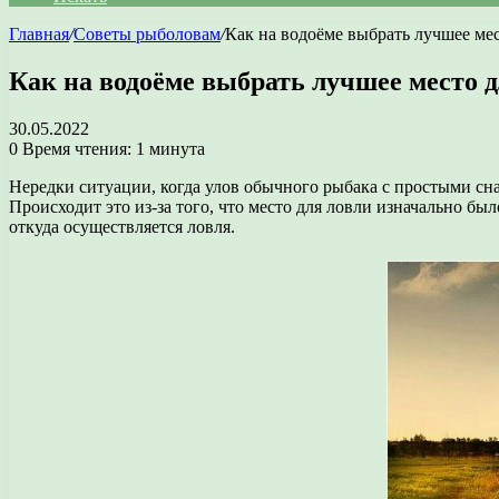
Главная
/
Советы рыболовам
/
Как на водоёме выбрать лучшее ме
Как на водоёме выбрать лучшее место 
30.05.2022
0
Время чтения: 1 минута
Нередки ситуации, когда улов обычного рыбака с простыми сн
Происходит это из-за того, что место для ловли изначально бы
откуда осуществляется ловля.