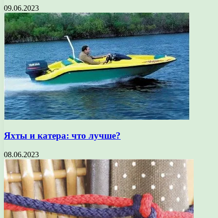
09.06.2023
Яхты и катера: что лучше?
08.06.2023