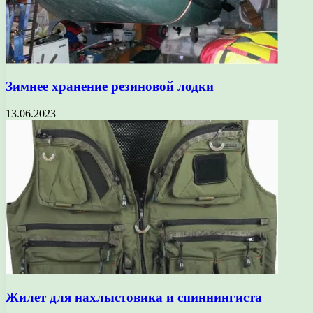
Зимнее хранение резиновой лодки
13.06.2023
Жилет для нахлыстовика и спиннингиста