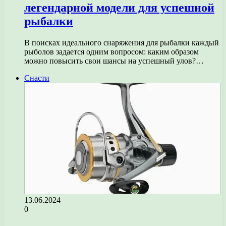
легендарной модели для успешной
рыбалки
В поисках идеального снаряжения для рыбалки каждый
рыболов задается одним вопросом: каким образом
можно повысить свои шансы на успешный улов?…
Снасти
13.06.2024
0