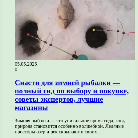
05.05.2025
0
Снасти для зимней рыбалки —
полный гид по выбору и покупке,
советы экспертов, лучшие
магазины
Зимняя рыбалка — это уникальное время года, когда
природа становится особенно волшебной. Ледяные
просторы озер и рек скрывают в своих…