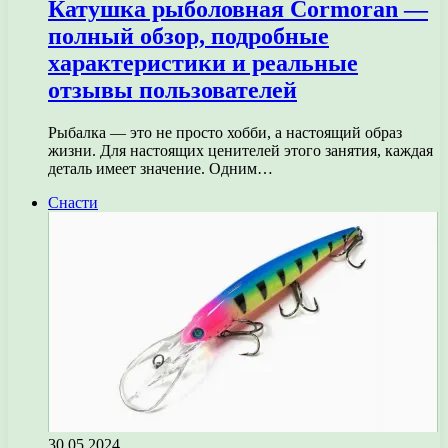
Катушка рыболовная Cormoran —
полный обзор, подробные
характеристики и реальные
отзывы пользователей
Рыбалка — это не просто хобби, а настоящий образ
жизни. Для настоящих ценителей этого занятия, каждая
деталь имеет значение. Одним…
Снасти
30.05.2024