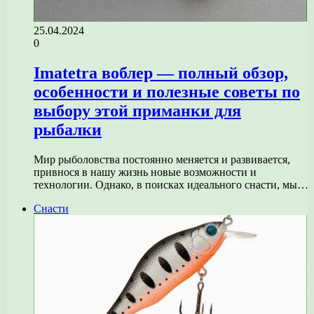
25.04.2024
0
Imatetra воблер — полный обзор,
особенности и полезные советы по
выбору этой приманки для
рыбалки
Мир рыболовства постоянно меняется и развивается,
привнося в нашу жизнь новые возможности и
технологии. Однако, в поисках идеального снасти, мы…
Снасти