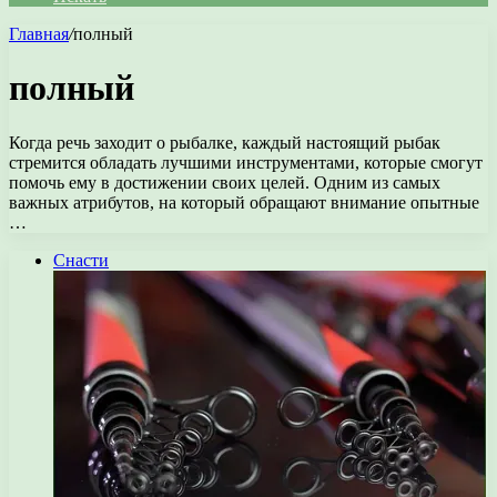
Главная
/
полный
полный
Когда речь заходит о рыбалке, каждый настоящий рыбак
стремится обладать лучшими инструментами, которые смогут
помочь ему в достижении своих целей. Одним из самых
важных атрибутов, на который обращают внимание опытные
…
Снасти