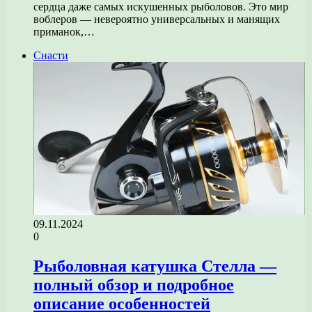
сердца даже самых искушенных рыболовов. Это мир
воблеров — невероятно универсальных и манящих
приманок,…
Снасти
09.11.2024
0
Рыболовная катушка Стелла —
полный обзор и подробное
описание особенностей