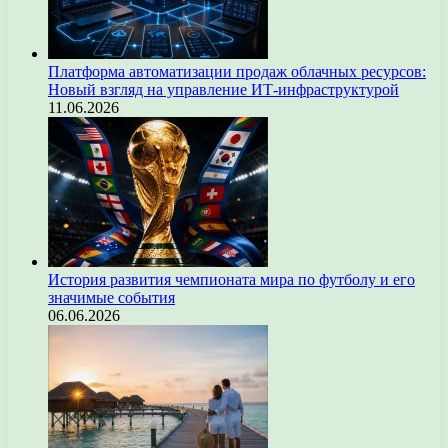
Платформа автоматизации продаж облачных ресурсов:
Новый взгляд на управление ИТ-инфраструктурой
11.06.2026
История развития чемпионата мира по футболу и его
значимые события
06.06.2026