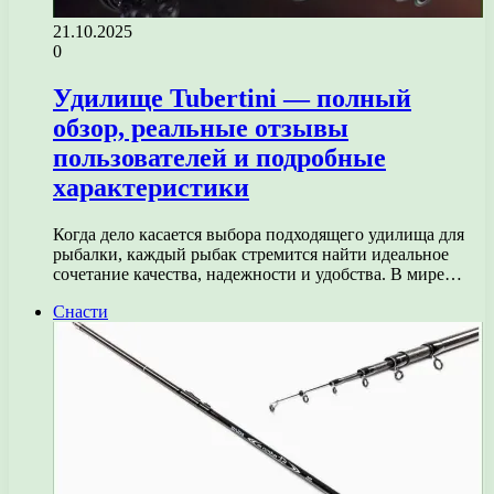
21.10.2025
0
Удилище Tubertini — полный
обзор, реальные отзывы
пользователей и подробные
характеристики
Когда дело касается выбора подходящего удилища для
рыбалки, каждый рыбак стремится найти идеальное
сочетание качества, надежности и удобства. В мире…
Снасти