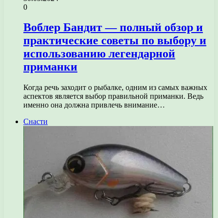
0
Воблер Бандит — полный обзор и
практические советы по выбору и
использованию легендарной
приманки
Когда речь заходит о рыбалке, одним из самых важных
аспектов является выбор правильной приманки. Ведь
именно она должна привлечь внимание…
Снасти