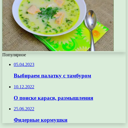
Популярное
05.04.2023
Выбираем палатку с тамбуром
10.12.2022
О поиске карася, размышления
25.06.2022
Фидерные кормушки