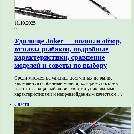
11.10.2025
0
Удилище Joker — полный обзор,
отзывы рыбаков, подробные
характеристики, сравнение
моделей и советы по выбору
Среди множества удилищ, доступных на рынке,
выделяются особенные модели, которые способны
пленить сердца рыболовов своими уникальными
характеристиками и непревзойденным качеством.…
Снасти