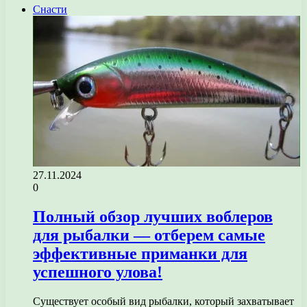
Снасти
27.11.2024
0
Полный обзор лучших воблеров
для рыбалки — отберем самые
эффективные приманки для
успешного улова!
Существует особый вид рыбалки, который захватывает