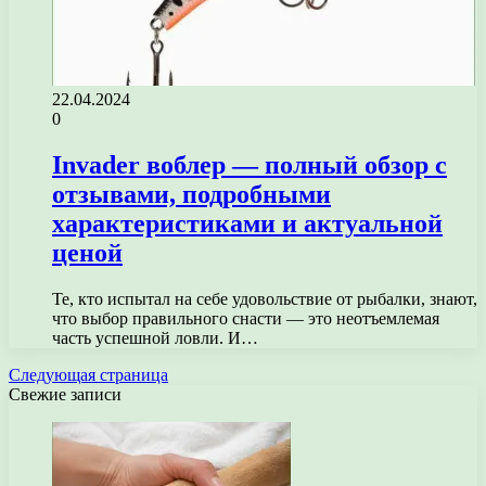
22.04.2024
0
Invader воблер — полный обзор с
отзывами, подробными
характеристиками и актуальной
ценой
Те, кто испытал на себе удовольствие от рыбалки, знают,
что выбор правильного снасти — это неотъемлемая
часть успешной ловли. И…
Следующая страница
Свежие записи