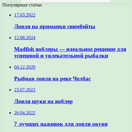
Популярные статьи
17.03.2022
Ловля на приманки свимбейты
12.08.2024
Madfish воблеры — идеальное решение для
успешной и увлекательной рыбалки
04.12.2020
Рыбная ловля на реке Челбас
23.07.2022
Ловля щуки на воблер
26.04.2022
7 лучших наживок для ловли окуня