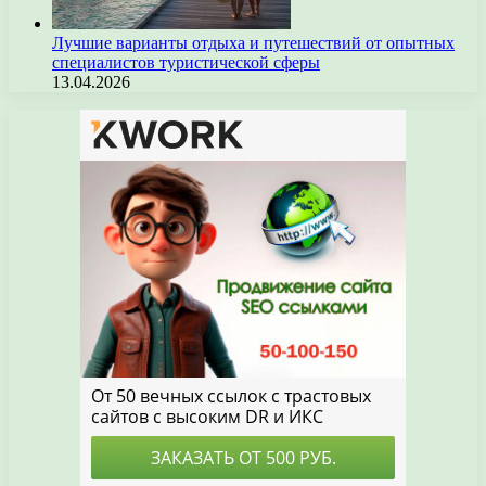
Лучшие варианты отдыха и путешествий от опытных
специалистов туристической сферы
13.04.2026