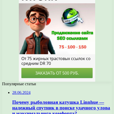
Популярные статьи
28.06.2024
Почему рыболовная катушка Linnhue —
надежный спутник в поиске удачного улова
и максимального комфорта?