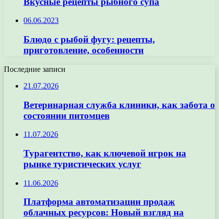
Вкусные рецепты рыбного супа
06.06.2023
Блюдо с рыбой фугу: рецепты,
приготовление, особенности
Последние записи
21.07.2026
Ветеринарная служба клиники, как забота о
состоянии питомцев
11.07.2026
Турагентство, как ключевой игрок на
рынке туристических услуг
11.06.2026
Платформа автоматизации продаж
облачных ресурсов: Новый взгляд на