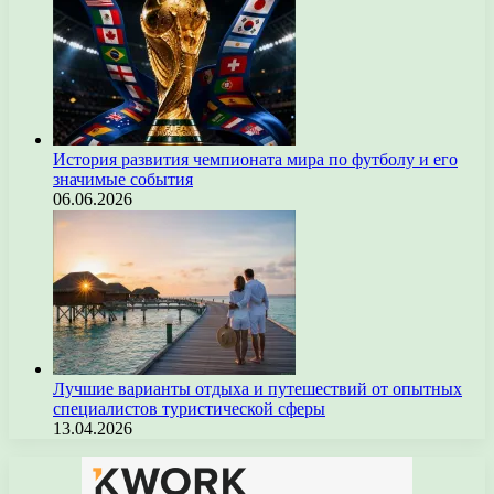
История развития чемпионата мира по футболу и его
значимые события
06.06.2026
Лучшие варианты отдыха и путешествий от опытных
специалистов туристической сферы
13.04.2026