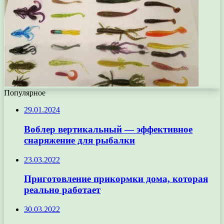
Популярное
29.01.2024
Воблер вертикальный — эффективное
снаряжение для рыбалки
23.03.2022
Приготовление прикормки дома, которая
реально работает
30.03.2022