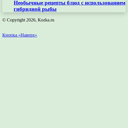
Необычные рецепты блюд с использованием
гибридной рыбы
© Copyright 2026, Кozka.ru
Кнопка «Наверх»