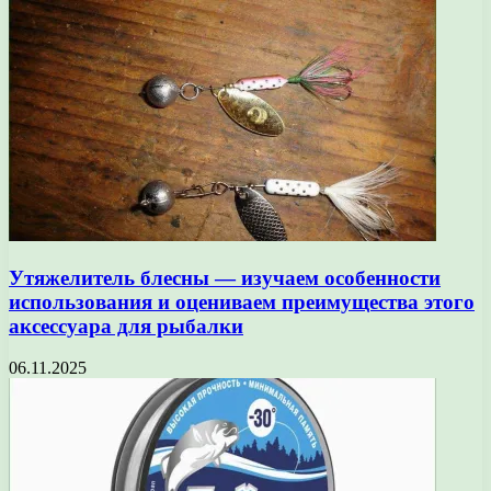
Утяжелитель блесны — изучаем особенности
использования и оцениваем преимущества этого
аксессуара для рыбалки
06.11.2025