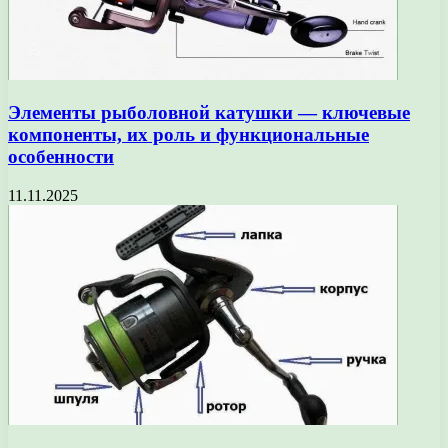
Элементы рыболовной катушки — ключевые
компоненты, их роль и функциональные
особенности
11.11.2025