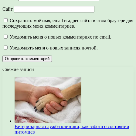
Сайт
Сохранить моё имя, email и адрес сайта в этом браузере для
последующих моих комментариев.
Уведомить меня о новых комментариях по email.
Уведомлять меня о новых записях почтой.
Свежие записи
Ветеринарная служба клиники, как забота о состоянии
питомцев