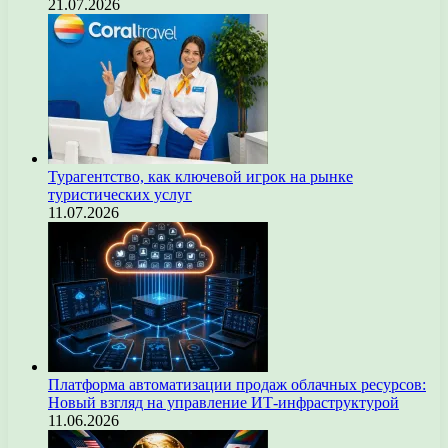
21.07.2026
Турагентство, как ключевой игрок на рынке
туристических услуг
11.07.2026
Платформа автоматизации продаж облачных ресурсов:
Новый взгляд на управление ИТ-инфраструктурой
11.06.2026