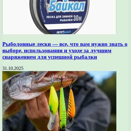
Рыболовные лески — все, что вам нужно знать о
выборе, использовании и уходе за лучшим
снаряжением для успешной рыбалки
31.10.2025