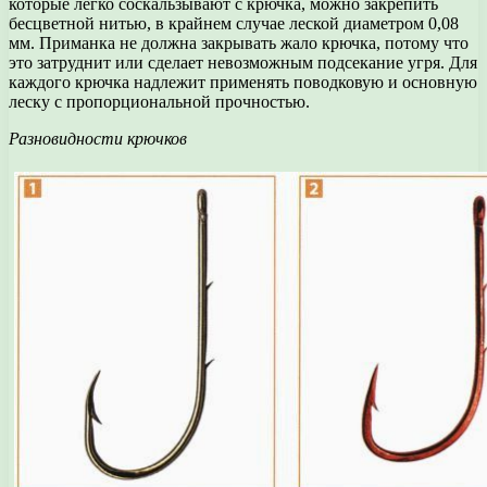
которые легко соскальзывают с крючка, можно закрепить
бесцветной нитью, в крайнем случае леской диаметром 0,08
мм. Приманка не должна закрывать жало крючка, потому что
это затруднит или сделает невозможным подсекание угря. Для
каждого крючка надлежит применять поводковую и основную
леску с пропорциональной прочностью.
Разновидности крючков