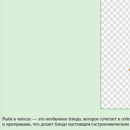
Рыба в чипсах — это необычное блюдо, которое сочетает в себ
и приправами, что делает блюдо настоящим гастрономическим