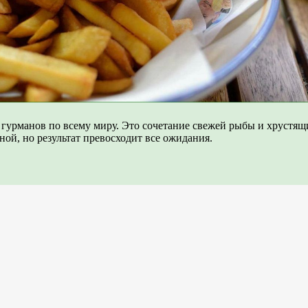
 гурманов по всему миру. Это сочетание свежей рыбы и хрустя
ной, но результат превосходит все ожидания.