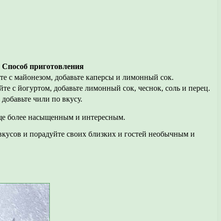
Способ приготовления
те с майонезом, добавьте каперсы и лимонный сок.
йте с йогуртом, добавьте лимонный сок, чеснок, соль и перец.
добавьте чили по вкусу.
еще более насыщенным и интересным.
 вкусов и порадуйте своих близких и гостей необычным и