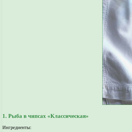
1. Рыба в чипсах «Классическая»
Ингредиенты: