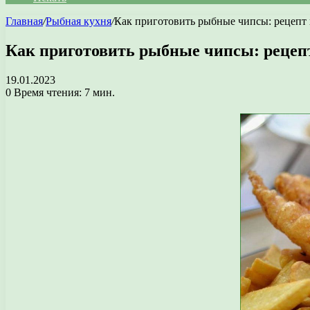
Главная
/
Рыбная кухня
/
Как приготовить рыбные чипсы: рецепт 
Как приготовить рыбные чипсы: рецеп
19.01.2023
0
Время чтения: 7 мин.