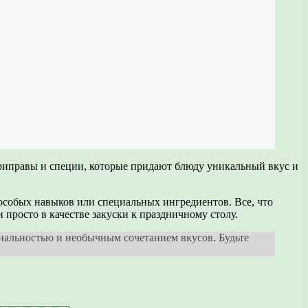
 приправы и специи, которые придают блюду уникальный вкус и
 особых навыков или специальных ингредиентов. Все, что
 просто в качестве закуски к праздничному столу.
инальностью и необычным сочетанием вкусов. Будьте