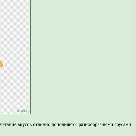
очетание вкусов отлично дополняется разнообразными соусами