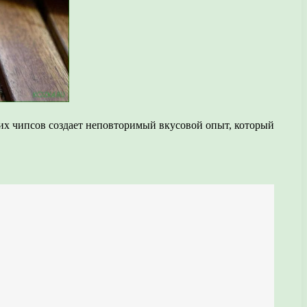
щих чипсов создает неповторимый вкусовой опыт, который