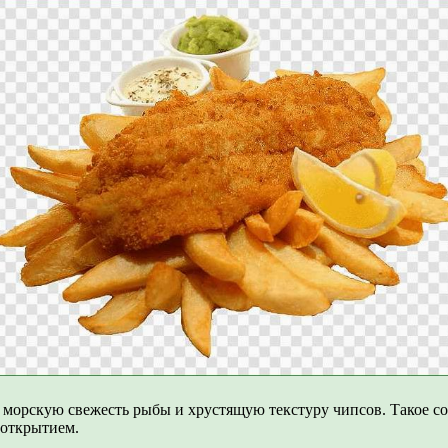
е морскую свежесть рыбы и хрустящую текстуру чипсов. Такое с
 открытием.