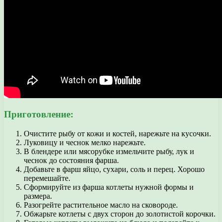
Приготовление:
Очистите рыбу от кожи и костей, нарежьте на кусочки.
Луковицу и чеснок мелко нарежьте.
В блендере или мясорубке измельчите рыбу, лук и
чеснок до состояния фарша.
Добавьте в фарш яйцо, сухари, соль и перец. Хорошо
перемешайте.
Сформируйте из фарша котлеты нужной формы и
размера.
Разогрейте растительное масло на сковороде.
Обжарьте котлеты с двух сторон до золотистой корочки.