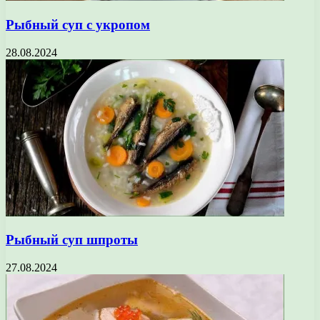
Рыбный суп с укропом
28.08.2024
Рыбный суп шпроты
27.08.2024