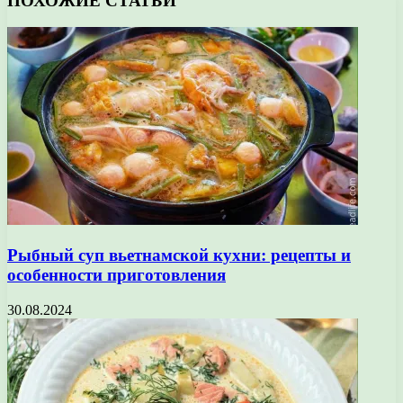
ПОХОЖИЕ СТАТЬИ
Рыбный суп вьетнамской кухни: рецепты и
особенности приготовления
30.08.2024