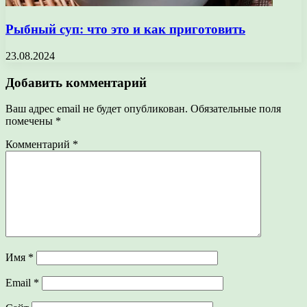
Рыбный суп: что это и как приготовить
23.08.2024
Добавить комментарий
Ваш адрес email не будет опубликован.
Обязательные поля
помечены
*
Комментарий
*
Имя
*
Email
*