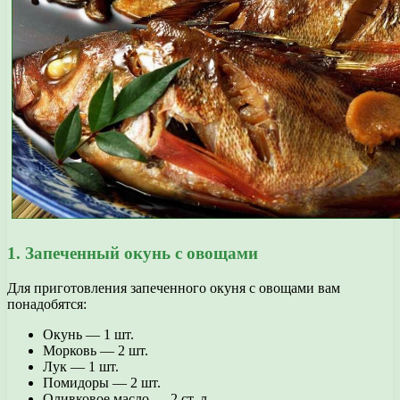
1. Запеченный окунь с овощами
Для приготовления запеченного окуня с овощами вам
понадобятся:
Окунь — 1 шт.
Морковь — 2 шт.
Лук — 1 шт.
Помидоры — 2 шт.
Оливковое масло — 2 ст. л.