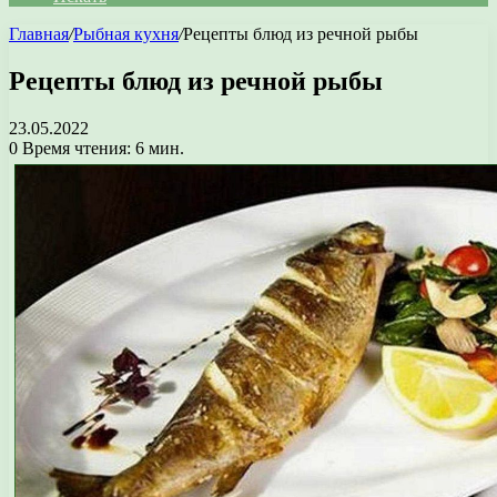
Главная
/
Рыбная кухня
/
Рецепты блюд из речной рыбы
Рецепты блюд из речной рыбы
23.05.2022
0
Время чтения: 6 мин.