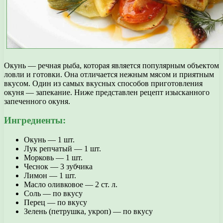
Окунь — речная рыба, которая является популярным объектом
ловли и готовки. Она отличается нежным мясом и приятным
вкусом. Один из самых вкусных способов приготовления
окуня — запекание. Ниже представлен рецепт изысканного
запеченного окуня.
Ингредиенты:
Окунь — 1 шт.
Лук репчатый — 1 шт.
Морковь — 1 шт.
Чеснок — 3 зубчика
Лимон — 1 шт.
Масло оливковое — 2 ст. л.
Соль — по вкусу
Перец — по вкусу
Зелень (петрушка, укроп) — по вкусу