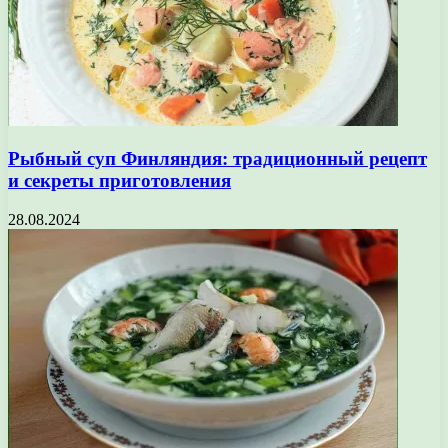
Рыбный суп Финляндия: традиционный рецепт
и секреты приготовления
28.08.2024