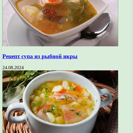
Рецепт супа из рыбной икры
24.08.2024