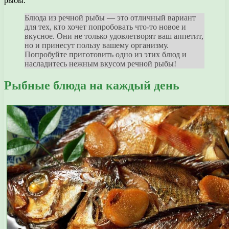
рыбы.
Блюда из речной рыбы — это отличный вариант
для тех, кто хочет попробовать что-то новое и
вкусное. Они не только удовлетворят ваш аппетит,
но и принесут пользу вашему организму.
Попробуйте приготовить одно из этих блюд и
насладитесь нежным вкусом речной рыбы!
Рыбные блюда на каждый день