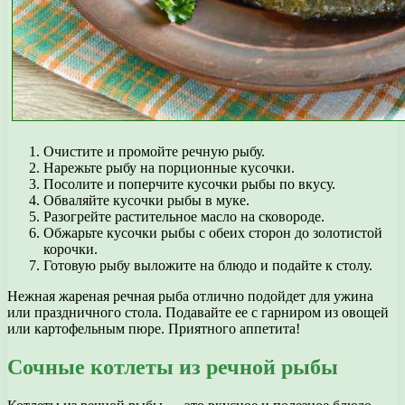
Очистите и промойте речную рыбу.
Нарежьте рыбу на порционные кусочки.
Посолите и поперчите кусочки рыбы по вкусу.
Обваляйте кусочки рыбы в муке.
Разогрейте растительное масло на сковороде.
Обжарьте кусочки рыбы с обеих сторон до золотистой
корочки.
Готовую рыбу выложите на блюдо и подайте к столу.
Нежная жареная речная рыба отлично подойдет для ужина
или праздничного стола. Подавайте ее с гарниром из овощей
или картофельным пюре. Приятного аппетита!
Сочные котлеты из речной рыбы