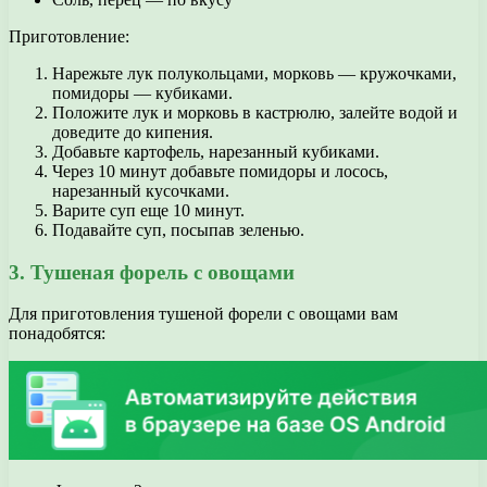
Приготовление:
Нарежьте лук полукольцами, морковь — кружочками,
помидоры — кубиками.
Положите лук и морковь в кастрюлю, залейте водой и
доведите до кипения.
Добавьте картофель, нарезанный кубиками.
Через 10 минут добавьте помидоры и лосось,
нарезанный кусочками.
Варите суп еще 10 минут.
Подавайте суп, посыпав зеленью.
3. Тушеная форель с овощами
Для приготовления тушеной форели с овощами вам
понадобятся: