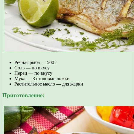
Речная рыба — 500 г
Соль — по вкусу
Перец — по вкусу
Мука — 3 столовые ложки
Растительное масло — для жарки
Приготовление: