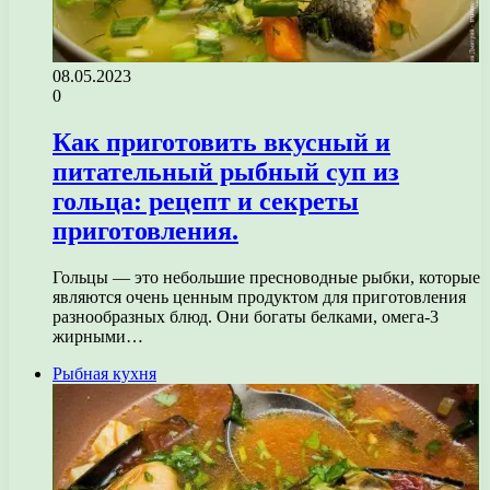
08.05.2023
0
Как приготовить вкусный и
питательный рыбный суп из
гольца: рецепт и секреты
приготовления.
Гольцы — это небольшие пресноводные рыбки, которые
являются очень ценным продуктом для приготовления
разнообразных блюд. Они богаты белками, омега-3
жирными…
Рыбная кухня