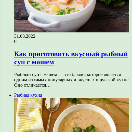
31.08.2022
0
Как приготовить вкусный рыбный
суп с машем
Рыбный суп с машем — это блюдо, которое является
одним из самых популярных и вкусных в русской кухне.
Оно отличается…
Рыбная кухня