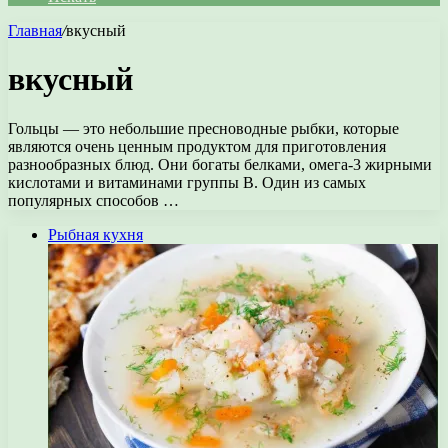
Главная
/
вкусный
вкусный
Гольцы — это небольшие пресноводные рыбки, которые
являются очень ценным продуктом для приготовления
разнообразных блюд. Они богаты белками, омега-3 жирными
кислотами и витаминами группы В. Один из самых
популярных способов …
Рыбная кухня