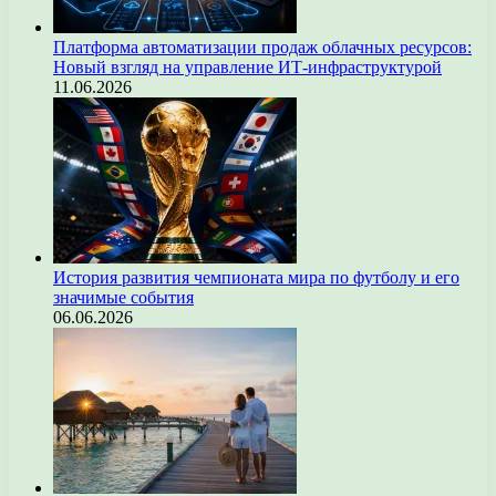
Платформа автоматизации продаж облачных ресурсов:
Новый взгляд на управление ИТ-инфраструктурой
11.06.2026
История развития чемпионата мира по футболу и его
значимые события
06.06.2026