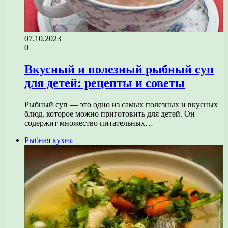
07.10.2023
0
Вкусный и полезный рыбный суп
для детей: рецепты и советы
Рыбный суп — это одно из самых полезных и вкусных
блюд, которое можно приготовить для детей. Он
содержит множество питательных…
Рыбная кухня