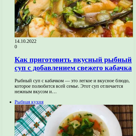
14.10.2022
0
Как приготовить вкусный рыбный
суп с добавлением свежего кабачка
Рыбный суп с кабачком — это легкое и вкусное блюдо,
которое полюбится всей семье. Этот суп отличается
нежным вкусом и…
Рыбная кухня