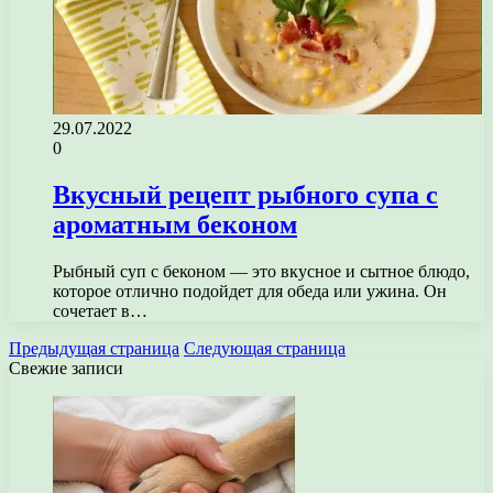
29.07.2022
0
Вкусный рецепт рыбного супа с
ароматным беконом
Рыбный суп с беконом — это вкусное и сытное блюдо,
которое отлично подойдет для обеда или ужина. Он
сочетает в…
Предыдущая страница
Следующая страница
Свежие записи