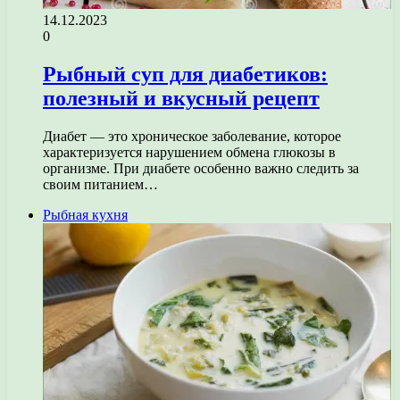
14.12.2023
0
Рыбный суп для диабетиков:
полезный и вкусный рецепт
Диабет — это хроническое заболевание, которое
характеризуется нарушением обмена глюкозы в
организме. При диабете особенно важно следить за
своим питанием…
Рыбная кухня