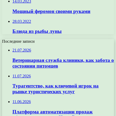
14.03.2023
Мощный феромон своими руками
28.03.2022
Блюда из рыбы луны
Последние записи
21.07.2026
Ветеринарная служба клиники, как забота о
состоянии питомцев
11.07.2026
Турагентство, как ключевой игрок на
рынке туристических услуг
11.06.2026
Платформа автоматизации продаж