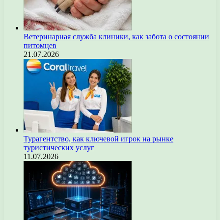
Ветеринарная служба клиники, как забота о состоянии
питомцев
21.07.2026
Турагентство, как ключевой игрок на рынке
туристических услуг
11.07.2026