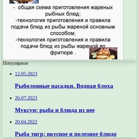
Популярное
12.05.2023
Рыболовные насадки. Водная блоха
26.07.2023
Муксун: рыба и блюда из нее
20.04.2022
Рыба тигр: вкусное и полезное блюдо