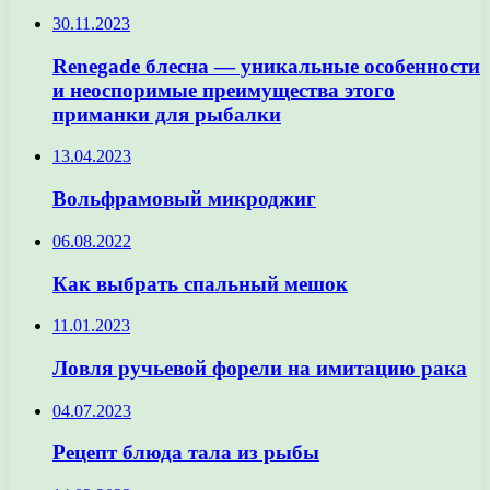
30.11.2023
Renegade блесна — уникальные особенности
и неоспоримые преимущества этого
приманки для рыбалки
13.04.2023
Вольфрамовый микроджиг
06.08.2022
Как выбрать спальный мешок
11.01.2023
Ловля ручьевой форели на имитацию рака
04.07.2023
Рецепт блюда тала из рыбы