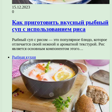
15.12.2023
0
Как приготовить вкусный рыбный
суп с использованием риса
Рыбный суп с рисом — это популярное блюдо, которое
отличается своей нежной и ароматной текстурой. Рис
является основным компонентом этого…
Рыбная кухня