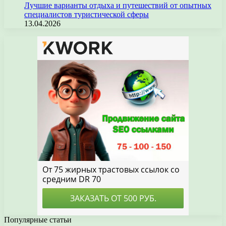
Лучшие варианты отдыха и путешествий от опытных
специалистов туристической сферы
13.04.2026
Популярные статьи