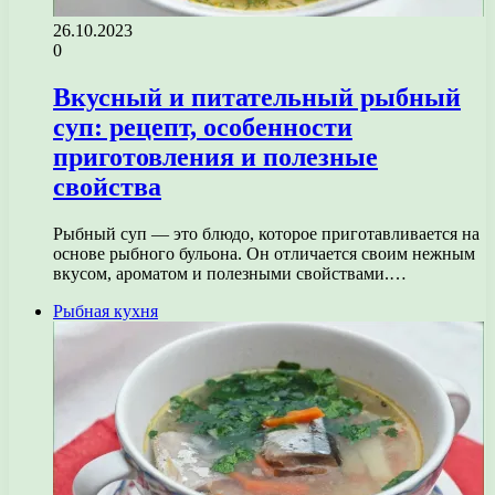
26.10.2023
0
Вкусный и питательный рыбный
суп: рецепт, особенности
приготовления и полезные
свойства
Рыбный суп — это блюдо, которое приготавливается на
основе рыбного бульона. Он отличается своим нежным
вкусом, ароматом и полезными свойствами.…
Рыбная кухня