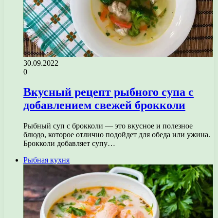
30.09.2022
0
Вкусный рецепт рыбного супа с
добавлением свежей брокколи
Рыбный суп с брокколи — это вкусное и полезное
блюдо, которое отлично подойдет для обеда или ужина.
Брокколи добавляет супу…
Рыбная кухня