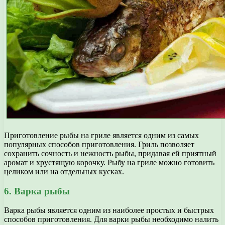
Приготовление рыбы на гриле является одним из самых
популярных способов приготовления. Гриль позволяет
сохранить сочность и нежность рыбы, придавая ей приятный
аромат и хрустящую корочку. Рыбу на гриле можно готовить
целиком или на отдельных кусках.
6. Варка рыбы
Варка рыбы является одним из наиболее простых и быстрых
способов приготовления. Для варки рыбы необходимо налить