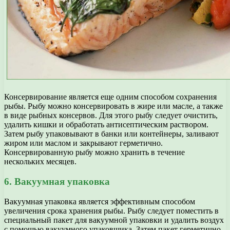
Консервирование является еще одним способом сохранения
рыбы. Рыбу можно консервировать в жире или масле, а также
в виде рыбных консервов. Для этого рыбу следует очистить,
удалить кишки и обработать антисептическим раствором.
Затем рыбу упаковывают в банки или контейнеры, заливают
жиром или маслом и закрывают герметично.
Консервированную рыбу можно хранить в течение
нескольких месяцев.
6. Вакуумная упаковка
Вакуумная упаковка является эффективным способом
увеличения срока хранения рыбы. Рыбу следует поместить в
специальный пакет для вакуумной упаковки и удалить воздух
с помощью вакуумного упаковщика. Затем пакет герметично