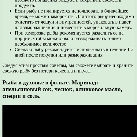
продукта.
Если рыбу не планируется использовать в ближайшее
время, ее можно заморозить. Для этого рыбу необходимо
очистить от чешуи и внутренностей, упаковать в пакет
для замораживания и поместить в морозильную камеру.
При заморозке рыбы рекомендуется разделить ее на
порции, чтобы можно было размораживать только
необходимое количество.
Свежую рыбу рекомендуется использовать в течение 1-2
дней после покупки или размораживания.
Следуя этим простым советам, вы сможете выбрать и хранить
свежую рыбу без потери качества и вкуса.
Рыба в духовке в фольге. Маринад:
апельсиновый сок, чеснок, оливковое масло,
специи и соль.