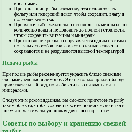
кислотами.
При запекании рыбы рекомендуется использовать
фольгу или пекарский пакет, чтобы сохранить влагу и
полезные вещества.
При варке рыбы желательно использовать минимальное
количество воды и не доводить до полной готовности,
чтобы сохранить витамины и минералы.
Приготовление рыбы на пару является одним из самых
полезных способов, так как все полезные вещества
сохраняются и не разрушаются высокой температурой.
Подача рыбы
При подаче рыбы рекомендуется украсить блюдо свежими
овощами, зеленью и лимоном. Это не только придаст блюду
привлекательный вид, но и обогатит его витаминами и
минералами.
Следуя этим рекомендациям, вы сможете приготовить рыбу
таким образом, чтобы сохранить все ее полезные свойства и
получить максимальную пользу для своего организма.
Советы по выбору и хранению свежей
рыбы