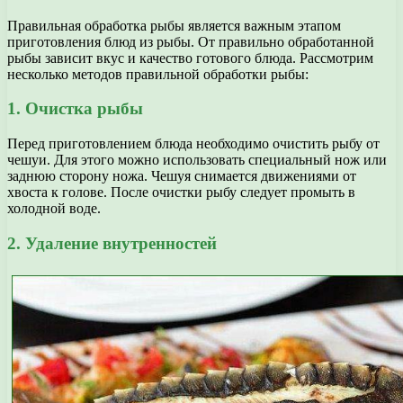
Правильная обработка рыбы является важным этапом
приготовления блюд из рыбы. От правильно обработанной
рыбы зависит вкус и качество готового блюда. Рассмотрим
несколько методов правильной обработки рыбы:
1. Очистка рыбы
Перед приготовлением блюда необходимо очистить рыбу от
чешуи. Для этого можно использовать специальный нож или
заднюю сторону ножа. Чешуя снимается движениями от
хвоста к голове. После очистки рыбу следует промыть в
холодной воде.
2. Удаление внутренностей