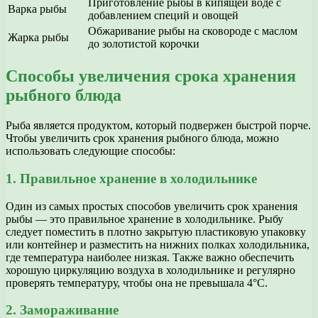
Приготовление рыбы в кипящей воде с
Варка рыбы
добавлением специй и овощей
Обжаривание рыбы на сковороде с маслом
Жарка рыбы
до золотистой корочки
Способы увеличения срока хранения
рыбного блюда
Рыба является продуктом, который подвержен быстрой порче.
Чтобы увеличить срок хранения рыбного блюда, можно
использовать следующие способы:
1. Правильное хранение в холодильнике
Один из самых простых способов увеличить срок хранения
рыбы — это правильное хранение в холодильнике. Рыбу
следует поместить в плотно закрытую пластиковую упаковку
или контейнер и разместить на нижних полках холодильника,
где температура наиболее низкая. Также важно обеспечить
хорошую циркуляцию воздуха в холодильнике и регулярно
проверять температуру, чтобы она не превышала 4°C.
2. Замораживание