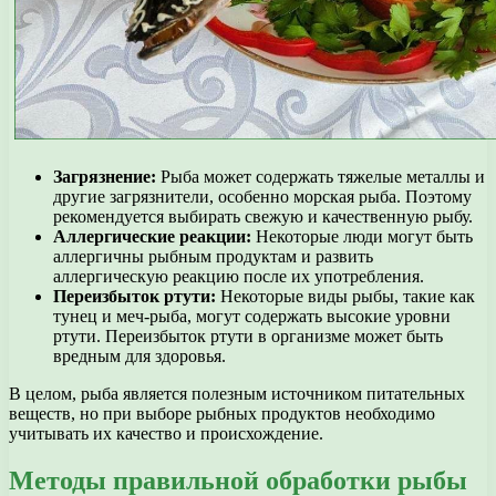
Загрязнение:
Рыба может содержать тяжелые металлы и
другие загрязнители, особенно морская рыба. Поэтому
рекомендуется выбирать свежую и качественную рыбу.
Аллергические реакции:
Некоторые люди могут быть
аллергичны рыбным продуктам и развить
аллергическую реакцию после их употребления.
Переизбыток ртути:
Некоторые виды рыбы, такие как
тунец и меч-рыба, могут содержать высокие уровни
ртути. Переизбыток ртути в организме может быть
вредным для здоровья.
В целом, рыба является полезным источником питательных
веществ, но при выборе рыбных продуктов необходимо
учитывать их качество и происхождение.
Методы правильной обработки рыбы