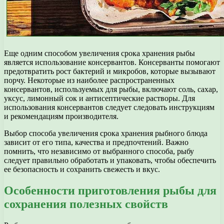
Еще одним способом увеличения срока хранения рыбы
является использование консервантов. Консерванты помогают
предотвратить рост бактерий и микробов, которые вызывают
порчу. Некоторые из наиболее распространенных
консервантов, используемых для рыбы, включают соль, сахар,
уксус, лимонный сок и антисептические растворы. Для
использования консервантов следует следовать инструкциям
и рекомендациям производителя.
Выбор способа увеличения срока хранения рыбного блюда
зависит от его типа, качества и предпочтений. Важно
помнить, что независимо от выбранного способа, рыбу
следует правильно обработать и упаковать, чтобы обеспечить
ее безопасность и сохранить свежесть и вкус.
Особенности приготовления рыбы для
сохранения полезных свойств