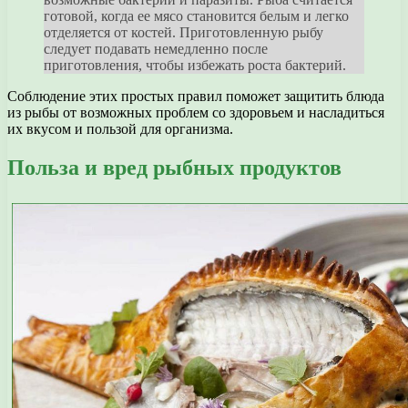
готовой, когда ее мясо становится белым и легко
отделяется от костей. Приготовленную рыбу
следует подавать немедленно после
приготовления, чтобы избежать роста бактерий.
Соблюдение этих простых правил поможет защитить блюда
из рыбы от возможных проблем со здоровьем и насладиться
их вкусом и пользой для организма.
Польза и вред рыбных продуктов