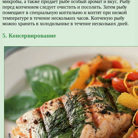
микробы, а также придает рыбе особый аромат и вкус. Рыбу
перед копчением следует очистить и посолить. Затем рыбу
помещают в специальную коптильню и коптят при низкой
температуре в течение нескольких часов. Копченую рыбу
можно хранить в холодильнике в течение нескольких дней.
5. Консервирование