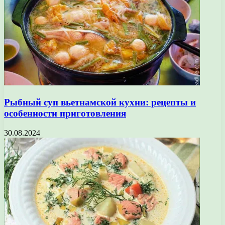
Рыбный суп вьетнамской кухни: рецепты и
особенности приготовления
30.08.2024