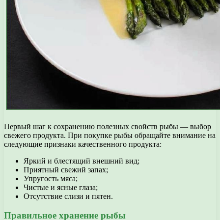
Первый шаг к сохранению полезных свойств рыбы — выбор
свежего продукта. При покупке рыбы обращайте внимание на
следующие признаки качественного продукта:
Яркий и блестящий внешний вид;
Приятный свежий запах;
Упругость мяса;
Чистые и ясные глаза;
Отсутствие слизи и пятен.
Правильное хранение рыбы