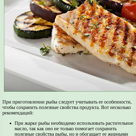
При приготовлении рыбы следует учитывать ее особенности,
чтобы сохранить полезные свойства продукта. Вот несколько
рекомендаций:
При жарке рыбы необходимо использовать растительное
масло, так как оно не только помогает сохранить
полезные свойства рыбы, но и обогащает ее жирными