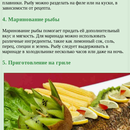
плавники. Рыбу можно разделать на филе или на куски, в
зависимости от рецепта.
4. Маринование рыбы
Маринование рыбы помогает придать ей дополнительный
вкус и мягкость. Для маринада можно использовать
различные ингредиенты, такие как лимонный сок, соль,
перец, специи и зелень. Рыбу следует выдерживать в
маринаде в холодильнике несколько часов или даже на ночь.
5. Приготовление на гриле