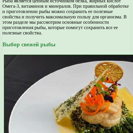
Рыба является ценным источником белка, жирных кислот
Омега-3, витаминов и минералов. При правильной обработке
и приготовлении рыбы можно сохранить ее полезные
свойства и получить максимальную пользу для организма. В
этом разделе мы рассмотрим основные особенности
приготовления рыбы, которые помогут сохранить все ее
полезные свойства.
Выбор свежей рыбы