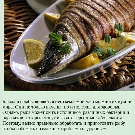
Блюда из рыбы являются неотъемлемой частью многих кухонь
мира. Они не только вкусны, но и полезны для здоровья.
Однако, рыба может быть источником различных бактерий и
паразитов, которые могут вызвать серьезные заболевания.
Поэтому, важно правильно обработать и приготовить рыбу,
чтобы избежать возможных проблем со здоровьем.