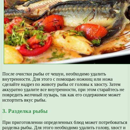
После очистки рыбы от чешуи, необходимо удалить
внутренности. Для этого с помощью ножниц или ножа
сделайте надрез по животу рыбы от головы к хвосту. Затем
аккуратно удалите все внутренности, при этом старайтесь не
повредить желчный пузырь, так как его содержимое может
испортить вкус рыбы.
3. Разделка рыбы
При приготовлении определенных блюд может потребоваться
разделка рыбы. Для этого необходимо удалить голову, хвост и