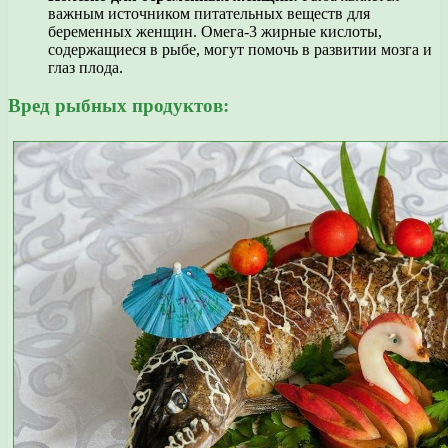
важным источником питательных веществ для
беременных женщин. Омега-3 жирные кислоты,
содержащиеся в рыбе, могут помочь в развитии мозга и
глаз плода.
Вред рыбных продуктов: