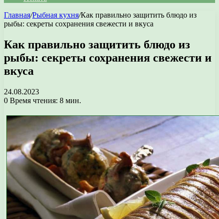
Главная
/
Рыбная кухня
/
Как правильно защитить блюдо из
рыбы: секреты сохранения свежести и вкуса
Как правильно защитить блюдо из
рыбы: секреты сохранения свежести и
вкуса
24.08.2023
0
Время чтения: 8 мин.