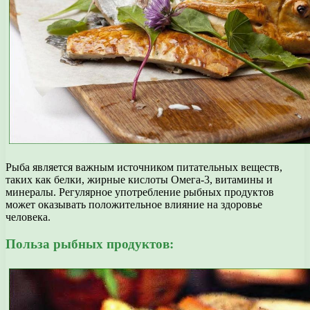
Рыба является важным источником питательных веществ,
таких как белки, жирные кислоты Омега-3, витамины и
минералы. Регулярное употребление рыбных продуктов
может оказывать положительное влияние на здоровье
человека.
Польза рыбных продуктов: