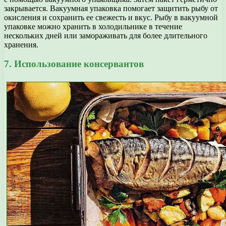
закрывается. Вакуумная упаковка помогает защитить рыбу от
окисления и сохранить ее свежесть и вкус. Рыбу в вакуумной
упаковке можно хранить в холодильнике в течение
нескольких дней или замораживать для более длительного
хранения.
7. Использование консервантов