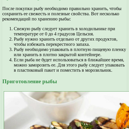
После покупки рыбу необходимо правильно хранить, чтобы
сохранить ее свежесть и полезные свойства. Вот несколько
рекомендаций по хранению рыбы:
Свежую рыбу следует хранить в холодильнике при
температуре от 0 до 4 градусов Цельсия.
Рыбу нужно хранить отдельно от других продуктов,
чтобы избежать перекрестного запаха.
Рыбу необходимо упаковать в плотную пищевую пленку
или хранить в плотно закрытой контейнере.
Если рыба не будет использоваться в ближайшее время,
можно заморозить ее. Для этого рыбу следует упаковать
в пластиковый пакет и поместить в морозильник.
Приготовление рыбы