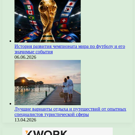
История развития чемпионата мира по футболу и его
значимые события
06.06.2026
Лучшие варианты отдыха и путешествий от опытных
специалистов туристической сферы
13.04.2026