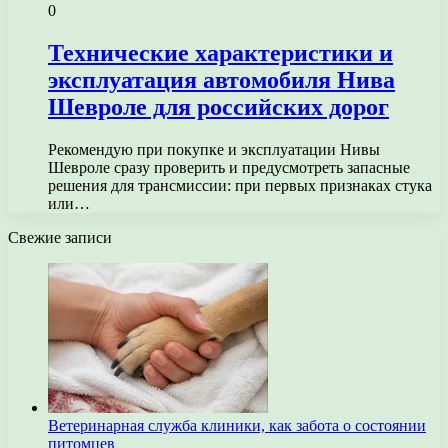
0
Технические характеристики и
эксплуатация автомобиля Нива
Шевроле для российских дорог
Рекомендую при покупке и эксплуатации Нивы
Шевроле сразу проверить и предусмотреть запасные
решения для трансмиссии: при первых признаках стука
или…
Свежие записи
Ветеринарная служба клиники, как забота о состоянии
питомцев