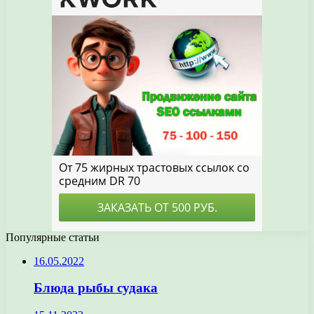
Популярные статьи
16.05.2022
Блюда рыбы судака