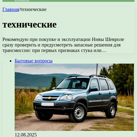
Главная
/
технические
технические
Рекомендую при покупке и эксплуатации Нивы Шевроле
сразу проверить и предусмотреть запасные решения для
трансмиссии: при первых признаках стука или…
Бытовые вопросы
12.08.2025