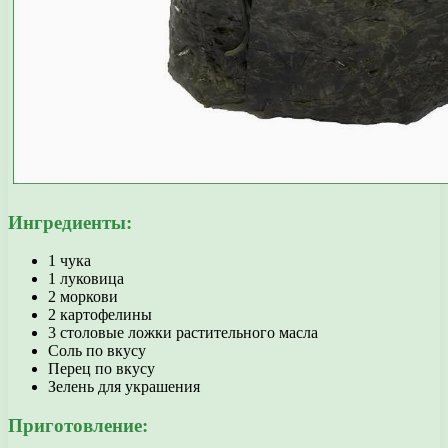
Ингредиенты:
1 чука
1 луковица
2 моркови
2 картофелины
3 столовые ложки растительного масла
Соль по вкусу
Перец по вкусу
Зелень для украшения
Приготовление: