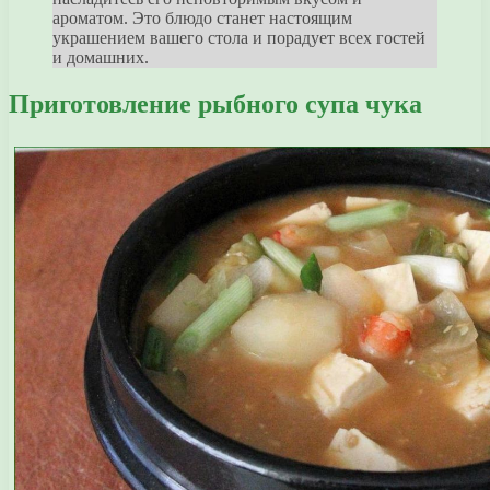
ароматом. Это блюдо станет настоящим
украшением вашего стола и порадует всех гостей
и домашних.
Приготовление рыбного супа чука