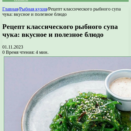
Главная
/
Рыбная кухня
/
Рецепт классического рыбного супа
чука: вкусное и полезное блюдо
Рецепт классического рыбного супа
чука: вкусное и полезное блюдо
01.11.2023
0
Время чтения: 4 мин.