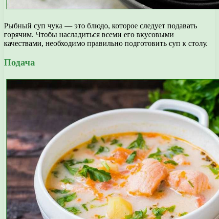
Рыбный суп чука — это блюдо, которое следует подавать
горячим. Чтобы насладиться всеми его вкусовыми
качествами, необходимо правильно подготовить суп к столу.
Подача