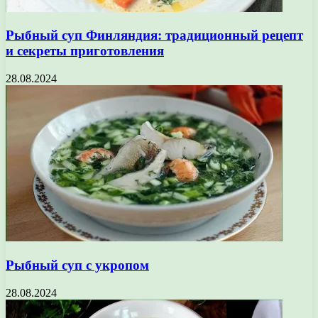
Рыбный суп Финляндия: традиционный рецепт
и секреты приготовления
28.08.2024
Рыбный суп с укропом
28.08.2024