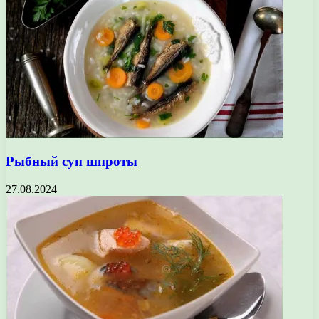
Рыбный суп шпроты
27.08.2024