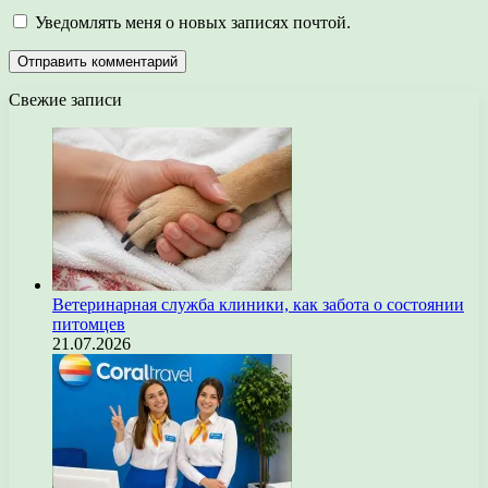
Уведомлять меня о новых записях почтой.
Свежие записи
Ветеринарная служба клиники, как забота о состоянии
питомцев
21.07.2026