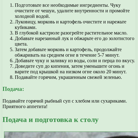
Подготовьте все необходимые ингредиенты. Чуку
очистите от чешуи, удалите внутренности и промойте
холодной водой.
Луковицу, морковь и картофель очистите и нарежьте
кубиками.
В глубокой кастрюле разогрейте растительное масло.
Добавьте нарезанный лук и обжарьте его до золотистого
цвета.
Затем добавьте морковь и картофель, продолжайте
обжаривать на среднем огне в течение 5-7 минут.
Добавьте чуку и заливку из воды, соли и перца по вкусу.
Доведите суп до кипения, затем уменьшите огонь и
варите под крышкой на низком огне около 20 минут.
Подавайте горячим, украшенным свежей зеленью.
Подача:
Подавайте горячий рыбный суп с хлебом или сухариками.
Приятного аппетита!
Подача и подготовка к столу