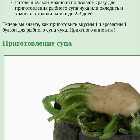
Готовый бульон можно использовать сразу для
приготовления рыбного супа чука или охладить и
хранить в холодильнике до 2-3 дней.
Теперь вы знаете, как приготовить вкусный и ароматный
бульон для рыбного супа чука. Приятного аппетита!
Приготовление супа