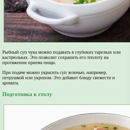
Рыбный суп чука можно подавать в глубоких тарелках или
кастрюльках. Это позволит сохранить его теплоту на
протяжении приема пищи.
При подаче можно украсить суп зеленью, например,
петрушкой или укропом. Это добавит блюду свежести и
аромата.
Подготовка к столу