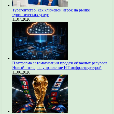
Турагентство, как ключевой игрок на рынке
туристических услуг
11.07.2026
Платформа автоматизации продаж облачных ресурсов:
Новый взгляд на управление ИТ-инфраструктурой
11.06.2026