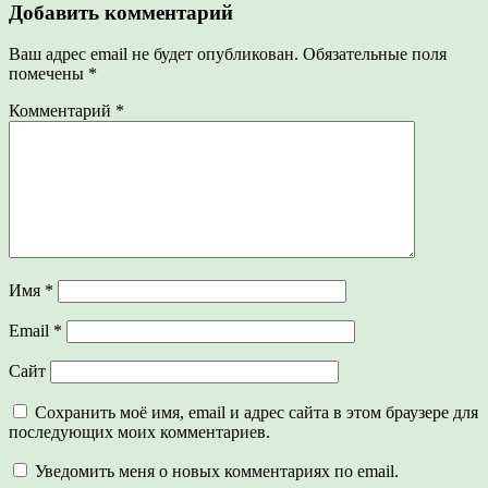
Добавить комментарий
Ваш адрес email не будет опубликован.
Обязательные поля
помечены
*
Комментарий
*
Имя
*
Email
*
Сайт
Сохранить моё имя, email и адрес сайта в этом браузере для
последующих моих комментариев.
Уведомить меня о новых комментариях по email.