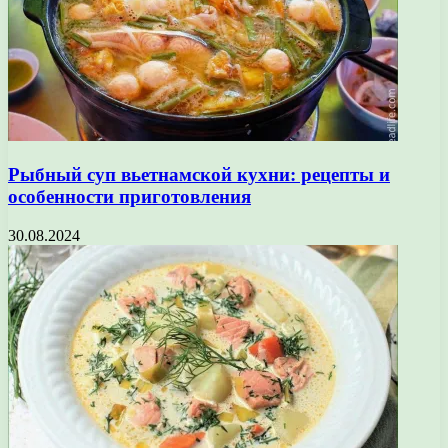
Рыбный суп вьетнамской кухни: рецепты и
особенности приготовления
30.08.2024