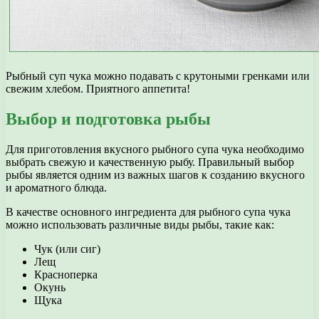
Рыбный суп чука можно подавать с крутоными гренками или
свежим хлебом. Приятного аппетита!
Выбор и подготовка рыбы
Для приготовления вкусного рыбного супа чука необходимо
выбрать свежую и качественную рыбу. Правильный выбор
рыбы является одним из важных шагов к созданию вкусного
и ароматного блюда.
В качестве основного ингредиента для рыбного супа чука
можно использовать различные виды рыбы, такие как:
Чук (или сиг)
Лещ
Красноперка
Окунь
Щука