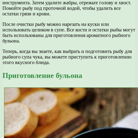
инструмента. Затем удалите жабры, отрежьте голову и хвост.
Помойте рыбу под проточной водой, чтобы удалить все
остатки грязи и крови.
После очистки рыбу можно нарезать на куски или
использовать целиком в супе. Все кости и остатки рыбы могут
быть использованы для приготовления ароматного рыбного
бульона.
Теперь, когда вы знаете, как выбрать и подготовить рыбу для
рыбного супа чука, вы можете приступить к приготовлению
этого вкусного блюда.
Приготовление бульона