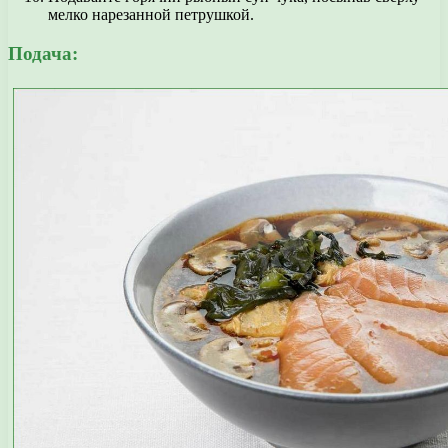
мелко нарезанной петрушкой.
Подача: