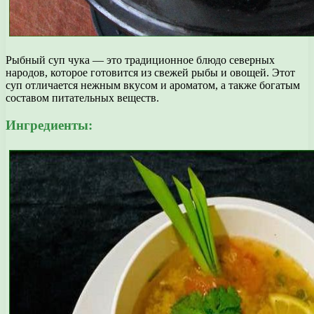
Рыбный суп чука — это традиционное блюдо северных
народов, которое готовится из свежей рыбы и овощей. Этот
суп отличается нежным вкусом и ароматом, а также богатым
составом питательных веществ.
Ингредиенты: