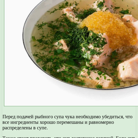
Перед подачей рыбного супа чука необходимо убедиться, что
все ингредиенты хорошо перемешаны и равномерно
распределены в супе.