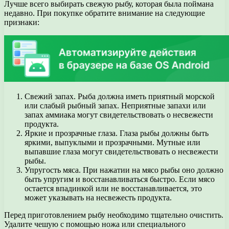
Лучше всего выбирать свежую рыбу, которая была поймана
недавно. При покупке обратите внимание на следующие
признаки:
Свежий запах. Рыба должна иметь приятный морской
или слабый рыбный запах. Неприятные запахи или
запах аммиака могут свидетельствовать о несвежести
продукта.
Яркие и прозрачные глаза. Глаза рыбы должны быть
яркими, выпуклыми и прозрачными. Мутные или
выпавшие глаза могут свидетельствовать о несвежести
рыбы.
Упругость мяса. При нажатии на мясо рыбы оно должно
быть упругим и восстанавливаться быстро. Если мясо
остается впадинкой или не восстанавливается, это
может указывать на несвежесть продукта.
Перед приготовлением рыбу необходимо тщательно очистить.
Удалите чешую с помощью ножа или специального