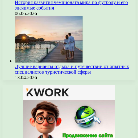
История развития чемпионата мира по футболу и его
значимые события
06.06.2026
Лучшие варианты отдыха и путешествий от опытных
специалистов туристической сферы
13.04.2026