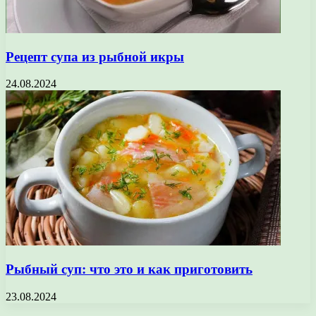
Рецепт супа из рыбной икры
24.08.2024
Рыбный суп: что это и как приготовить
23.08.2024