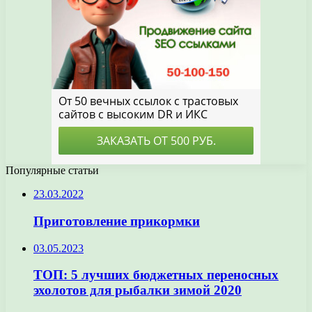
Популярные статьи
23.03.2022
Приготовление прикормки
03.05.2023
ТОП: 5 лучших бюджетных переносных
эхолотов для рыбалки зимой 2020