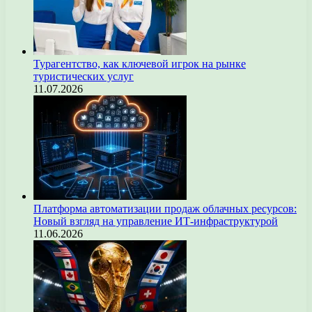
Турагентство, как ключевой игрок на рынке
туристических услуг
11.07.2026
Платформа автоматизации продаж облачных ресурсов:
Новый взгляд на управление ИТ-инфраструктурой
11.06.2026