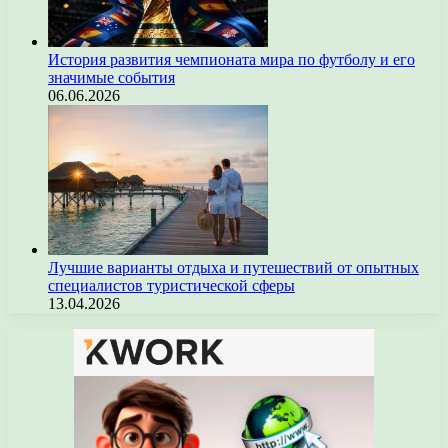
История развития чемпионата мира по футболу и его
значимые события
06.06.2026
Лучшие варианты отдыха и путешествий от опытных
специалистов туристической сферы
13.04.2026