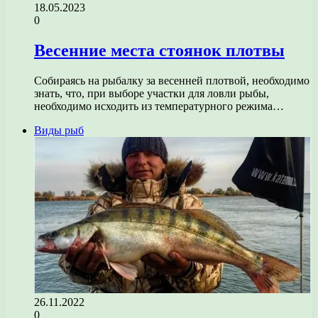
18.05.2023
0
Весенние места стоянок плотвы
Собираясь на рыбалку за весенней плотвой, необходимо
знать, что, при выборе участки для ловли рыбы,
необходимо исходить из температурного режима…
Виды рыб
26.11.2022
0