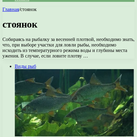
Главная
/
стоянок
стоянок
Собираясь на рыбалку за весенней плотвой, необходимо знать,
что, при выборе участки для ловли рыбы, необходимо
исходить из температурного режима воды и глубины места
ужения. В случае, если ловите плотву …
Виды рыб