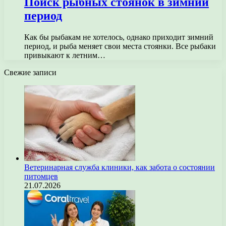
Поиск рыбных стоянок в зимний
период
Как бы рыбакам не хотелось, однако приходит зимний
период, и рыба меняет свои места стоянки. Все рыбаки
привыкают к летним…
Свежие записи
Ветеринарная служба клиники, как забота о состоянии
питомцев
21.07.2026