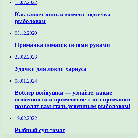
13.07.2022
Как клюет линь и момент подсечки
рыболовом
03.12.2020
Приманка помазок своими руками
22.02.2023
Удочки для ловли хариуса
08.01.2024
Воблер войнушки — узнайте, какие
особенности и применение этого приманки
позволят вам стать успешным рыболовом!
19.02.2022
Рыбный суп томат