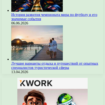
История развития чемпионата мира по футболу и его
значимые события
06.06.2026
Лучшие варианты отдыха и путешествий от опытных
специалистов туристической сферы
13.04.2026