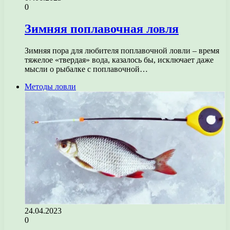
0
Зимняя поплавочная ловля
Зимняя пора для любителя поплавочной ловли – время
тяжелое «твердая» вода, казалось бы, исключает даже
мысли о рыбалке с поплавочной…
Методы ловли
24.04.2023
0