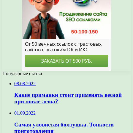
Популярные статьи
08.08.2022
Какие приманки стоит применять весной
при ловле леща?
01.09.2022
Самая уловистая болтушка. Тонкости
приготовления