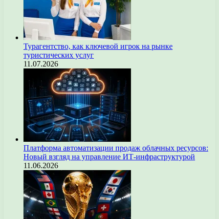
Турагентство, как ключевой игрок на рынке
туристических услуг
11.07.2026
Платформа автоматизации продаж облачных ресурсов:
Новый взгляд на управление ИТ-инфраструктурой
11.06.2026