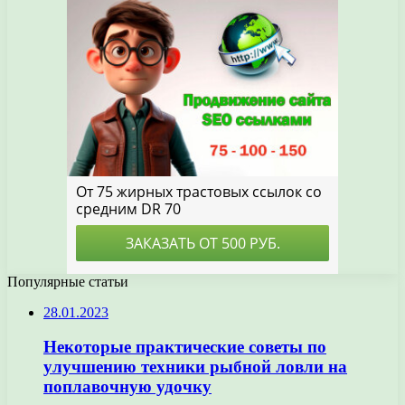
Популярные статьи
28.01.2023
Некоторые практические советы по
улучшению техники рыбной ловли на
поплавочную удочку