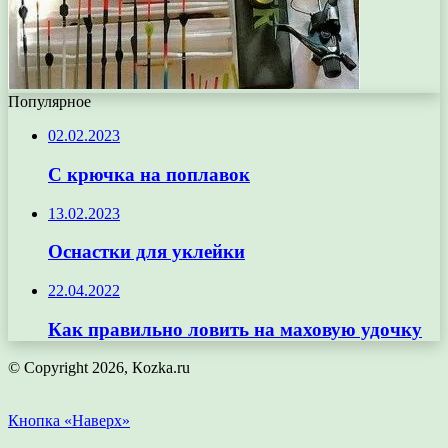
Популярное
02.02.2023
С крючка на поплавок
13.02.2023
Оснастки для уклейки
22.04.2022
Как правильно ловить на маховую удочку
© Copyright 2026, Кozka.ru
Кнопка «Наверх»