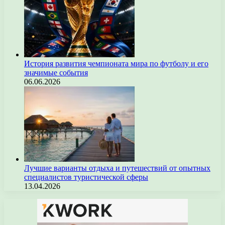
История развития чемпионата мира по футболу и его
значимые события
06.06.2026
Лучшие варианты отдыха и путешествий от опытных
специалистов туристической сферы
13.04.2026