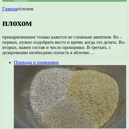
Главная
/
плохом
плохом
прикармливание только кажется не сложным занятием. Во –
первых, нужно подобрать место и время, когда это делать. Во-
вторых, важен состав и число прикормки. В-третьих, с
дозировками необходимо попасть в яблочко …
Привады и прикормки