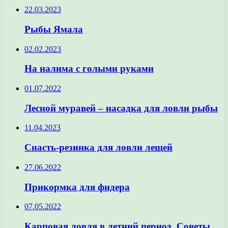
22.03.2023
Рыбы Ямала
02.02.2023
На налима с голыми руками
01.07.2022
Лесной муравей – насадка для ловли рыбы
11.04.2023
Снасть-резинка для ловли лещей
27.06.2022
Прикормка для фидера
07.05.2022
Карповая ловля в летний период. Советы