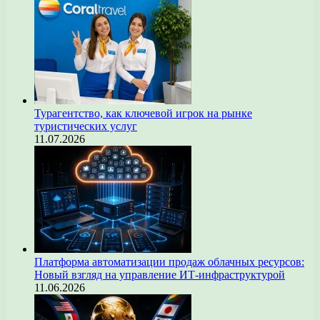
Турагентство, как ключевой игрок на рынке
туристических услуг
11.07.2026
Платформа автоматизации продаж облачных ресурсов:
Новый взгляд на управление ИТ-инфраструктурой
11.06.2026