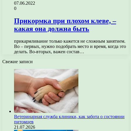
07.06.2022
0
Прикормка при плохом клеве, –
какая она должна быть
прикармливание только кажется не сложным занятием.
Во – первых, нужно подобрать место и время, когда это
делать. Во-вторых, важен состав…
Свежие записи
Ветеринарная служба клиники, как забота о состоянии
питомцев
21.07.2026