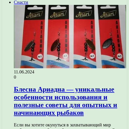
Снасти
11.06.2024
0
Блесна Ариадна — уникальные
особенности использования и
полезные советы для опытных и
начинающих рыбаков
Если вы хотите окунуться в захватывающий мир