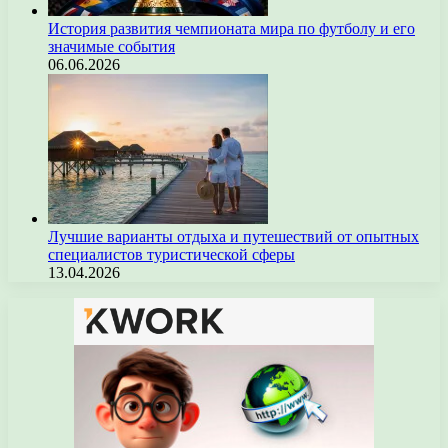
История развития чемпионата мира по футболу и его
значимые события
06.06.2026
Лучшие варианты отдыха и путешествий от опытных
специалистов туристической сферы
13.04.2026