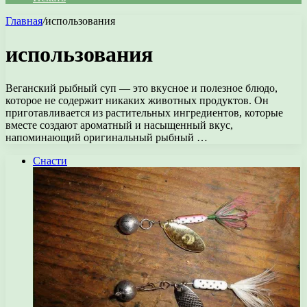
Главная
/
использования
использования
Веганский рыбный суп — это вкусное и полезное блюдо,
которое не содержит никаких животных продуктов. Он
приготавливается из растительных ингредиентов, которые
вместе создают ароматный и насыщенный вкус,
напоминающий оригинальный рыбный …
Снасти