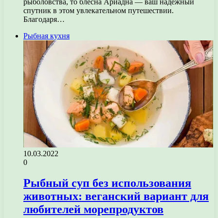
рыболовства, то блесна Ариадна — ваш надежный
спутник в этом увлекательном путешествии.
Благодаря…
Рыбная кухня
10.03.2022
0
Рыбный суп без использования
животных: веганский вариант для
любителей морепродуктов