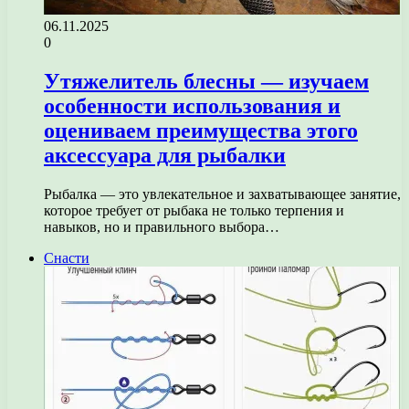
06.11.2025
0
Утяжелитель блесны — изучаем
особенности использования и
оцениваем преимущества этого
аксессуара для рыбалки
Рыбалка — это увлекательное и захватывающее занятие,
которое требует от рыбака не только терпения и
навыков, но и правильного выбора…
Снасти