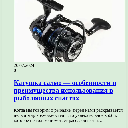
26.07.2024
0
Катушка салмо — особенности и
преимущества использования в
рыболовных снастях
Когда мы говорим о рыбалке, перед нами раскрывается
целый мир возможностей. Это увлекательное хобби,
которое не только помогает расслабиться и…