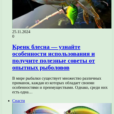
25.11.2024
0
Кренк блесна — узнайте
особенности использования и
получите полезные советы от
опытных рыболовов
В мире рыбалки существует множество различных
приманок, каждая из которых обладает своими
особенностями и преимуществами. Однако, среди них
есть одна…
Снасти