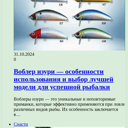
31.10.2024
0
Воблер изури — особенности
использования и выбор лучшей
модели для успешной рыбалки
Воблеры изури — это уникальные и неповторимые
приманки, которые эффективно применяются при ловле
различных видов рыбы. Их особенность заключается
в…
Снасти