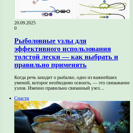
20.09.2025
0
Рыболовные узлы для
эффективного использования
толстой лески — как выбрать и
правильно применять
Когда речь заходит о рыбалке, одно из важнейших
умений, которое необходимо освоить, — это связывание
узлов. Именно правильно связанный узел…
Снасти