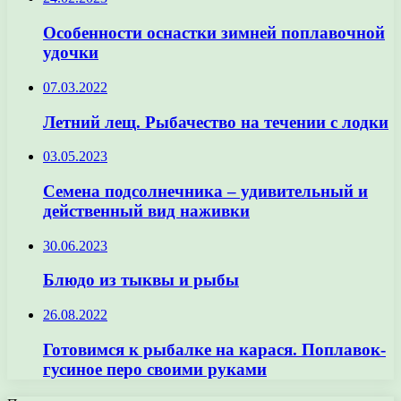
Особенности оснастки зимней поплавочной
удочки
07.03.2022
Летний лещ. Рыбачество на течении с лодки
03.05.2023
Семена подсолнечника – удивительный и
действенный вид наживки
30.06.2023
Блюдо из тыквы и рыбы
26.08.2022
Готовимся к рыбалке на карася. Поплавок-
гусиное перо своими руками