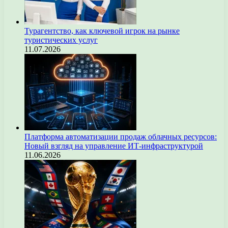
Турагентство, как ключевой игрок на рынке
туристических услуг
11.07.2026
Платформа автоматизации продаж облачных ресурсов:
Новый взгляд на управление ИТ-инфраструктурой
11.06.2026