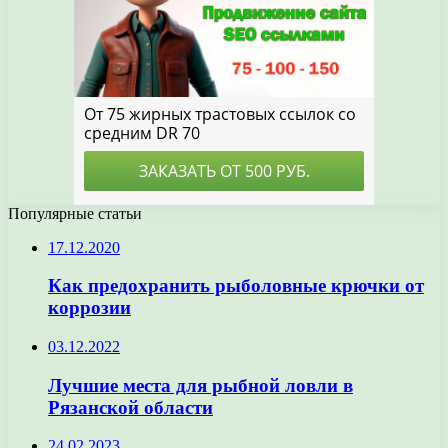
Популярные статьи
17.12.2020
Как предохранить рыболовные крючки от
коррозии
03.12.2022
Лучшие места для рыбной ловли в
Рязанской области
24.02.2023