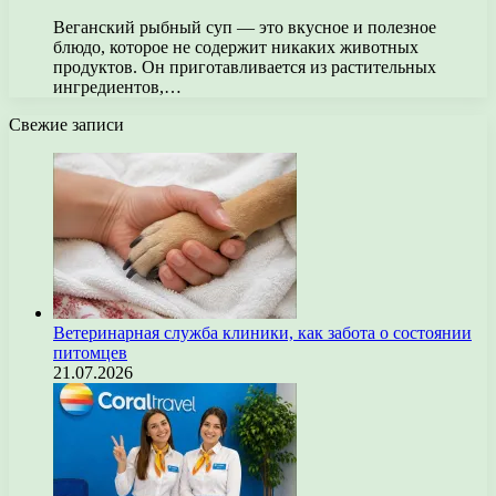
Веганский рыбный суп — это вкусное и полезное
блюдо, которое не содержит никаких животных
продуктов. Он приготавливается из растительных
ингредиентов,…
Свежие записи
Ветеринарная служба клиники, как забота о состоянии
питомцев
21.07.2026