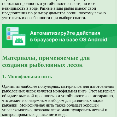
не только прочность и устойчивость снасти, но и ее
невидимость в воде. Разные виды рыбы имеют свои
предпочтения по размеру диаметра лески, поэтому важно
учитывать их особенности при выборе снасти.
Материалы, применяемые для
создания рыболовных лесок
1. Монофильная нить
Одним из наиболее популярных материалов для изготовления
рыболовных лесок является монофильная нить. Этот материал
обладает высокой прочностью и устойчивостью к истиранию,
что делает его надежным выбором для различных видов
рыбалки. Монофильная нить также обладает хорошей
управляемостью, позволяя легко манипулировать леской и
контролировать ее движение в воде.