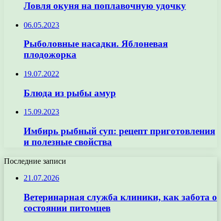
Ловля окуня на поплавочную удочку
06.05.2023
Рыболовные насадки. Яблоневая
плодожорка
19.07.2022
Блюда из рыбы амур
15.09.2023
Имбирь рыбный суп: рецепт приготовления
и полезные свойства
Последние записи
21.07.2026
Ветеринарная служба клиники, как забота о
состоянии питомцев