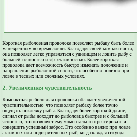
Короткая рыболовная проволока позволяет рыбаку быть более
маневренным во время ловли. Благодаря своей компактности,
она позволяет легко управляться с удилищем и ловить рыбу с
большей точностью и эффективностью. Более короткая
проволока дает возможность быстро изменять положение и
направление рыболовной снасти, что особенно полезно при
ловле в тесных или сложных условиях.
2. Увеличенная чувствительность
Компактная рыболовная проволока обладает увеличенной
чувствительностью, что позволяет рыбаку более точно
ощущать поклевку рыбы. Благодаря более короткой длине,
сигнал от рыбы доходит до рыболовца быстрее и с большей
ясностью, что позволяет ему моментально отреагировать и
совершить успешный заброс. Это особенно важно при ловле
активных или подозрительных рыб, когда каждая секунда