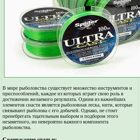
В мире рыболовства существует множество инструментов и
приспособлений, каждое из которых играет свою роль в
достижении желаемого результата. Одним из важнейших
элементов снасти является рыболовная леска, нити, которые
связывают рыболова с его добычей. Однако, не стоит
пренебрегать тщательным выбором и подбором этого
незаметного, но невероятно важного компонента
рыболовства.
Содержание статьи: