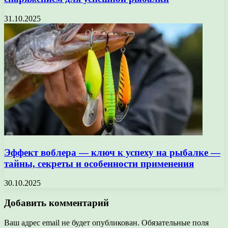
31.10.2025
Эффект воблера — ключ к успеху на рыбалке —
тайны, секреты и особенности применения
30.10.2025
Добавить комментарий
Ваш адрес email не будет опубликован.
Обязательные поля