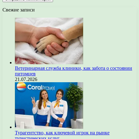
Свежие записи
Ветеринарная служба клиники, как забота о состоянии
питомцев
21.07.2026
Турагентство, как ключевой игрок на рынке
туристических услуг