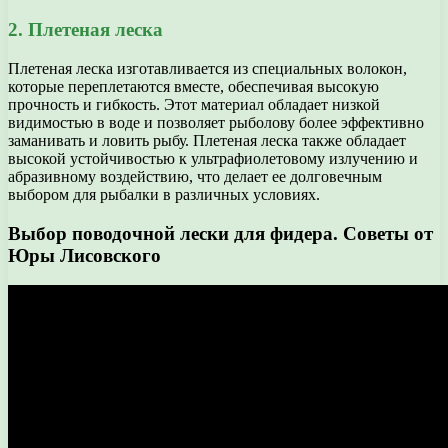
2. Плетеная леска
Плетеная леска изготавливается из специальных волокон,
которые переплетаются вместе, обеспечивая высокую
прочность и гибкость. Этот материал обладает низкой
видимостью в воде и позволяет рыболову более эффективно
заманивать и ловить рыбу. Плетеная леска также обладает
высокой устойчивостью к ультрафиолетовому излучению и
абразивному воздействию, что делает ее долговечным
выбором для рыбалки в различных условиях.
Выбор поводочной лески для фидера. Советы от
Юры Лисовского