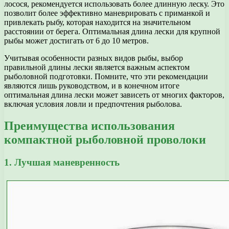
лосося, рекомендуется использовать более длинную леску. Это
позволит более эффективно маневрировать с приманкой и
привлекать рыбу, которая находится на значительном
расстоянии от берега. Оптимальная длина лески для крупной
рыбы может достигать от 6 до 10 метров.
Учитывая особенности разных видов рыбы, выбор
правильной длины лески является важным аспектом
рыболовной подготовки. Помните, что эти рекомендации
являются лишь руководством, и в конечном итоге
оптимальная длина лески может зависеть от многих факторов,
включая условия ловли и предпочтения рыболова.
Преимущества использования
компактной рыболовной проволоки
1. Лучшая маневренность