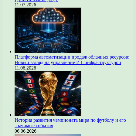
11.07.2026
Платформа автоматизации продаж облачных ресурсов:
Новый взгляд на управление ИТ-инфраструктурой
11.06.2026
История развития чемпионата мира по футболу и его
значимые события
06.06.2026