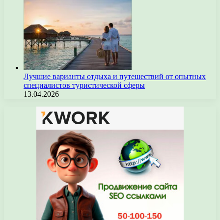
Лучшие варианты отдыха и путешествий от опытных
специалистов туристической сферы
13.04.2026