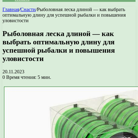
Главная
/
Снасти
/
Рыболовная леска длиной — как выбрать
оптимальную длину для успешной рыбалки и повышения
уловистости
Рыболовная леска длиной — как
выбрать оптимальную длину для
успешной рыбалки и повышения
уловистости
20.11.2023
0
Время чтения: 5 мин.