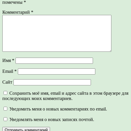
помечены
*
Комментарий
*
Имя
*
Email
*
Сайт
Сохранить моё имя, email и адрес сайта в этом браузере для
последующих моих комментариев.
Уведомить меня о новых комментариях по email.
Уведомлять меня о новых записях почтой.