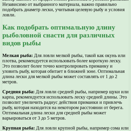
Независимо от выбранного материала, важно правильно
подобрать диаметр лески, учитывая целевую рыбу и условия
ловли.
Как подобрать оптимальную длину
рыболовной снасти для различных
видов рыбы
Мелкая рыба:
Для ловли мелкой рыбы, такой как окунь или
плотва, рекомендуется использовать более короткую леску.
Это позволит более точно контролировать приманку и
уловить рыбу, которая обитает в ближней зоне. Оптимальная
длина лески для мелкой рыбы может составлять от 1 до 2
метров.
Средняя рыба:
Для ловли средней рыбы, например щуки или
карпа, рекомендуется использовать леску средней длины. Это
позволит увеличить радиус действия приманки и привлечь
рыбу, которая находится на некотором расстоянии от берега.
Оптимальная длина лески для средней рыбы может
варьироваться от 3 до 5 метров.
Крупная рыба:
Для ловли крупной рыбы, например сома или