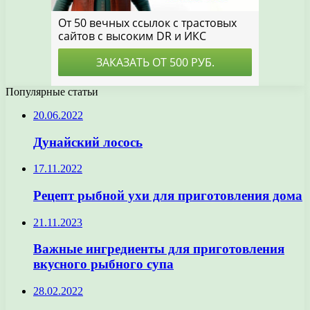
Популярные статьи
20.06.2022
Дунайский лосось
17.11.2022
Рецепт рыбной ухи для приготовления дома
21.11.2023
Важные ингредиенты для приготовления
вкусного рыбного супа
28.02.2022