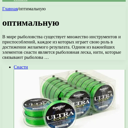
Главная
/
оптимальную
оптимальную
В мире рыболовства существует множество инструментов и
приспособлений, каждое из которых играет свою роль в
достижении желаемого результата. Одним из важнейших
элементов снасти является рыболовная леска, нити, которые
связывают рыболова …
Снасти