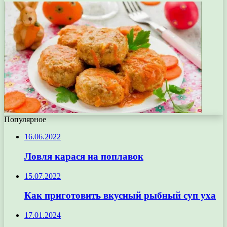
Популярное
16.06.2022
Ловля карася на поплавок
15.07.2022
Как приготовить вкусный рыбный суп уха
17.01.2024