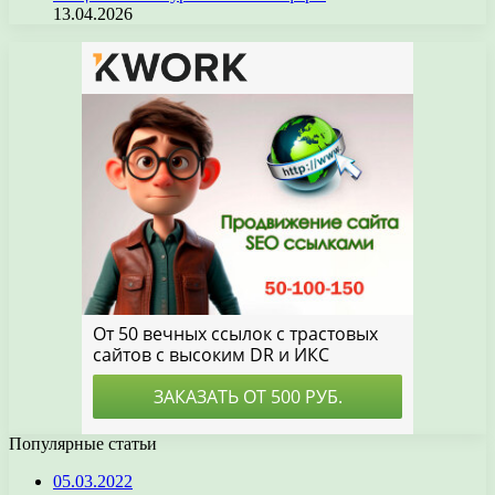
13.04.2026
Популярные статьи
05.03.2022