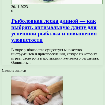
20.11.2023
0
Рыболовная леска длиной — как
выбрать оптимальную длину для
успешной рыбалки и повышения
уловистости
В мире рыболовства существует множество
инструментов и приспособлений, каждое из которых
играет свою роль в достижении желаемого результата.
Одним из…
Свежие записи