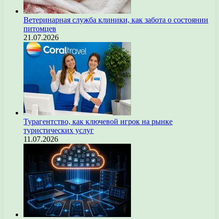
Ветеринарная служба клиники, как забота о состоянии
питомцев
21.07.2026
Турагентство, как ключевой игрок на рынке
туристических услуг
11.07.2026