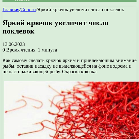
Главная
/
Снасти
/
Яркий крючок увеличит число поклевок
Яркий крючок увеличит число
поклевок
13.06.2023
0
Время чтения: 1 минута
Как самому сделать крючок ярким и привлекающим внимание
рыбы, оставив насадку не выделяющейся на фоне водоема и
не настораживающей рыбу. Окраска крючка.