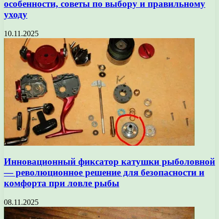
особенности, советы по выбору и правильному
уходу
10.11.2025
Инновационный фиксатор катушки рыболовной
— революционное решение для безопасности и
комфорта при ловле рыбы
08.11.2025