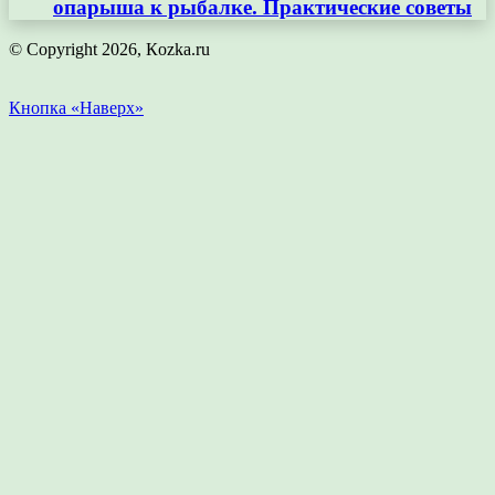
опарыша к рыбалке. Практические советы
© Copyright 2026, Кozka.ru
Кнопка «Наверх»