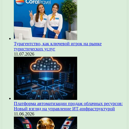
Турагентство, как ключевой игрок на рынке
туристических услуг
11.07.2026
Платформа автоматизации продаж облачных ресурсов:
Новый взгляд на управление ИТ-инфраструктурой
11.06.2026