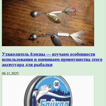
Утяжелитель блесны — изучаем особенности
использования и оцениваем преимущества этого
аксессуара для рыбалки
06.11.2025