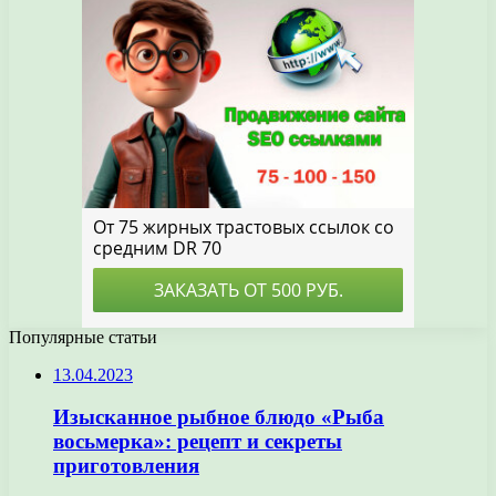
Популярные статьи
13.04.2023
Изысканное рыбное блюдо «Рыба
восьмерка»: рецепт и секреты
приготовления