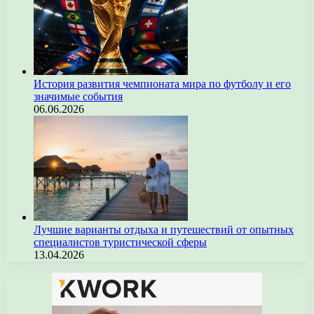
История развития чемпионата мира по футболу и его
значимые события
06.06.2026
Лучшие варианты отдыха и путешествий от опытных
специалистов туристической сферы
13.04.2026