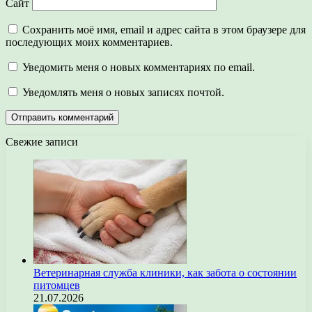
Сайт
Сохранить моё имя, email и адрес сайта в этом браузере для
последующих моих комментариев.
Уведомить меня о новых комментариях по email.
Уведомлять меня о новых записях почтой.
Свежие записи
Ветеринарная служба клиники, как забота о состоянии
питомцев
21.07.2026