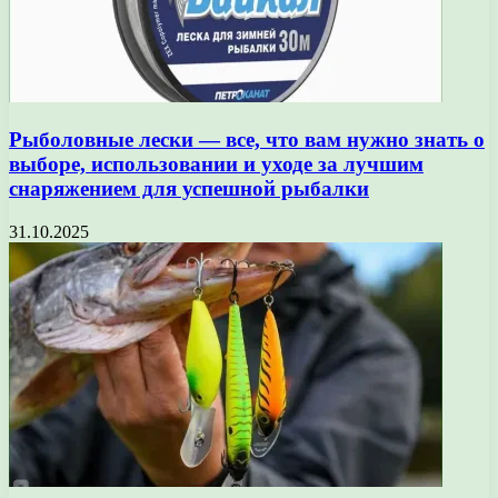
Рыболовные лески — все, что вам нужно знать о
выборе, использовании и уходе за лучшим
снаряжением для успешной рыбалки
31.10.2025