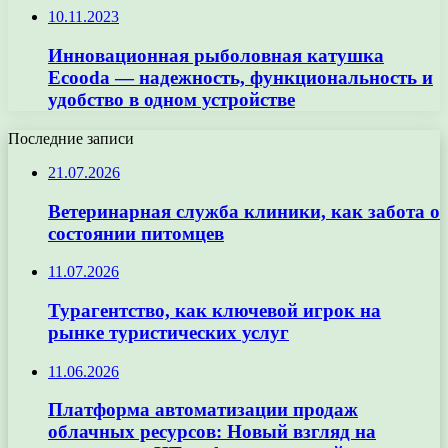
10.11.2023
Инновационная рыболовная катушка
Ecooda — надежность, функциональность и
удобство в одном устройстве
Последние записи
21.07.2026
Ветеринарная служба клиники, как забота о
состоянии питомцев
11.07.2026
Турагентство, как ключевой игрок на
рынке туристических услуг
11.06.2026
Платформа автоматизации продаж
облачных ресурсов: Новый взгляд на