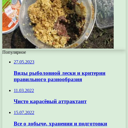
Популярное
27.05.2023
Виды рыболовной лески и критерии
правильного разнообразия
11.03.2022
Чисто карасёвый аттрактант
15.07.2022
Все о добыче, хранении и подготовки