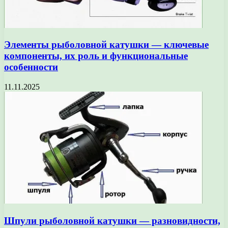
Элементы рыболовной катушки — ключевые
компоненты, их роль и функциональные
особенности
11.11.2025
Шпули рыболовной катушки — разновидности,