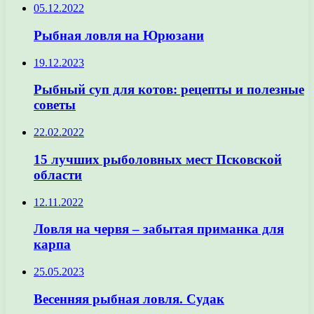
05.12.2022
Рыбная ловля на Юрюзани
19.12.2023
Рыбный суп для котов: рецепты и полезные
советы
22.02.2022
15 лучших рыболовных мест Псковской
области
12.11.2022
Ловля на червя – забытая приманка для
карпа
25.05.2023
Весенняя рыбная ловля. Судак