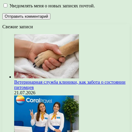
Уведомлять меня о новых записях почтой.
Свежие записи
Ветеринарная служба клиники, как забота о состоянии
питомцев
21.07.2026