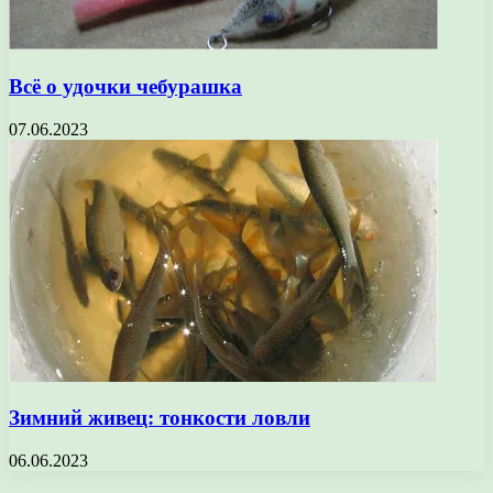
Всё о удочки чебурашка
07.06.2023
Зимний живец: тонкости ловли
06.06.2023