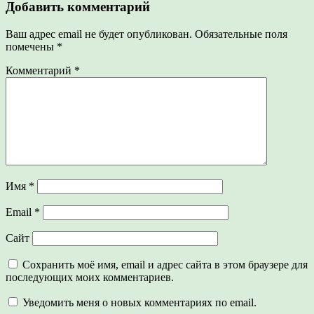
Добавить комментарий
Ваш адрес email не будет опубликован.
Обязательные поля
помечены
*
Комментарий
*
Имя
*
Email
*
Сайт
Сохранить моё имя, email и адрес сайта в этом браузере для
последующих моих комментариев.
Уведомить меня о новых комментариях по email.