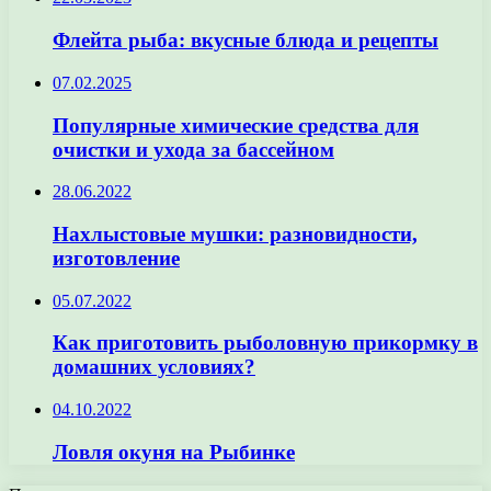
Флейта рыба: вкусные блюда и рецепты
07.02.2025
Популярные химические средства для
очистки и ухода за бассейном
28.06.2022
Нахлыстовые мушки: разновидности,
изготовление
05.07.2022
Как приготовить рыболовную прикормку в
домашних условиях?
04.10.2022
Ловля окуня на Рыбинке