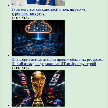
Турагентство, как ключевой игрок на рынке
туристических услуг
11.07.2026
Платформа автоматизации продаж облачных ресурсов:
Новый взгляд на управление ИТ-инфраструктурой
11.06.2026