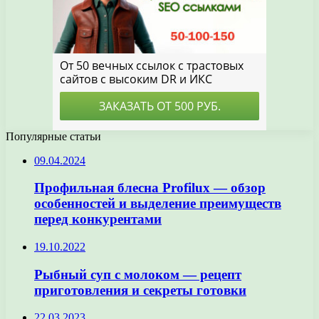
Популярные статьи
09.04.2024
Профильная блесна Profilux — обзор
особенностей и выделение преимуществ
перед конкурентами
19.10.2022
Рыбный суп с молоком — рецепт
приготовления и секреты готовки
22.03.2023