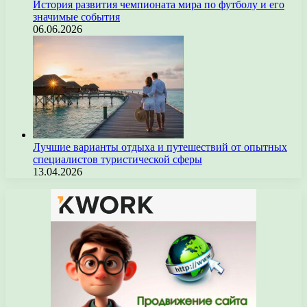
История развития чемпионата мира по футболу и его
значимые события
06.06.2026
Лучшие варианты отдыха и путешествий от опытных
специалистов туристической сферы
13.04.2026