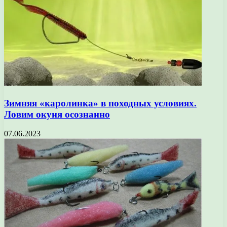
Зимняя «каролинка» в походных условиях.
Ловим окуня осознанно
07.06.2023