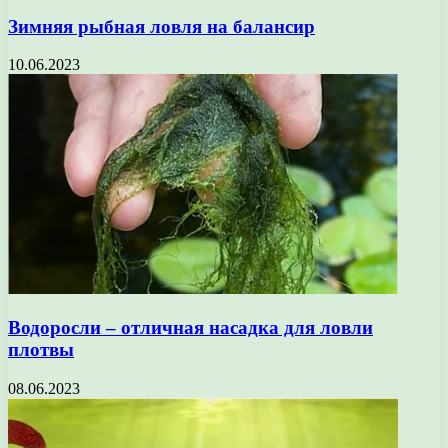
Зимняя рыбная ловля на балансир
10.06.2023
Водоросли – отличная насадка для ловли
плотвы
08.06.2023