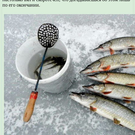
по его окончании.